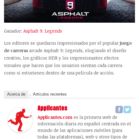
Ganador:
Asphalt 9: Legends
Los editores se quedaron impresionados por el popular
juego
de carreras
arcade Asphalt 9: Legends, elogiando el diseño
creativo, los gráficos HDR y los impresionantes efectos
visuales que hacen que los usuarios sientan cada carrera
como si estuviesen dentro de una película de acción.
Acerca de
Artículos recientes
Applicantes
Applicantes.com
es la primera web de
información diaria en español centrada en el
mundo de las aplicaciones móviles (para
todas las plataformas), web y otros tipos de