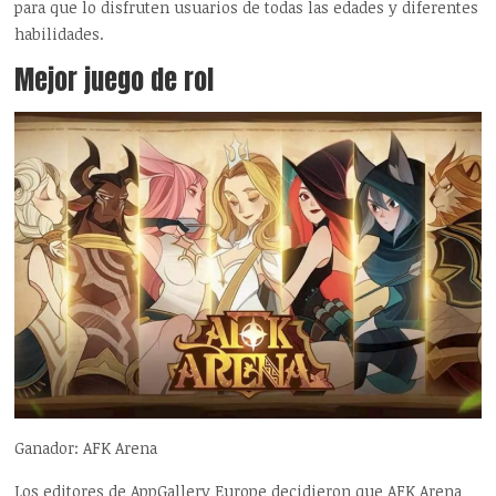
para que lo disfruten usuarios de todas las edades y diferentes
habilidades.
Mejor juego de rol
Ganador: AFK Arena
Los editores de AppGallery Europe decidieron que AFK Arena