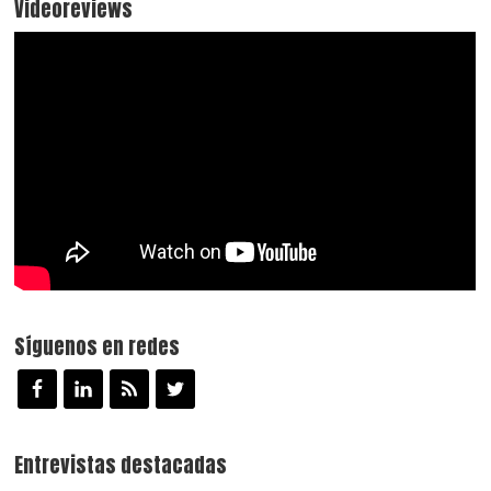
Videoreviews
Síguenos en redes
Entrevistas destacadas