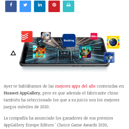
Ayer te hablábamos de las
mejores apps del año
contenidas en
Huawei AppGallery
, pero es que además el fabricante chino
también ha seleccionado los que a su juicio son los mejores
juegos móviles de 2020.
La compañía ha anunciado los ganadores de sus premios
AppGallery Europe Editors´ Choice Game Awards 2020,