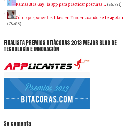
Kamasutra Gay, la app para practicar posturas…
(86.791)
Cómo posponer los likes en Tinder cuando se te agotan
(78.415)
FINALISTA PREMIOS BITÁCORAS 2013 MEJOR BLOG DE
TECNOLOGÍA E INNOVACIÓN
Se comenta