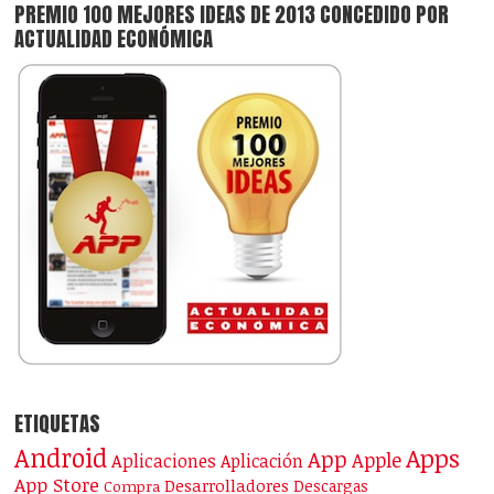
PREMIO 100 MEJORES IDEAS DE 2013 CONCEDIDO POR
ACTUALIDAD ECONÓMICA
ETIQUETAS
Android
Apps
App
Apple
Aplicaciones
Aplicación
App Store
Desarrolladores
Descargas
Compra