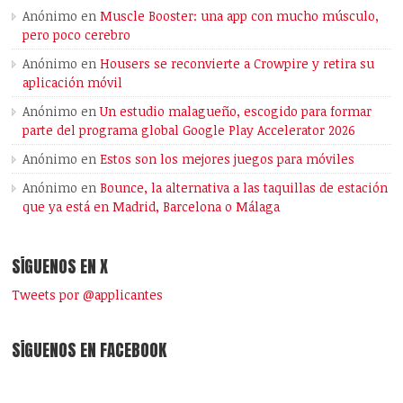
Anónimo
en
Muscle Booster: una app con mucho músculo,
pero poco cerebro
Anónimo
en
Housers se reconvierte a Crowpire y retira su
aplicación móvil
Anónimo
en
Un estudio malagueño, escogido para formar
parte del programa global Google Play Accelerator 2026
Anónimo
en
Estos son los mejores juegos para móviles
Anónimo
en
Bounce, la alternativa a las taquillas de estación
que ya está en Madrid, Barcelona o Málaga
SÍGUENOS EN X
Tweets por @applicantes
SÍGUENOS EN FACEBOOK