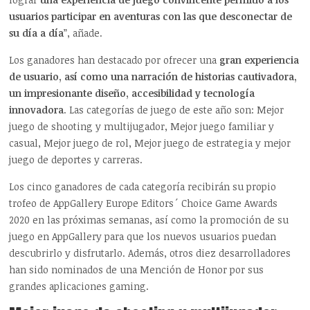
usuarios participar en aventuras con las que desconectar de
su día a día
”, añade.
Los ganadores han destacado por ofrecer una
gran experiencia
de usuario, así como una narración de historias cautivadora,
un impresionante diseño, accesibilidad y tecnología
innovadora
. Las categorías de juego de este año son: Mejor
juego de shooting y multijugador, Mejor juego familiar y
casual, Mejor juego de rol, Mejor juego de estrategia y mejor
juego de deportes y carreras.
Los cinco ganadores de cada categoría recibirán su propio
trofeo de AppGallery Europe Editors´ Choice Game Awards
2020 en las próximas semanas, así como la promoción de su
juego en AppGallery para que los nuevos usuarios puedan
descubrirlo y disfrutarlo. Además, otros diez desarrolladores
han sido nominados de una Mención de Honor por sus
grandes aplicaciones gaming.