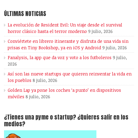
ÚLTIMAS NOTICIAS
La evolución de Resident Evil: Un viaje desde el survival
horror clásico hasta el terror moderno
9 julio, 2026
Conviértete en librero itinerante y disfruta de una vida sin
prisas en Tiny Bookshop, ya en iOS y Android
9 julio, 2026
Fanalysis, la app que da voz y voto a los futboleros
9 julio,
2026
Así son las nueve startups que quieren reinventar la vida en
los pueblos
8 julio, 2026
Golden Lap ya pone los coches ‘a punto’ en dispositivos
móviles
8 julio, 2026
¿Tienes una pyme o startup? ¿Quieres salir en los
medios?