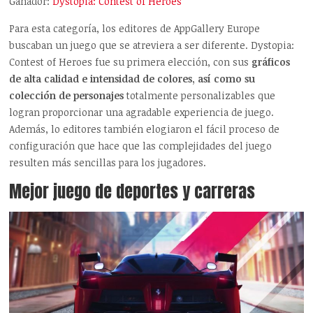
Ganador:
Dystopia: Contest of Heroes
Para esta categoría, los editores de AppGallery Europe
buscaban un juego que se atreviera a ser diferente. Dystopia:
Contest of Heroes fue su primera elección, con sus
gráficos
de alta calidad e intensidad de colores, así como su
colección de personajes
totalmente personalizables que
logran proporcionar una agradable experiencia de juego.
Además, lo editores también elogiaron el fácil proceso de
configuración que hace que las complejidades del juego
resulten más sencillas para los jugadores.
Mejor juego de deportes y carreras