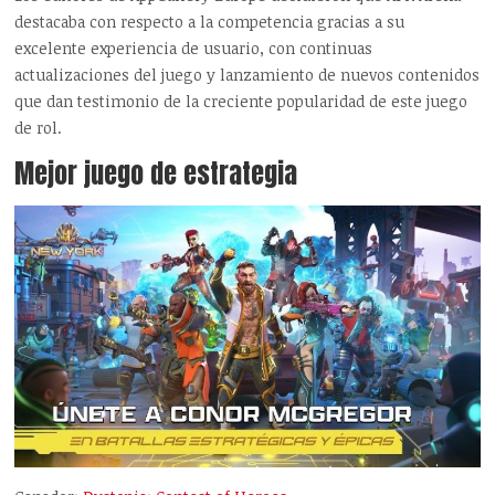
destacaba con respecto a la competencia gracias a su
excelente experiencia de usuario, con continuas
actualizaciones del juego y lanzamiento de nuevos contenidos
que dan testimonio de la creciente popularidad de este juego
de rol.
Mejor juego de estrategia