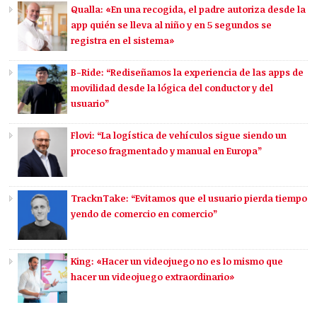
Qualla: «En una recogida, el padre autoriza desde la
app quién se lleva al niño y en 5 segundos se
registra en el sistema»
B-Ride: “Rediseñamos la experiencia de las apps de
movilidad desde la lógica del conductor y del
usuario”
Flovi: “La logística de vehículos sigue siendo un
proceso fragmentado y manual en Europa”
TracknTake: “Evitamos que el usuario pierda tiempo
yendo de comercio en comercio”
King: «Hacer un videojuego no es lo mismo que
hacer un videojuego extraordinario»