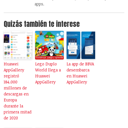
apps.
Quizás también te interese
Huawei
Lego Duplo
La app de BBVA
AppGallery
World llega a
desembarca
registró
Huawei
en Huawei
184.000
AppGallery
AppGallery
millones de
descargas en
Europa
durante la
primera mitad
de 2020