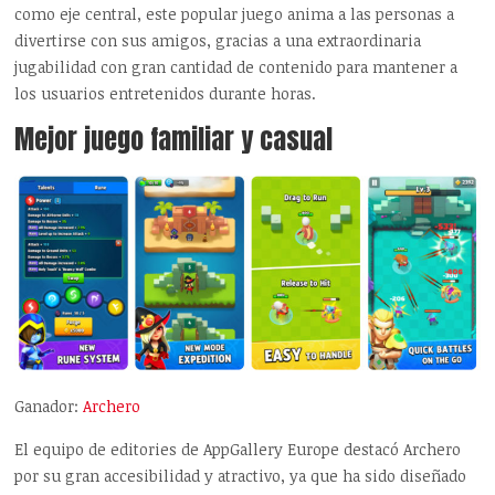
como eje central, este popular juego anima a las personas a
divertirse con sus amigos, gracias a una extraordinaria
jugabilidad con gran cantidad de contenido para mantener a
los usuarios entretenidos durante horas.
Mejor juego familiar y casual
Ganador:
Archero
El equipo de editories de AppGallery Europe destacó Archero
por su gran accesibilidad y atractivo, ya que ha sido diseñado