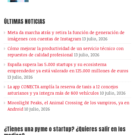
ÚLTIMAS NOTICIAS
Meta da marcha atrás y retira la función de generación de
imágenes con cuentas de Instagram
13 julio, 2026
Cómo mejorar la productividad de un servicio técnico con
repuestos de calidad profesional
13 julio, 2026
España supera las 5.000 startups y su ecosistema
emprendedor ya está valorado en 125.000 millones de euros
13 julio, 2026
La app CONECTA amplía la reserva de taxis a 12 concejos
asturianos y ya integra más de 800 vehículos
10 julio, 2026
Moonlight Peaks, el Animal Crossing de los vampiros, ya en
Android
10 julio, 2026
¿Tienes una pyme o startup? ¿Quieres salir en los