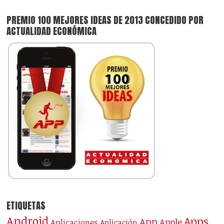
PREMIO 100 MEJORES IDEAS DE 2013 CONCEDIDO POR
ACTUALIDAD ECONÓMICA
ETIQUETAS
Android
Apps
App
Apple
Aplicaciones
Aplicación