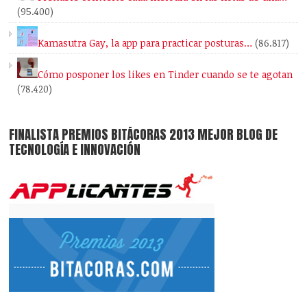
(95.400)
Kamasutra Gay, la app para practicar posturas…
(86.817)
Cómo posponer los likes en Tinder cuando se te agotan
(78.420)
FINALISTA PREMIOS BITÁCORAS 2013 MEJOR BLOG DE
TECNOLOGÍA E INNOVACIÓN