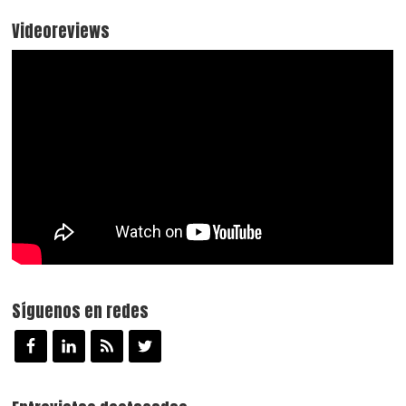
Videoreviews
Síguenos en redes