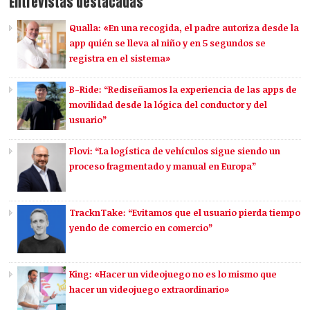
Entrevistas destacadas
Qualla: «En una recogida, el padre autoriza desde la
app quién se lleva al niño y en 5 segundos se
registra en el sistema»
B-Ride: “Rediseñamos la experiencia de las apps de
movilidad desde la lógica del conductor y del
usuario”
Flovi: “La logística de vehículos sigue siendo un
proceso fragmentado y manual en Europa”
TracknTake: “Evitamos que el usuario pierda tiempo
yendo de comercio en comercio”
King: «Hacer un videojuego no es lo mismo que
hacer un videojuego extraordinario»