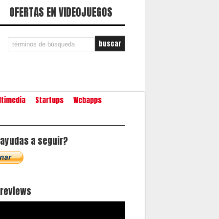
OFERTAS EN VIDEOJUEGOS
ltimedia
Startups
Webapps
ayudas a seguir?
oreviews