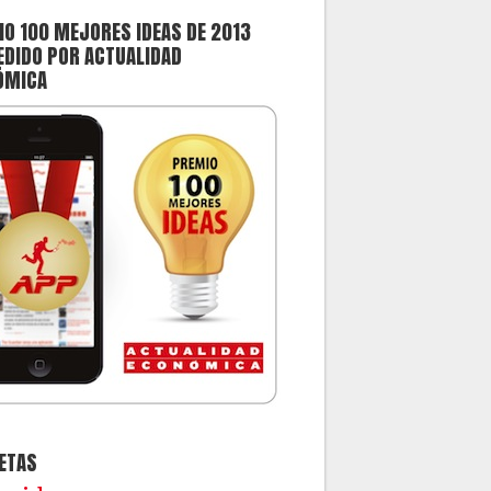
O 100 MEJORES IDEAS DE 2013
DIDO POR ACTUALIDAD
ÓMICA
ETAS