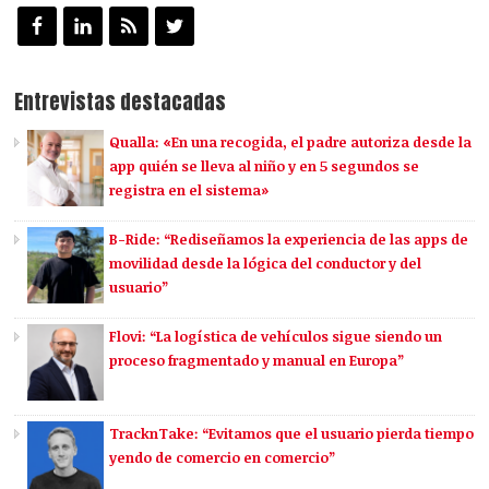
Entrevistas destacadas
Qualla: «En una recogida, el padre autoriza desde la
app quién se lleva al niño y en 5 segundos se
registra en el sistema»
B-Ride: “Rediseñamos la experiencia de las apps de
movilidad desde la lógica del conductor y del
usuario”
Flovi: “La logística de vehículos sigue siendo un
proceso fragmentado y manual en Europa”
TracknTake: “Evitamos que el usuario pierda tiempo
yendo de comercio en comercio”