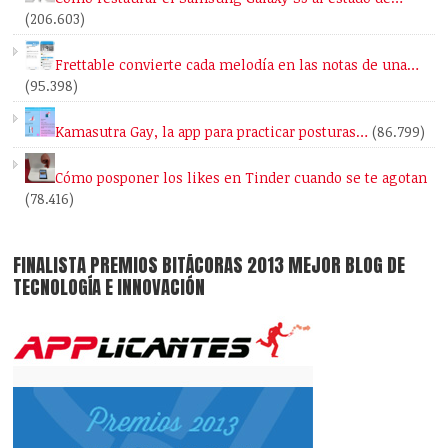
(206.603)
Frettable convierte cada melodía en las notas de una…
(95.398)
Kamasutra Gay, la app para practicar posturas…
(86.799)
Cómo posponer los likes en Tinder cuando se te agotan
(78.416)
FINALISTA PREMIOS BITÁCORAS 2013 MEJOR BLOG DE
TECNOLOGÍA E INNOVACIÓN