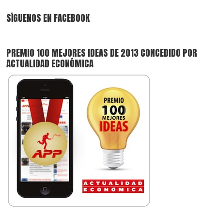
SÍGUENOS EN FACEBOOK
PREMIO 100 MEJORES IDEAS DE 2013 CONCEDIDO POR
ACTUALIDAD ECONÓMICA