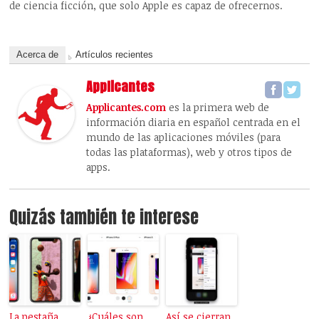
de ciencia ficción, que solo Apple es capaz de ofrecernos.
Acerca de
Artículos recientes
Applicantes
Applicantes.com
es la primera web de
información diaria en español centrada en el
mundo de las aplicaciones móviles (para
todas las plataformas), web y otros tipos de
apps.
Quizás también te interese
La pestaña
¿Cuáles son
Así se cierran