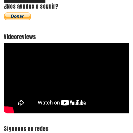
¿Nos ayudas a seguir?
Videoreviews
Síguenos en redes