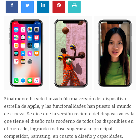
Finalmente ha sido lanzada última versión del dispositivo
estrella de
Apple
, y las funcionalidades han puesto al mundo
de cabeza. Se dice que la versión reciente del dispositivo es la
que tiene el diseño más moderno de todos los disponibles en
el mercado, logrando incluso superar a su principal
competidor, Samsung, en cuanto a diseño y capacidades.