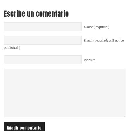
Escribe un comentario
Name ( required )
Email ( required; will not be
published )
Website