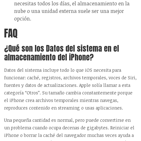
necesitas todos los días, el almacenamiento en la
nube o una unidad externa suele ser una mejor
opción.
FAQ
¿Qué son los Datos del sistema en el
almacenamiento del iPhone?
Datos del sistema incluye todo lo que iOS necesita para
funcionar: caché, registros, archivos temporales, voces de Siri,
fuentes y datos de actualizaciones. Apple solía llamar a esta
categoría “Otros”. Su tamaño cambia constantemente porque
el iPhone crea archivos temporales mientras navegas,
reproduces contenido en streaming o usas aplicaciones.
Una pequeña cantidad es normal, pero puede convertirse en
un problema cuando ocupa decenas de gigabytes. Reiniciar el
iPhone o borrar la caché del navegador muchas veces ayuda a