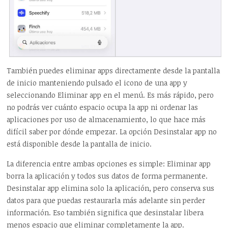
También puedes eliminar apps directamente desde la pantalla
de inicio manteniendo pulsado el icono de una app y
seleccionando Eliminar app en el menú. Es más rápido, pero
no podrás ver cuánto espacio ocupa la app ni ordenar las
aplicaciones por uso de almacenamiento, lo que hace más
difícil saber por dónde empezar. La opción Desinstalar app no
está disponible desde la pantalla de inicio.
La diferencia entre ambas opciones es simple: Eliminar app
borra la aplicación y todos sus datos de forma permanente.
Desinstalar app elimina solo la aplicación, pero conserva sus
datos para que puedas restaurarla más adelante sin perder
información. Eso también significa que desinstalar libera
menos espacio que eliminar completamente la app.