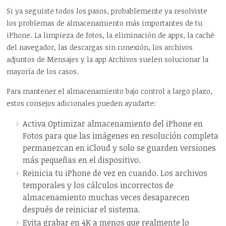
Si ya seguiste todos los pasos, probablemente ya resolviste
los problemas de almacenamiento más importantes de tu
iPhone. La limpieza de fotos, la eliminación de apps, la caché
del navegador, las descargas sin conexión, los archivos
adjuntos de Mensajes y la app Archivos suelen solucionar la
mayoría de los casos.
Para mantener el almacenamiento bajo control a largo plazo,
estos consejos adicionales pueden ayudarte:
Activa Optimizar almacenamiento del iPhone en
Fotos para que las imágenes en resolución completa
permanezcan en iCloud y solo se guarden versiones
más pequeñas en el dispositivo.
Reinicia tu iPhone de vez en cuando. Los archivos
temporales y los cálculos incorrectos de
almacenamiento muchas veces desaparecen
después de reiniciar el sistema.
Evita grabar en 4K a menos que realmente lo