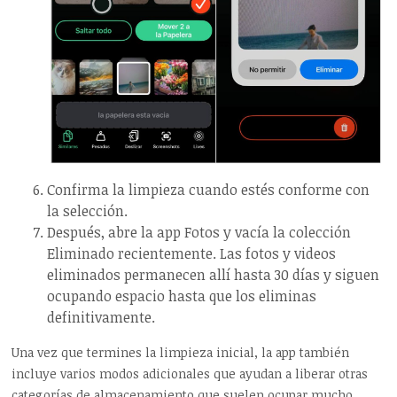
Confirma la limpieza cuando estés conforme con
la selección.
Después, abre la app Fotos y vacía la colección
Eliminado recientemente. Las fotos y videos
eliminados permanecen allí hasta 30 días y siguen
ocupando espacio hasta que los eliminas
definitivamente.
Una vez que termines la limpieza inicial, la app también
incluye varios modos adicionales que ayudan a liberar otras
categorías de almacenamiento que suelen ocupar mucho