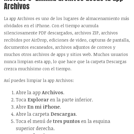
Archivos
La app Archivos es uno de los lugares de almacenamiento más
olvidados en el iPhone. Con el tiempo acumula
silenciosamente PDF descargados, archivos ZIP, archivos
recibidos por AirDrop, ediciones de video, capturas de pantalla,
documentos escaneados, archivos adjuntos de correos y
muchos otros archivos de apps y sitios web. Muchos usuarios
nunca limpian esta app, lo que hace que la carpeta Descargas
crezca muchísimo con el tiempo.
Así puedes limpiar la app Archivos:
Abre la app
Archivos
.
Toca
Explorar
en la parte inferior.
Abre
En mi iPhone
.
Abre la carpeta
Descargas
.
Toca el menú de
tres puntos
en la esquina
superior derecha.