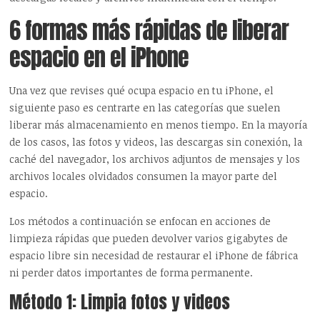
6 formas más rápidas de liberar
espacio en el iPhone
Una vez que revises qué ocupa espacio en tu iPhone, el
siguiente paso es centrarte en las categorías que suelen
liberar más almacenamiento en menos tiempo. En la mayoría
de los casos, las fotos y videos, las descargas sin conexión, la
caché del navegador, los archivos adjuntos de mensajes y los
archivos locales olvidados consumen la mayor parte del
espacio.
Los métodos a continuación se enfocan en acciones de
limpieza rápidas que pueden devolver varios gigabytes de
espacio libre sin necesidad de restaurar el iPhone de fábrica
ni perder datos importantes de forma permanente.
Método 1: Limpia fotos y videos