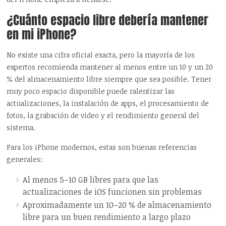
¿Cuánto espacio libre debería mantener
en mi iPhone?
No existe una cifra oficial exacta, pero la mayoría de los
expertos recomienda mantener al menos entre un 10 y un 20
% del almacenamiento libre siempre que sea posible. Tener
muy poco espacio disponible puede ralentizar las
actualizaciones, la instalación de apps, el procesamiento de
fotos, la grabación de video y el rendimiento general del
sistema.
Para los iPhone modernos, estas son buenas referencias
generales:
Al menos 5–10 GB libres para que las
actualizaciones de iOS funcionen sin problemas
Aproximadamente un 10–20 % de almacenamiento
libre para un buen rendimiento a largo plazo