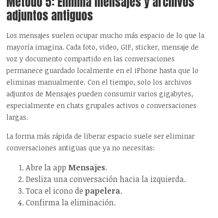
Método 5: Elimina mensajes y archivos
adjuntos antiguos
Los mensajes suelen ocupar mucho más espacio de lo que la
mayoría imagina. Cada foto, video, GIF, sticker, mensaje de
voz y documento compartido en las conversaciones
permanece guardado localmente en el iPhone hasta que lo
eliminas manualmente. Con el tiempo, solo los archivos
adjuntos de Mensajes pueden consumir varios gigabytes,
especialmente en chats grupales activos o conversaciones
largas.
La forma más rápida de liberar espacio suele ser eliminar
conversaciones antiguas que ya no necesitas:
Abre la app
Mensajes
.
Desliza una conversación hacia la izquierda.
Toca el icono de
papelera
.
Confirma la eliminación.