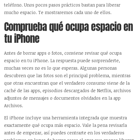
teléfono. Unos pocos pasos prácticos bastan para liberar
mucho espacio. Te mostraremos cada uno de ellos.
Comprueba qué ocupa espacio en
tu iPhone
Antes de borrar apps o fotos, conviene revisar qué ocupa
espacio en tu iPhone. La respuesta puede sorprenderte,
muchas veces no es lo que esperas. Algunas personas
descubren que las fotos son el principal problema, mientras
que otras encuentran que el verdadero consumo viene de la
caché de las apps, episodios descargados de Netflix, archivos
adjuntos de mensajes o documentos olvidados en la app
Archivos.
El iPhone incluye una herramienta integrada que muestra
exactamente qué ocupa más espacio. Vale la pena revisarla
antes de empezar, así puedes centrarte en los verdaderos