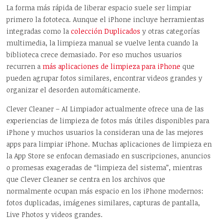
La forma más rápida de liberar espacio suele ser limpiar
primero la fototeca. Aunque el iPhone incluye herramientas
integradas como la
colección Duplicados
y otras categorías
multimedia, la limpieza manual se vuelve lenta cuando la
biblioteca crece demasiado. Por eso muchos usuarios
recurren a
más aplicaciones de limpieza para iPhone
que
pueden agrupar fotos similares, encontrar videos grandes y
organizar el desorden automáticamente.
Clever Cleaner – AI Limpiador actualmente ofrece una de las
experiencias de limpieza de fotos más útiles disponibles para
iPhone y muchos usuarios la consideran una de las mejores
apps para limpiar iPhone. Muchas aplicaciones de limpieza en
la App Store se enfocan demasiado en suscripciones, anuncios
o promesas exageradas de “limpieza del sistema”, mientras
que Clever Cleaner se centra en los archivos que
normalmente ocupan más espacio en los iPhone modernos:
fotos duplicadas, imágenes similares, capturas de pantalla,
Live Photos y videos grandes.