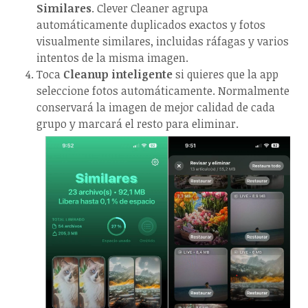
Similares
. Clever Cleaner agrupa
automáticamente duplicados exactos y fotos
visualmente similares, incluidas ráfagas y varios
intentos de la misma imagen.
Toca
Cleanup inteligente
si quieres que la app
seleccione fotos automáticamente. Normalmente
conservará la imagen de mejor calidad de cada
grupo y marcará el resto para eliminar.