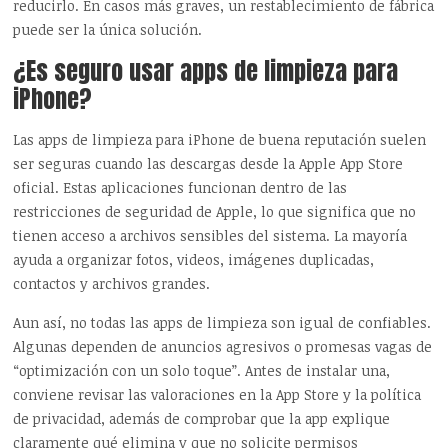
reducirlo. En casos más graves, un restablecimiento de fábrica
puede ser la única solución.
¿Es seguro usar apps de limpieza para
iPhone?
Las apps de limpieza para iPhone de buena reputación suelen
ser seguras cuando las descargas desde la Apple App Store
oficial. Estas aplicaciones funcionan dentro de las
restricciones de seguridad de Apple, lo que significa que no
tienen acceso a archivos sensibles del sistema. La mayoría
ayuda a organizar fotos, videos, imágenes duplicadas,
contactos y archivos grandes.
Aun así, no todas las apps de limpieza son igual de confiables.
Algunas dependen de anuncios agresivos o promesas vagas de
“optimización con un solo toque”. Antes de instalar una,
conviene revisar las valoraciones en la App Store y la política
de privacidad, además de comprobar que la app explique
claramente qué elimina y que no solicite permisos