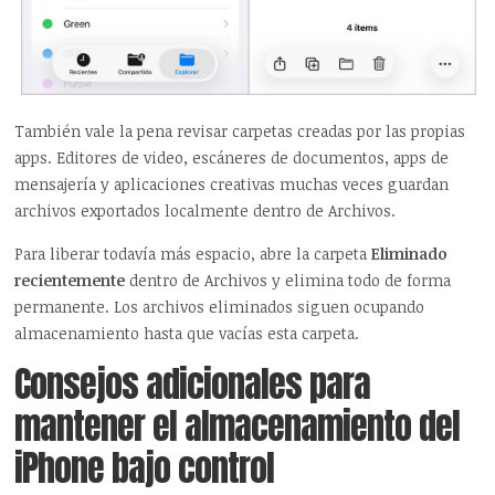
También vale la pena revisar carpetas creadas por las propias
apps. Editores de video, escáneres de documentos, apps de
mensajería y aplicaciones creativas muchas veces guardan
archivos exportados localmente dentro de Archivos.
Para liberar todavía más espacio, abre la carpeta
Eliminado
recientemente
dentro de Archivos y elimina todo de forma
permanente. Los archivos eliminados siguen ocupando
almacenamiento hasta que vacías esta carpeta.
Consejos adicionales para
mantener el almacenamiento del
iPhone bajo control