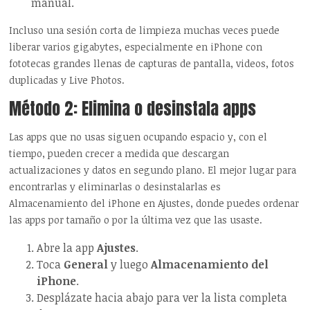
manual.
Incluso una sesión corta de limpieza muchas veces puede
liberar varios gigabytes, especialmente en iPhone con
fototecas grandes llenas de capturas de pantalla, videos, fotos
duplicadas y Live Photos.
Método 2: Elimina o desinstala apps
Las apps que no usas siguen ocupando espacio y, con el
tiempo, pueden crecer a medida que descargan
actualizaciones y datos en segundo plano. El mejor lugar para
encontrarlas y eliminarlas o desinstalarlas es
Almacenamiento del iPhone en Ajustes, donde puedes ordenar
las apps por tamaño o por la última vez que las usaste.
Abre la app
Ajustes
.
Toca
General
y luego
Almacenamiento del
iPhone
.
Desplázate hacia abajo para ver la lista completa