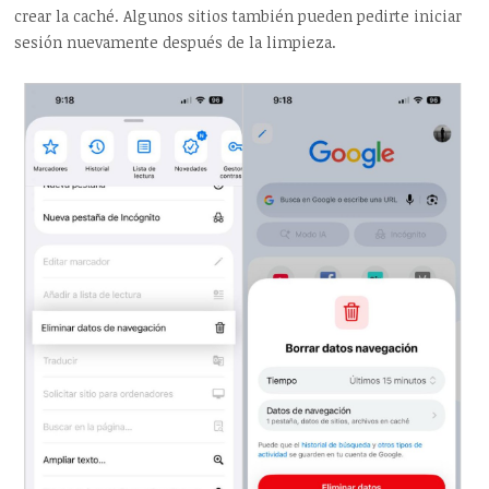
crear la caché. Algunos sitios también pueden pedirte iniciar
sesión nuevamente después de la limpieza.