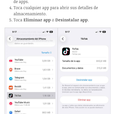
de apps.
Toca cualquier app para abrir sus detalles de
almacenamiento.
Toca
Eliminar app
o
Desinstalar app
.