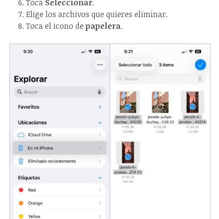
Toca
Seleccionar
.
Elige los archivos que quieres eliminar.
Toca el icono de
papelera
.