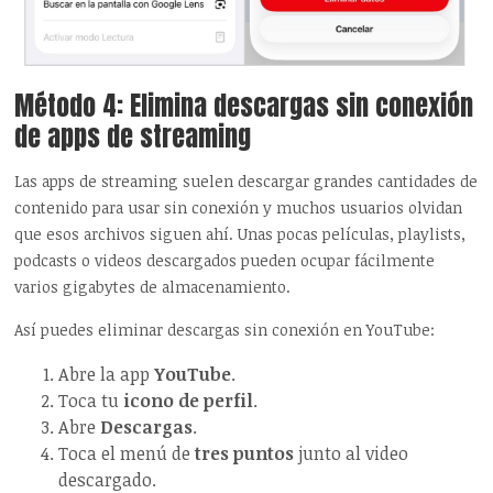
Método 4: Elimina descargas sin conexión
de apps de streaming
Las apps de streaming suelen descargar grandes cantidades de
contenido para usar sin conexión y muchos usuarios olvidan
que esos archivos siguen ahí. Unas pocas películas, playlists,
podcasts o videos descargados pueden ocupar fácilmente
varios gigabytes de almacenamiento.
Así puedes eliminar descargas sin conexión en YouTube:
Abre la app
YouTube
.
Toca tu
icono de perfil
.
Abre
Descargas
.
Toca el menú de
tres puntos
junto al video
descargado.