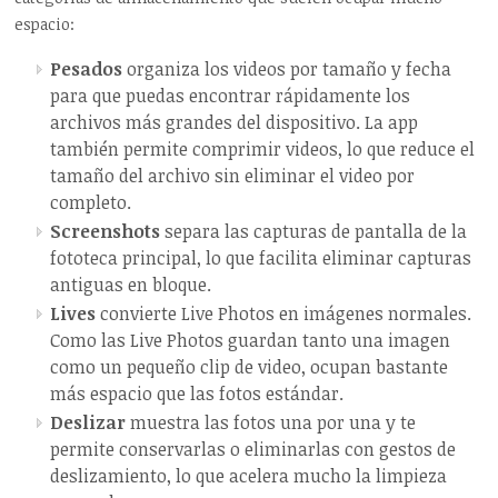
espacio:
Pesados
organiza los videos por tamaño y fecha
para que puedas encontrar rápidamente los
archivos más grandes del dispositivo. La app
también permite comprimir videos, lo que reduce el
tamaño del archivo sin eliminar el video por
completo.
Screenshots
separa las capturas de pantalla de la
fototeca principal, lo que facilita eliminar capturas
antiguas en bloque.
Lives
convierte Live Photos en imágenes normales.
Como las Live Photos guardan tanto una imagen
como un pequeño clip de video, ocupan bastante
más espacio que las fotos estándar.
Deslizar
muestra las fotos una por una y te
permite conservarlas o eliminarlas con gestos de
deslizamiento, lo que acelera mucho la limpieza