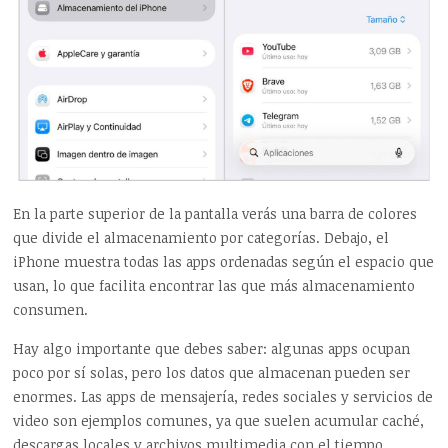
En la parte superior de la pantalla verás una barra de colores
que divide el almacenamiento por categorías. Debajo, el
iPhone muestra todas las apps ordenadas según el espacio que
usan, lo que facilita encontrar las que más almacenamiento
consumen.
Hay algo importante que debes saber: algunas apps ocupan
poco por sí solas, pero los datos que almacenan pueden ser
enormes. Las apps de mensajería, redes sociales y servicios de
video son ejemplos comunes, ya que suelen acumular caché,
descargas locales y archivos multimedia con el tiempo.