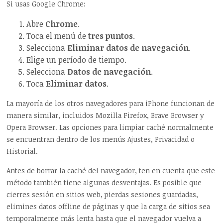
Si usas Google Chrome:
Abre
Chrome
.
Toca el menú de
tres puntos
.
Selecciona
Eliminar datos de navegación
.
Elige un período de tiempo.
Selecciona
Datos de navegación
.
Toca
Eliminar datos
.
La mayoría de los otros navegadores para iPhone funcionan de
manera similar, incluidos Mozilla Firefox, Brave Browser y
Opera Browser. Las opciones para limpiar caché normalmente
se encuentran dentro de los menús Ajustes, Privacidad o
Historial.
Antes de borrar la caché del navegador, ten en cuenta que este
método también tiene algunas desventajas. Es posible que
cierres sesión en sitios web, pierdas sesiones guardadas,
elimines datos offline de páginas y que la carga de sitios sea
temporalmente más lenta hasta que el navegador vuelva a