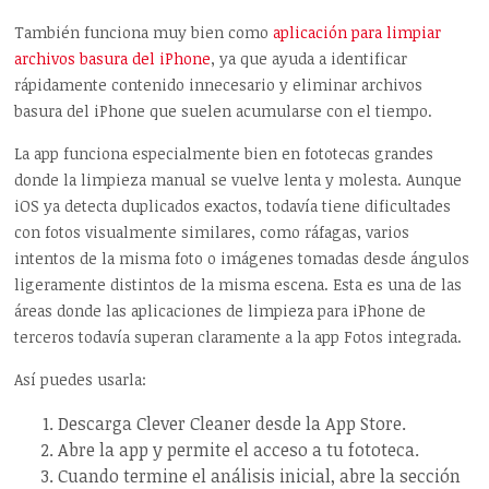
También funciona muy bien como
aplicación para limpiar
archivos basura del iPhone
, ya que ayuda a identificar
rápidamente contenido innecesario y eliminar archivos
basura del iPhone que suelen acumularse con el tiempo.
La app funciona especialmente bien en fototecas grandes
donde la limpieza manual se vuelve lenta y molesta. Aunque
iOS ya detecta duplicados exactos, todavía tiene dificultades
con fotos visualmente similares, como ráfagas, varios
intentos de la misma foto o imágenes tomadas desde ángulos
ligeramente distintos de la misma escena. Esta es una de las
áreas donde las aplicaciones de limpieza para iPhone de
terceros todavía superan claramente a la app Fotos integrada.
Así puedes usarla:
Descarga Clever Cleaner desde la App Store.
Abre la app y permite el acceso a tu fototeca.
Cuando termine el análisis inicial, abre la sección