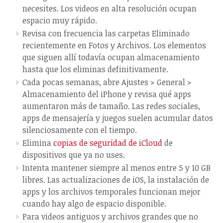
necesites. Los videos en alta resolución ocupan
espacio muy rápido.
Revisa con frecuencia las carpetas Eliminado
recientemente en Fotos y Archivos. Los elementos
que siguen allí todavía ocupan almacenamiento
hasta que los eliminas definitivamente.
Cada pocas semanas, abre Ajustes > General >
Almacenamiento del iPhone y revisa qué apps
aumentaron más de tamaño. Las redes sociales,
apps de mensajería y juegos suelen acumular datos
silenciosamente con el tiempo.
Elimina
copias de seguridad de iCloud
de
dispositivos que ya no uses.
Intenta mantener siempre al menos entre 5 y 10 GB
libres. Las actualizaciones de iOS, la instalación de
apps y los archivos temporales funcionan mejor
cuando hay algo de espacio disponible.
Para videos antiguos y archivos grandes que no