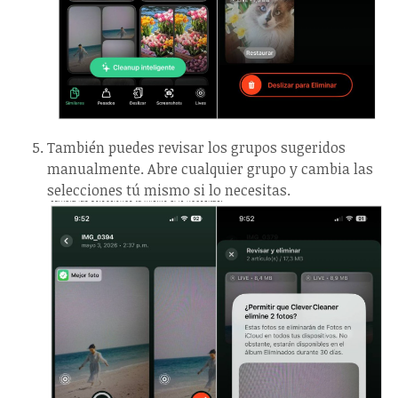
También puedes revisar los grupos sugeridos
manualmente. Abre cualquier grupo y cambia las
selecciones tú mismo si lo necesitas.