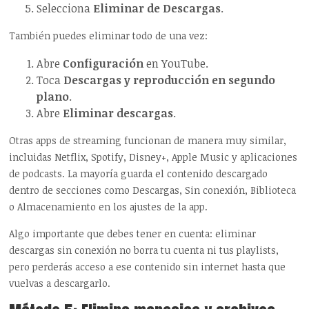
Selecciona
Eliminar de Descargas
.
También puedes eliminar todo de una vez:
Abre
Configuración
en YouTube.
Toca
Descargas y reproducción en segundo
plano
.
Abre
Eliminar descargas
.
Otras apps de streaming funcionan de manera muy similar,
incluidas Netflix, Spotify, Disney+, Apple Music y aplicaciones
de podcasts. La mayoría guarda el contenido descargado
dentro de secciones como Descargas, Sin conexión, Biblioteca
o Almacenamiento en los ajustes de la app.
Algo importante que debes tener en cuenta: eliminar
descargas sin conexión no borra tu cuenta ni tus playlists,
pero perderás acceso a ese contenido sin internet hasta que
vuelvas a descargarlo.