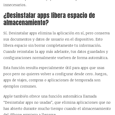
innecesarios.
¿Desinstalar apps libera espacio de
almacenamiento?
Sí. Desinstalar apps elimina la aplicación en sí, pero conserva
sus documentos y datos de usuario en el dispositivo. Esto
libera espacio sin borrar completamente tu información.
Cuando reinstalas la app más adelante, tus datos guardados y
configuraciones normalmente vuelven de forma automática.
Esta función resulta especialmente útil para apps que usas
poco pero no quieres volver a configurar desde cero. Juegos,
apps de viajes, compras o aplicaciones de temporada son
ejemplos comunes.
Apple también ofrece una función automática llamada
“Desinstalar apps no usadas”, que elimina aplicaciones que no
has abierto durante mucho tiempo cuando el almacenamiento
del iPhone empieza a llenarse.