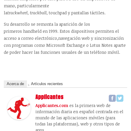
mano, particularmente
la
trackwheel
,
trackball
, touchpad y pantallas táctiles.
Su desarrollo se remonta la aparición de los
primeros handheld en 1999. Estos dispositivos permiten el
acceso a correo electrónico,navegación web y sincronización
con programas como Microsoft Exchange o Lotus Notes aparte
de poder hacer las funciones usuales de un teléfono móvil.
Acerca de
Artículos recientes
Applicantes
Applicantes.com
es la primera web de
información diaria en español centrada en el
mundo de las aplicaciones móviles (para
todas las plataformas), web y otros tipos de
apps.