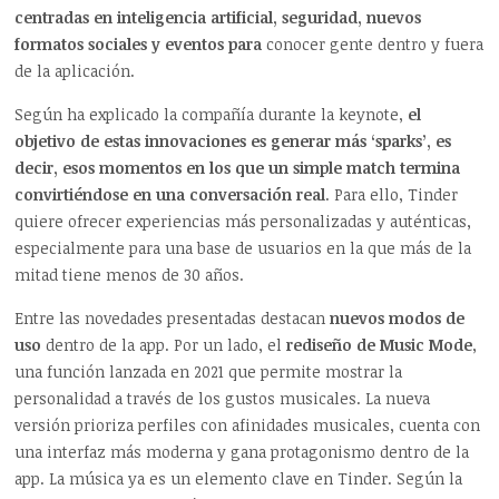
centradas en inteligencia artificial, seguridad, nuevos
formatos sociales y eventos para
conocer gente dentro y fuera
de la aplicación.
Según ha explicado la compañía durante la keynote,
el
objetivo de estas innovaciones es generar más ‘sparks’, es
decir, esos momentos en los que un simple match termina
convirtiéndose en una conversación real
. Para ello, Tinder
quiere ofrecer experiencias más personalizadas y auténticas,
especialmente para una base de usuarios en la que más de la
mitad tiene menos de 30 años.
Entre las novedades presentadas destacan
nuevos modos de
uso
dentro de la app. Por un lado, el
rediseño de Music Mode
,
una función lanzada en 2021 que permite mostrar la
personalidad a través de los gustos musicales. La nueva
versión prioriza perfiles con afinidades musicales, cuenta con
una interfaz más moderna y gana protagonismo dentro de la
app. La música ya es un elemento clave en Tinder. Según la