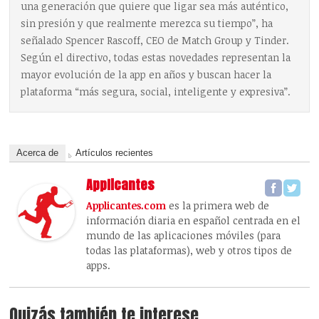
una generación que quiere que ligar sea más auténtico,
sin presión y que realmente merezca su tiempo”, ha
señalado Spencer Rascoff, CEO de Match Group y Tinder.
Según el directivo, todas estas novedades representan la
mayor evolución de la app en años y buscan hacer la
plataforma “más segura, social, inteligente y expresiva”.
Acerca de
Artículos recientes
Applicantes
Applicantes.com
es la primera web de
información diaria en español centrada en el
mundo de las aplicaciones móviles (para
todas las plataformas), web y otros tipos de
apps.
Quizás también te interese