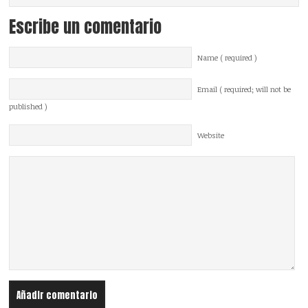
Escribe un comentario
Name ( required )
Email ( required; will not be
published )
Website