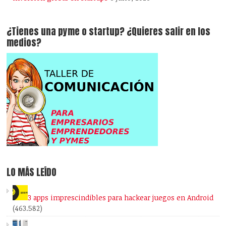
¿Tienes una pyme o startup? ¿Quieres salir en los
medios?
LO MÁS LEÍDO
3 apps imprescindibles para hackear juegos en Android
(463.582)