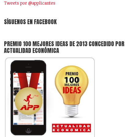
Tweets por @applicantes
SÍGUENOS EN FACEBOOK
PREMIO 100 MEJORES IDEAS DE 2013 CONCEDIDO POR
ACTUALIDAD ECONÓMICA