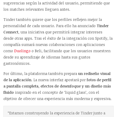
sugerencias según la actividad del usuario, permitiendo que
los matches relevantes lleguen antes.
Tinder también quiere que los perfiles reflejen mejor la
personalidad de cada usuario. Para ello ha anunciado
Tinder
Connect
, una iniciativa que permitirá integrar intereses
desde otras apps. Tras el éxito de la integración con Spotify, la
compañía sumará nuevas colaboraciones con aplicaciones
como
Duolingo
o Beli, facilitando que los usuarios muestren
desde su aprendizaje de idiomas hasta sus gustos
gastronómicos.
Por último, la plataforma también prepara
un rediseño visual
de la aplicación
. La nueva interfaz apostará por
fotos de perfil
a pantalla completa, efectos de desenfoque y un diseño más
fluido
inspirado en el concepto de ‘liquid glass’, con el
objetivo de ofrecer una experiencia más moderna y expresiva.
“Estamos construyendo la experiencia de Tinder junto a