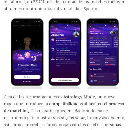
plataforma, en EE.UU más de la mitad de los matches incluyen
al menos un himno musical vinculado a Spotify.
Otra de las incorporaciones es
Astrology Mode
, un nuevo
modo que introduce la
compatibilidad zodiacal en el proceso
de matching
. Los usuarios pueden añadir su fecha de
nacimiento para mostrar sus signos solar, lunar y ascendente,
así como comprobar cómo encajan con los de otras personas.