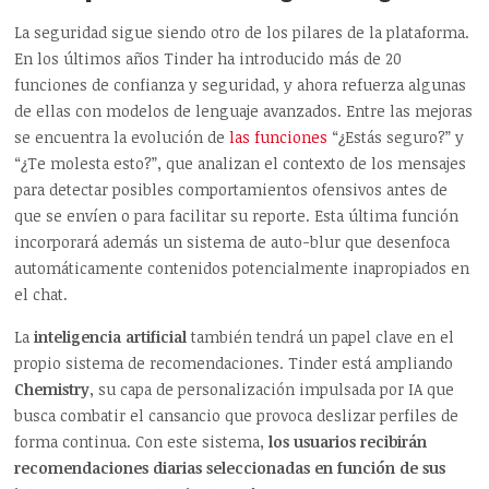
La seguridad sigue siendo otro de los pilares de la plataforma.
En los últimos años Tinder ha introducido más de 20
funciones de confianza y seguridad, y ahora refuerza algunas
de ellas con modelos de lenguaje avanzados. Entre las mejoras
se encuentra la evolución de
las funciones
“¿Estás seguro?” y
“¿Te molesta esto?”, que analizan el contexto de los mensajes
para detectar posibles comportamientos ofensivos antes de
que se envíen o para facilitar su reporte. Esta última función
incorporará además un sistema de auto-blur que desenfoca
automáticamente contenidos potencialmente inapropiados en
el chat.
La
inteligencia artificial
también tendrá un papel clave en el
propio sistema de recomendaciones. Tinder está ampliando
Chemistry
, su capa de personalización impulsada por IA que
busca combatir el cansancio que provoca deslizar perfiles de
forma continua. Con este sistema,
los usuarios recibirán
recomendaciones diarias seleccionadas en función de sus