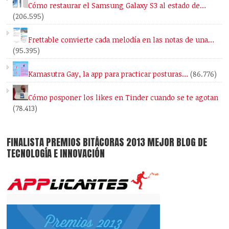
Cómo restaurar el Samsung Galaxy S3 al estado de…
(206.595)
Frettable convierte cada melodía en las notas de una…
(95.395)
Kamasutra Gay, la app para practicar posturas…
(86.776)
Cómo posponer los likes en Tinder cuando se te agotan
(78.413)
FINALISTA PREMIOS BITÁCORAS 2013 MEJOR BLOG DE
TECNOLOGÍA E INNOVACIÓN