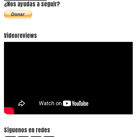
¿Nos ayudas a seguir?
Videoreviews
Síguenos en redes