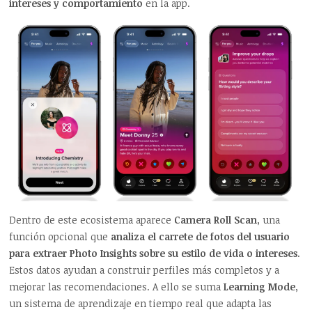
intereses y comportamiento
en la app.
Dentro de este ecosistema aparece
Camera Roll Scan
, una
función opcional que
analiza el carrete de fotos del usuario
para extraer Photo Insights sobre su estilo de vida o intereses
.
Estos datos ayudan a construir perfiles más completos y a
mejorar las recomendaciones. A ello se suma
Learning Mode
,
un sistema de aprendizaje en tiempo real que adapta las