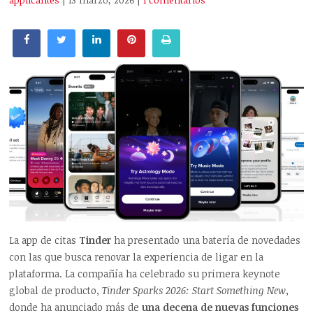
applicantes
| 13 marzo, 2026
|
1 comentarios
La app de citas
Tinder
ha presentado una batería de novedades
con las que busca renovar la experiencia de ligar en la
plataforma. La compañía ha celebrado su primera keynote
global de producto,
Tinder Sparks 2026: Start Something New
,
donde ha anunciado más de
una decena de nuevas funciones