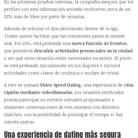
En las primeras pruebas internas, la compañía asegura que los
perfiles con esta información activada recibieron cerca de un
20% más de likes por parte de usuarias.
Además de reforzar el descubrimiento dentro de la app,
Tinder quiere facilitar que las conexiones pasen al mundo
real. Por ello, está probando una
nueva función de Eventos
,
que permitirá
descubrir actividades presenciales en la ciudad
y ver qué otros usuarios están interesados en asistir. El piloto
se está probando inicialmente en Los Ángeles e incluirá
actividades como clases de cerámica o noches de trivial.
A esto se sumará
Video Speed Dating
, una experiencia de
citas
rápidas mediante videollamadas.
Los usuarios verificados
podrán participar en eventos virtuales programados y
mantener conversaciones de tres minutos con distintos
matches, con la posibilidad de prolongar el tiempo si hay
interés mutuo.
Una experiencia de dating más segura