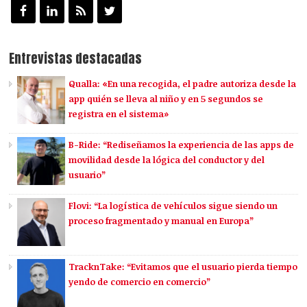
Entrevistas destacadas
Qualla: «En una recogida, el padre autoriza desde la
app quién se lleva al niño y en 5 segundos se
registra en el sistema»
B-Ride: “Rediseñamos la experiencia de las apps de
movilidad desde la lógica del conductor y del
usuario”
Flovi: “La logística de vehículos sigue siendo un
proceso fragmentado y manual en Europa”
TracknTake: “Evitamos que el usuario pierda tiempo
yendo de comercio en comercio”