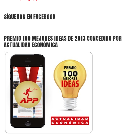
SÍGUENOS EN FACEBOOK
PREMIO 100 MEJORES IDEAS DE 2013 CONCEDIDO POR
ACTUALIDAD ECONÓMICA