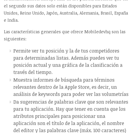
el segundo sus datos solo están disponibles para Estados
Unidos, Reino Unido, Japón, Australia, Alemania, Brasil, España
e India.
Las características generales que ofrece Mobiledevhq son las
siguientes:
Permite ver tu posición y la de tus competidores
para determinadas listas. Además puedes ver tu
posición actual y una gráfica de la clasificación a
través del tiempo.
Muestra informes de búsqueda para términos
relevantes dentro de la Apple Store, es decir, un
análisis de keywords para poder ver las volumetrías
Da sugerencias de palabras clave que son relevantes
para tu aplicación. Hay que tener en cuenta que los
atributos principales para posicionar una
aplicación son el título de la aplicación, el nombre
del editor y las palabras clave (máx. 100 caracteres)