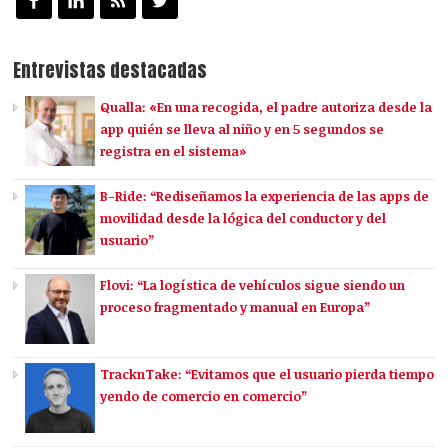
Entrevistas destacadas
Qualla: «En una recogida, el padre autoriza desde la
app quién se lleva al niño y en 5 segundos se
registra en el sistema»
B-Ride: “Rediseñamos la experiencia de las apps de
movilidad desde la lógica del conductor y del
usuario”
Flovi: “La logística de vehículos sigue siendo un
proceso fragmentado y manual en Europa”
TracknTake: “Evitamos que el usuario pierda tiempo
yendo de comercio en comercio”