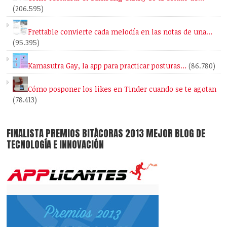
(206.595)
Frettable convierte cada melodía en las notas de una…
(95.395)
Kamasutra Gay, la app para practicar posturas…
(86.780)
Cómo posponer los likes en Tinder cuando se te agotan
(78.413)
FINALISTA PREMIOS BITÁCORAS 2013 MEJOR BLOG DE
TECNOLOGÍA E INNOVACIÓN