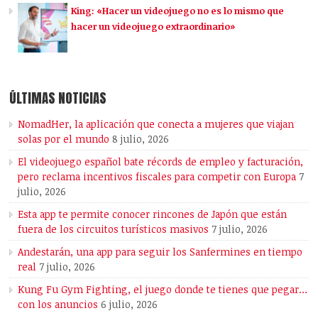
King: «Hacer un videojuego no es lo mismo que
hacer un videojuego extraordinario»
ÚLTIMAS NOTICIAS
NomadHer, la aplicación que conecta a mujeres que viajan
solas por el mundo
8 julio, 2026
El videojuego español bate récords de empleo y facturación,
pero reclama incentivos fiscales para competir con Europa
7
julio, 2026
Esta app te permite conocer rincones de Japón que están
fuera de los circuitos turísticos masivos
7 julio, 2026
Andestarán, una app para seguir los Sanfermines en tiempo
real
7 julio, 2026
Kung Fu Gym Fighting, el juego donde te tienes que pegar…
con los anuncios
6 julio, 2026