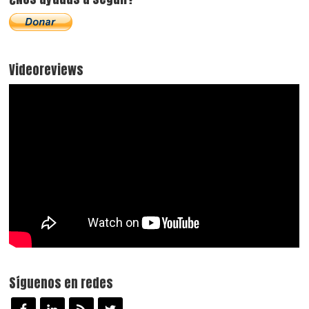
Videoreviews
Síguenos en redes