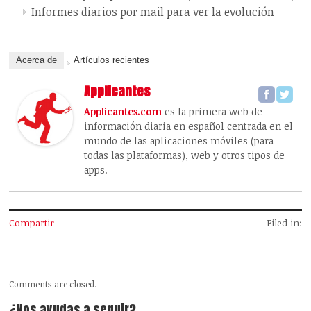
Informes diarios por mail para ver la evolución
Acerca de
Artículos recientes
Applicantes
Applicantes.com
es la primera web de
información diaria en español centrada en el
mundo de las aplicaciones móviles (para
todas las plataformas), web y otros tipos de
apps.
Compartir
Filed in:
Comments are closed.
¿Nos ayudas a seguir?