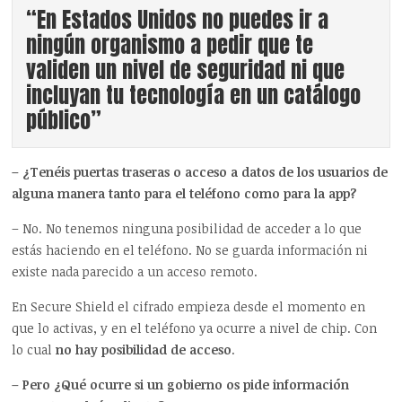
“En Estados Unidos no puedes ir a
ningún organismo a pedir que te
validen un nivel de seguridad ni que
incluyan tu tecnología en un catálogo
público”
– ¿Tenéis puertas traseras o acceso a datos de los usuarios de
alguna manera tanto para el teléfono como para la app?
– No. No tenemos ninguna posibilidad de acceder a lo que
estás haciendo en el teléfono. No se guarda información ni
existe nada parecido a un acceso remoto.
En Secure Shield el cifrado empieza desde el momento en
que lo activas, y en el teléfono ya ocurre a nivel de chip. Con
lo cual
no hay posibilidad de acceso
.
– Pero ¿Qué ocurre si un gobierno os pide información