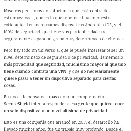
Nosotros pensamos en soluciones que están entre dos
extremos: nada, que es lo que tenemos hoy en nuestra
cotidianidad cuando usamos dispositivos Android o iOS, y el
100% de seguridad, que tiene sus particularidades y
seguramente es para un grupo muy determinado de clientes.
Pero hay todo un universo al que le puede interesar tener un
nivel determinado de seguridad o de privacidad, llamémoslo
más privacidad que seguridad, muchísimo mayor al que uno
tiene cuando contrata una VPN
, y que
no necesariamente
quiere pasar a tener un dispositivo separado para ciertas
cosas
.
Entonces lo pensamos más como un complemento.
SecureShield
intenta responder a esa
gente que quiere tener
un solo dispositivo y un nivel altísimo de privacidad
.
Esto es una compañía que arrancó en 2017, el desarrollo ha
llevado muchos años, fue un trabajo muy profundo. Desde el