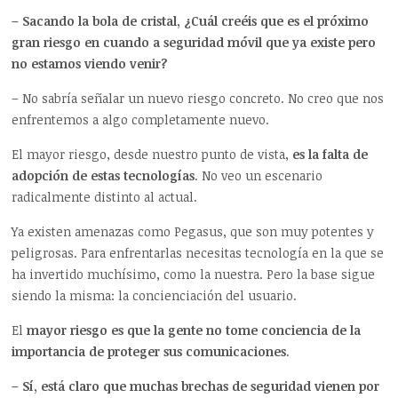
– Sacando la bola de cristal, ¿Cuál creéis que es el próximo
gran riesgo en cuando a seguridad móvil que ya existe pero
no estamos viendo venir?
– No sabría señalar un nuevo riesgo concreto. No creo que nos
enfrentemos a algo completamente nuevo.
El mayor riesgo, desde nuestro punto de vista,
es la falta de
adopción de estas tecnologías
. No veo un escenario
radicalmente distinto al actual.
Ya existen amenazas como Pegasus, que son muy potentes y
peligrosas. Para enfrentarlas necesitas tecnología en la que se
ha invertido muchísimo, como la nuestra. Pero la base sigue
siendo la misma: la concienciación del usuario.
El
mayor riesgo es que la gente no tome conciencia de la
importancia de proteger sus comunicaciones
.
– Sí, está claro que muchas brechas de seguridad vienen por