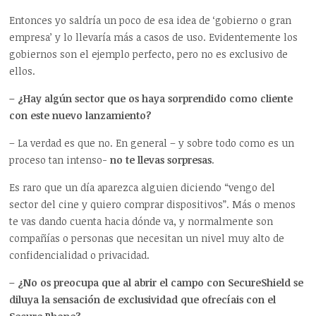
Entonces yo saldría un poco de esa idea de ‘gobierno o gran
empresa’ y lo llevaría más a casos de uso. Evidentemente los
gobiernos son el ejemplo perfecto, pero no es exclusivo de
ellos.
– ¿Hay algún sector que os haya sorprendido como cliente
con este nuevo lanzamiento?
– La verdad es que no. En general – y sobre todo como es un
proceso tan intenso-
no te llevas sorpresas
.
Es raro que un día aparezca alguien diciendo “vengo del
sector del cine y quiero comprar dispositivos”. Más o menos
te vas dando cuenta hacia dónde va, y normalmente son
compañías o personas que necesitan un nivel muy alto de
confidencialidad o privacidad.
– ¿No os preocupa que al abrir el campo con SecureShield se
diluya la sensación de exclusividad que ofrecíais con el