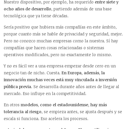
Nuestro dispositivo, por ejemplo, ha requerido
entre siete y
ocho años de desarrollo
, partiendo además de una base
tecnológica que ya tiene décadas.
Sería positivo que hubiera más compañías en este ámbito,
porque cuanto más se hable de privacidad y seguridad, mejor.
Pero no conozco muchas empresas como la nuestra. Sí hay
compañías que hacen cosas relacionadas o sistemas
operativos modificados, pero no exactamente lo mismo.
Y no es fácil ver a una empresa empezar desde cero en un
negocio tan de nicho. Cuesta.
En Europa, además, la
innovación muchas veces está muy vinculada a inversión
pública previa
. Se desarrolla durante años antes de llegar al
mercado. Eso influye en la competitividad.
En otros
modelos, como el estadounidense, hay más
tolerancia al riesgo
, se empieza antes, se ajusta después y se
escala si funciona. Eso acelera los procesos.