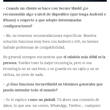
– Cuando un cliente se hace con Secure Shield ¿Le
recomendáis algo a nivel de dispositivo (que tenga Android o
iPhone) o respecto a que adopte determinadas
configuraciones?
– No, no tenemos recomendaciones específicas. Nuestra
solución funciona muy bien con Android o iOS, no hemos
hallado problemas de compatibilidad.
En general siempre encuentras que
el eslabón más débil es la
persona
. Puedes traer la mejor tecnología, pero si esa
tecnología no se usa bien, o se guarda en un cajón y no se
utiliza, no sirve de nada.
– ¿Cómo funciona SecureShield en términos generales que
pueda entender todo el mundo?
– Yo lo explico
como un pinball
. Tú abres una conexión de
datos, lo que sea: un correo, WhatsApp, Twitter… cualquier