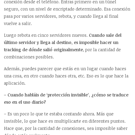
conexión desde el teléfono. Entras primero en un túnel
seguro, con un nivel de encriptado determinado. Esa conexión
pasa por varios servidores, rebota, y cuando llega al final
vuelve a salir.
Luego rebota en cinco servidores nuevos.
Cuando sale del
último servidor y llega al destino, es imposible hacer un
tracking de dónde salió originalmente
, por la cantidad de
combinaciones posibles.
Además, puedes parecer que estás en un lugar cuando haces
una cosa, en otro cuando haces otra, etc. Eso es lo que hace la
aplicación.
– Cuando habláis de ‘protección invisible’, ¿cómo se traduce
eso en el uso diario?
– Es un poco lo que te estaba contando ahora. Más que
invisible, lo que hace es multiplicarte en diferentes puntos.
Hace que, por la cantidad de conexiones, sea imposible saber