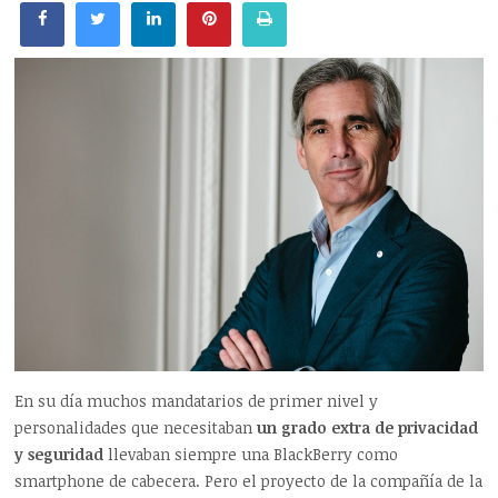
En su día muchos mandatarios de primer nivel y
personalidades que necesitaban
un grado extra de privacidad
y seguridad
llevaban siempre una BlackBerry como
smartphone de cabecera. Pero el proyecto de la compañía de la