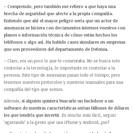
– Comprendo, pero también me refiero a que haya una
brecha de seguridad que afecte a la propia compañía.
Entiendo que ahí el mayor peligro sería que un actor de
amenazas se hiciera con documentos internos vuestros con
planos o información técnica de cómo están hechos los
teléfonos o algo así. Ha habido casos simulares en empresas
que son proveedores del departamento de Defensa.
– Claro, era un poco lo que te comentaba. No se busca solo
controlar a la tecnología, lo importante es controlar a la
persona. Este tipo de amenazas pasan todo el tiempo, pero
tenemos nuestros protocolos y nuestros manuales para una
compañía del tipo que somos.
Además,
si alguien quisiera buscarle un backdoor a un
software de nuestras características serían billones de dólares
los que tendría que invertir
. Es mucho más fácil, seguir
‘agarrando’ a la gente que usa iPhone y Android, ¿no?