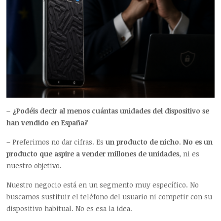
– ¿Podéis decir al menos cuántas unidades del dispositivo se
han vendido en España?
– Preferimos no dar cifras. Es
un producto de nicho
.
No es un
producto que aspire a vender millones de unidades
, ni es
nuestro objetivo.
Nuestro negocio está en un segmento muy específico. No
buscamos sustituir el teléfono del usuario ni competir con su
dispositivo habitual. No es esa la idea.