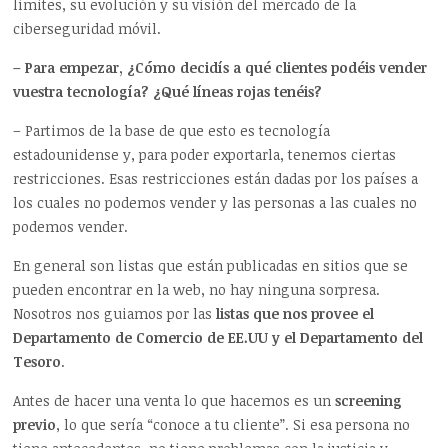
límites, su evolución y su visión del mercado de la
ciberseguridad móvil.
– Para empezar, ¿Cómo decidís a qué clientes podéis vender
vuestra tecnología? ¿Qué líneas rojas tenéis?
– Partimos de la base de que esto es tecnología
estadounidense y, para poder exportarla, tenemos ciertas
restricciones. Esas restricciones están dadas por los países a
los cuales no podemos vender y las personas a las cuales no
podemos vender.
En general son listas que están publicadas en sitios que se
pueden encontrar en la web, no hay ninguna sorpresa.
Nosotros nos guiamos por las
listas que nos provee el
Departamento de Comercio de EE.UU y el Departamento del
Tesoro
.
Antes de hacer una venta lo que hacemos es un
screening
previo
, lo que sería “conoce a tu cliente”. Si esa persona no