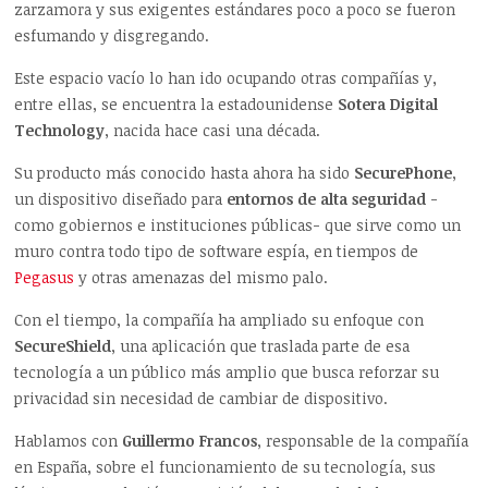
zarzamora y sus exigentes estándares poco a poco se fueron
esfumando y disgregando.
Este espacio vacío lo han ido ocupando otras compañías y,
entre ellas, se encuentra la estadounidense
Sotera Digital
Technology
, nacida hace casi una década.
Su producto más conocido hasta ahora ha sido
SecurePhone
,
un dispositivo diseñado para
entornos de alta seguridad
-
como gobiernos e instituciones públicas- que sirve como un
muro contra todo tipo de software espía, en tiempos de
Pegasus
y otras amenazas del mismo palo.
Con el tiempo, la compañía ha ampliado su enfoque con
SecureShield
, una aplicación que traslada parte de esa
tecnología a un público más amplio que busca reforzar su
privacidad sin necesidad de cambiar de dispositivo.
Hablamos con
Guillermo Francos
, responsable de la compañía
en España, sobre el funcionamiento de su tecnología, sus