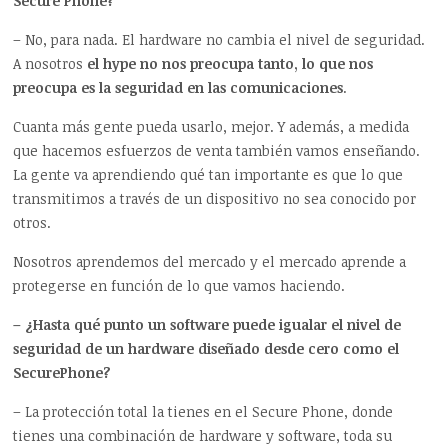
Secure Phone?
– No, para nada. El hardware no cambia el nivel de seguridad.
A nosotros
el hype no nos preocupa tanto, lo que nos
preocupa es la seguridad en las comunicaciones
.
Cuanta más gente pueda usarlo, mejor. Y además, a medida
que hacemos esfuerzos de venta también vamos enseñando.
La gente va aprendiendo qué tan importante es que lo que
transmitimos a través de un dispositivo no sea conocido por
otros.
Nosotros aprendemos del mercado y el mercado aprende a
protegerse en función de lo que vamos haciendo.
– ¿Hasta qué punto un software puede igualar el nivel de
seguridad de un hardware diseñado desde cero como el
SecurePhone?
– La protección total la tienes en el Secure Phone, donde
tienes una combinación de hardware y software, toda su