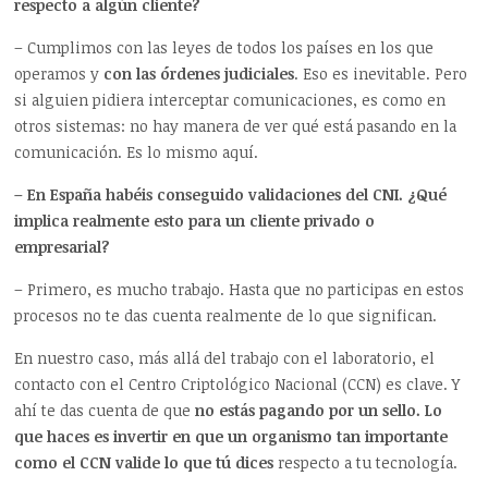
respecto a algún cliente?
– Cumplimos con las leyes de todos los países en los que
operamos y
con las órdenes judiciales
. Eso es inevitable. Pero
si alguien pidiera interceptar comunicaciones, es como en
otros sistemas: no hay manera de ver qué está pasando en la
comunicación. Es lo mismo aquí.
– En España habéis conseguido validaciones del CNI. ¿Qué
implica realmente esto para un cliente privado o
empresarial?
– Primero, es mucho trabajo. Hasta que no participas en estos
procesos no te das cuenta realmente de lo que significan.
En nuestro caso, más allá del trabajo con el laboratorio, el
contacto con el Centro Criptológico Nacional (CCN) es clave. Y
ahí te das cuenta de que
no estás pagando por un sello. Lo
que haces es invertir en que un organismo tan importante
como el CCN valide lo que tú dices
respecto a tu tecnología.