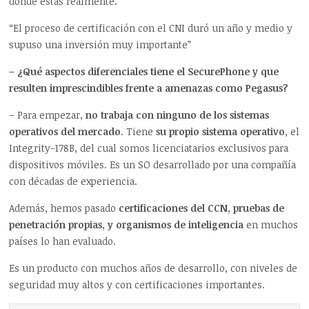
dónde estás realmente.
“El proceso de certificación con el CNI duró un año y medio y
supuso una inversión muy importante”
– ¿Qué aspectos diferenciales tiene el SecurePhone y que
resulten imprescindibles frente a amenazas como Pegasus?
– Para empezar,
no trabaja con ninguno de los sistemas
operativos del mercado
. Tiene
su propio sistema operativo
, el
Integrity-178B, del cual somos licenciatarios exclusivos para
dispositivos móviles. Es un SO desarrollado por una compañía
con décadas de experiencia.
Además, hemos pasado
certificaciones del CCN, pruebas de
penetración propias, y organismos de inteligencia
en muchos
países lo han evaluado.
Es un producto con muchos años de desarrollo, con niveles de
seguridad muy altos y con certificaciones importantes.