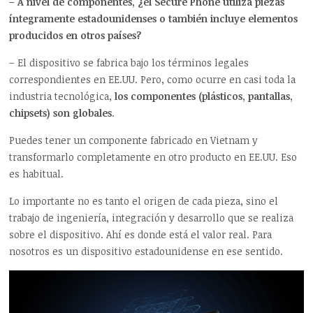
– A nivel de componentes, ¿el Secure Phone utiliza piezas
íntegramente estadounidenses o también incluye elementos
producidos en otros países?
– El dispositivo se fabrica bajo los términos legales
correspondientes en EE.UU. Pero, como ocurre en casi toda la
industria tecnológica,
los componentes (plásticos, pantallas,
chipsets) son globales
.
Puedes tener un componente fabricado en Vietnam y
transformarlo completamente en otro producto en EE.UU. Eso
es habitual.
Lo importante no es tanto el origen de cada pieza, sino el
trabajo de ingeniería, integración y desarrollo que se realiza
sobre el dispositivo. Ahí es donde está el valor real. Para
nosotros es un dispositivo estadounidense en ese sentido.