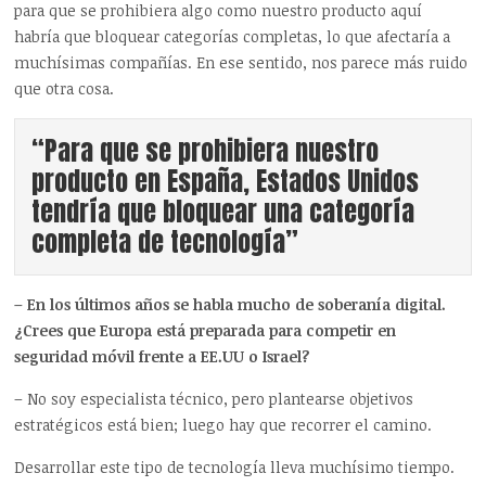
para que se prohibiera algo como nuestro producto aquí
habría que bloquear categorías completas, lo que afectaría a
muchísimas compañías. En ese sentido, nos parece más ruido
que otra cosa.
“Para que se prohibiera nuestro
producto en España, Estados Unidos
tendría que bloquear una categoría
completa de tecnología”
– En los últimos años se habla mucho de soberanía digital.
¿Crees que Europa está preparada para competir en
seguridad móvil frente a EE.UU o Israel?
– No soy especialista técnico, pero plantearse objetivos
estratégicos está bien; luego hay que recorrer el camino.
Desarrollar este tipo de tecnología lleva muchísimo tiempo.