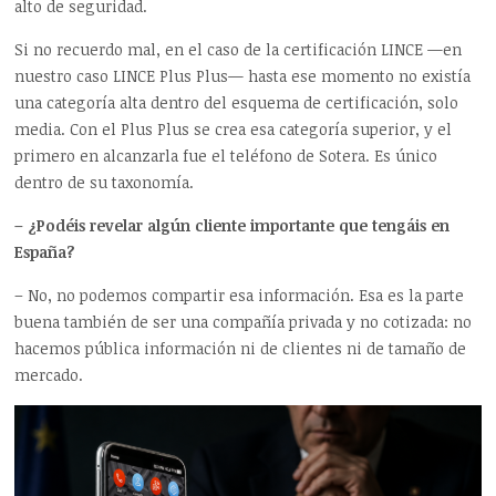
alto de seguridad.
Si no recuerdo mal, en el caso de la certificación LINCE —en
nuestro caso LINCE Plus Plus— hasta ese momento no existía
una categoría alta dentro del esquema de certificación, solo
media. Con el Plus Plus se crea esa categoría superior, y el
primero en alcanzarla fue el teléfono de Sotera. Es único
dentro de su taxonomía.
– ¿Podéis revelar algún cliente importante que tengáis en
España?
– No, no podemos compartir esa información. Esa es la parte
buena también de ser una compañía privada y no cotizada: no
hacemos pública información ni de clientes ni de tamaño de
mercado.