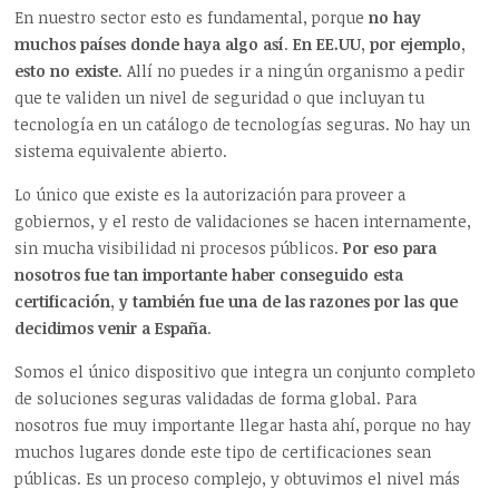
En nuestro sector esto es fundamental, porque
no hay
muchos países donde haya algo así
.
En EE.UU, por ejemplo,
esto no existe
. Allí no puedes ir a ningún organismo a pedir
que te validen un nivel de seguridad o que incluyan tu
tecnología en un catálogo de tecnologías seguras. No hay un
sistema equivalente abierto.
Lo único que existe es la autorización para proveer a
gobiernos, y el resto de validaciones se hacen internamente,
sin mucha visibilidad ni procesos públicos.
Por eso para
nosotros fue tan importante haber conseguido esta
certificación, y también fue una de las razones por las que
decidimos venir a España
.
Somos el único dispositivo que integra un conjunto completo
de soluciones seguras validadas de forma global. Para
nosotros fue muy importante llegar hasta ahí, porque no hay
muchos lugares donde este tipo de certificaciones sean
públicas. Es un proceso complejo, y obtuvimos el nivel más