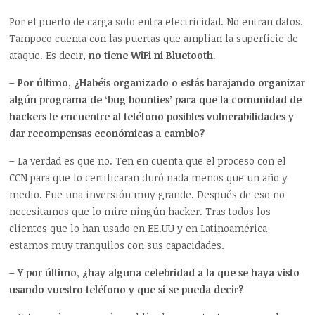
Por el puerto de carga solo entra electricidad. No entran datos.
Tampoco cuenta con las puertas que amplían la superficie de
ataque. Es decir,
no tiene WiFi ni Bluetooth
.
– Por último, ¿Habéis organizado o estás barajando organizar
algún programa de ‘bug bounties’ para que la comunidad de
hackers le encuentre al teléfono posibles vulnerabilidades y
dar recompensas económicas a cambio?
– La verdad es que no. Ten en cuenta que el proceso con el
CCN para que lo certificaran duró nada menos que un año y
medio. Fue una inversión muy grande. Después de eso no
necesitamos que lo mire ningún hacker. Tras todos los
clientes que lo han usado en EE.UU y en Latinoamérica
estamos muy tranquilos con sus capacidades.
– Y por último, ¿hay alguna celebridad a la que se haya visto
usando vuestro teléfono y que sí se pueda decir?