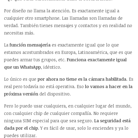
Por diseño no llama la atención. Es exactamente igual a
cualquier otro smartphone. Las llamadas son llamadas de
verdad. También tienes mensajes y contactos y en realidad no
necesitas más.
La
función mensajería
es exactamente igual que lo que
estamos acostumbrados en Europa, Latinoamérica, que es que
puedes armar tus grupos, etc.
Funciona exactamente igual
que un WhatsApp
, idéntico.
Lo único es que
por ahora no tiene es la cámara habilitada
. Es
real pero todavía no está operativa. Eso
lo vamos a hacer en la
próxima versión
del dispositivo.
Pero lo puedo usar cualquiera, en cualquier lugar del mundo,
con cualquier chip de cualquier compañía. No requiere
ninguna SIM especial para que sea seguro.
La seguridad está
dada por el chip
. Y es fácil de usar, solo lo enciendes y ya lo
puedes utilizar.