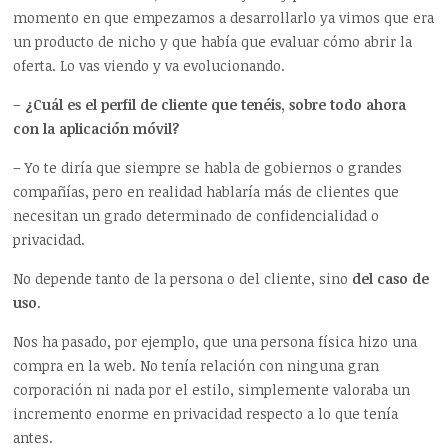
momento en que empezamos a desarrollarlo ya vimos que era
un producto de nicho y que había que evaluar cómo abrir la
oferta. Lo vas viendo y va evolucionando.
–
¿Cuál es el perfil de cliente que tenéis, sobre todo ahora
con la aplicación móvil?
– Yo te diría que siempre se habla de gobiernos o grandes
compañías, pero en realidad hablaría más de clientes que
necesitan un grado determinado de confidencialidad o
privacidad.
No depende tanto de la persona o del cliente, sino
del caso de
uso
.
Nos ha pasado, por ejemplo, que una persona física hizo una
compra en la web. No tenía relación con ninguna gran
corporación ni nada por el estilo, simplemente valoraba un
incremento enorme en privacidad respecto a lo que tenía
antes.