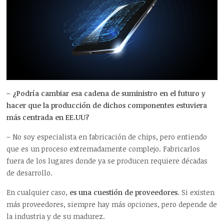
– ¿Podría cambiar esa cadena de suministro en el futuro y
hacer que la producción de dichos componentes estuviera
más centrada en EE.UU?
– No soy especialista en fabricación de chips, pero entiendo
que es un proceso extremadamente complejo. Fabricarlos
fuera de los lugares donde ya se producen requiere décadas
de desarrollo.
En cualquier caso,
es una cuestión de proveedores
. Si existen
más proveedores, siempre hay más opciones, pero depende de
la industria y de su madurez.