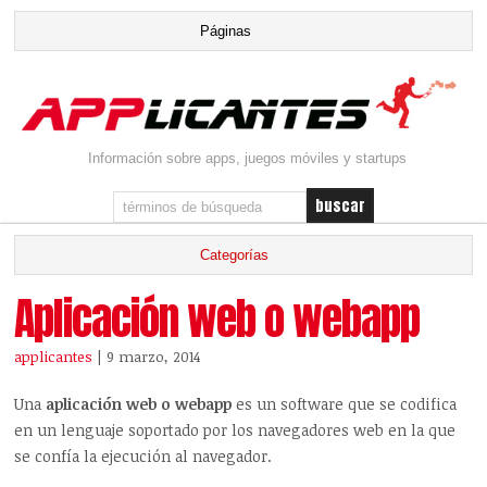
Información sobre apps, juegos móviles y startups
Aplicación web o webapp
applicantes
| 9 marzo, 2014
Una
aplicación web o webapp
es un software que se codifica
en un lenguaje soportado por los navegadores web en la que
se confía la ejecución al navegador.