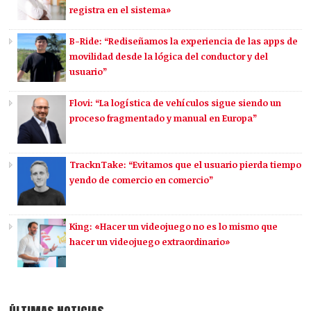
registra en el sistema»
B-Ride: “Rediseñamos la experiencia de las apps de
movilidad desde la lógica del conductor y del
usuario”
Flovi: “La logística de vehículos sigue siendo un
proceso fragmentado y manual en Europa”
TracknTake: “Evitamos que el usuario pierda tiempo
yendo de comercio en comercio”
King: «Hacer un videojuego no es lo mismo que
hacer un videojuego extraordinario»