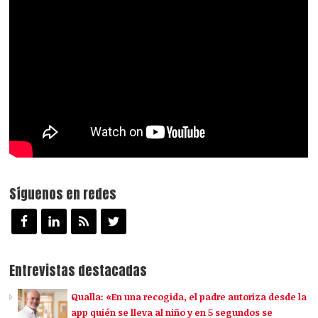
Síguenos en redes
Entrevistas destacadas
Qualla: «En una recogida, el padre autoriza desde la
app quién se lleva al niño y en 5 segundos se