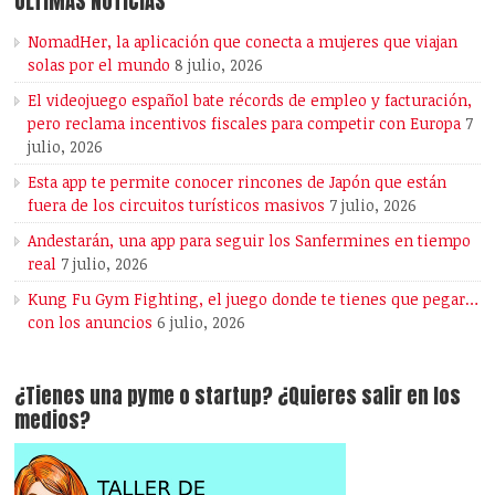
ÚLTIMAS NOTICIAS
NomadHer, la aplicación que conecta a mujeres que viajan
solas por el mundo
8 julio, 2026
El videojuego español bate récords de empleo y facturación,
pero reclama incentivos fiscales para competir con Europa
7
julio, 2026
Esta app te permite conocer rincones de Japón que están
fuera de los circuitos turísticos masivos
7 julio, 2026
Andestarán, una app para seguir los Sanfermines en tiempo
real
7 julio, 2026
Kung Fu Gym Fighting, el juego donde te tienes que pegar…
con los anuncios
6 julio, 2026
¿Tienes una pyme o startup? ¿Quieres salir en los
medios?