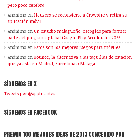
pero poco cerebro
Anónimo
en
Housers se reconvierte a Crowpire y retira su
aplicación móvil
Anónimo
en
Un estudio malagueño, escogido para formar
parte del programa global Google Play Accelerator 2026
Anónimo
en
Estos son los mejores juegos para móviles
Anónimo
en
Bounce, la alternativa a las taquillas de estación
que ya está en Madrid, Barcelona o Málaga
SÍGUENOS EN X
Tweets por @applicantes
SÍGUENOS EN FACEBOOK
PREMIO 100 MEJORES IDEAS DE 2013 CONCEDIDO POR