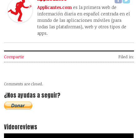
Applicantes.com
es la primera web de
información diaria en español centrada en el
mundo de las aplicaciones móviles (para
todas las plataformas), web y otros tipos de
apps.
Compartir
Filed in:
Comments are closed.
¿Nos ayudas a seguir?
Videoreviews