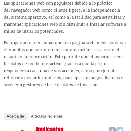
Las aplicaciones web son populares debido a lo práctico
del navegador web como cliente ligero, a la independencia
del sistema operativo, así como a la facilidad para actualizar y
mantener aplicaciones web sin distribuir e instalar software a
miles de usuarios potenciales.
Es importante mencionar que una página web puede contener
elementos que permiten una comunicación activa entre el
usuario y la información. Esto permite que el usuario acceda a
los datos de modo interactivo, gracias a que la página
responderá a cada una de sus acciones, como por ejemplo
rellenar y enviar formularios, participar en juegos diversos y
acceder a gestores de base de datos de todo tipo.
Acerca de
Artículos recientes
Applicantes