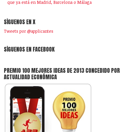
que ya está en Madrid, Barcelona o Málaga
SÍGUENOS EN X
Tweets por @applicantes
SÍGUENOS EN FACEBOOK
PREMIO 100 MEJORES IDEAS DE 2013 CONCEDIDO POR
ACTUALIDAD ECONÓMICA