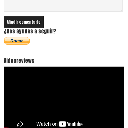
¿Nos ayudas a seguir?
Videoreviews