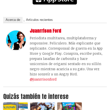
Acerca de
Artículos recientes
Juanrrison Ford
Periodista multitarea, multiplataforma y
responsive. Peliculero. Más explicante que
replicante. Corresponsal de guerra en la App
Store y Google Play. Conspira, escribe posts,
prepara lasañas de carbonita y hace
unicornios de origami sentado en su sillón
negro mientras acaricia a su gato. Una vez
hizo sonreír a un Angry Bird.
@juanrrisonford
Quizás también te interese