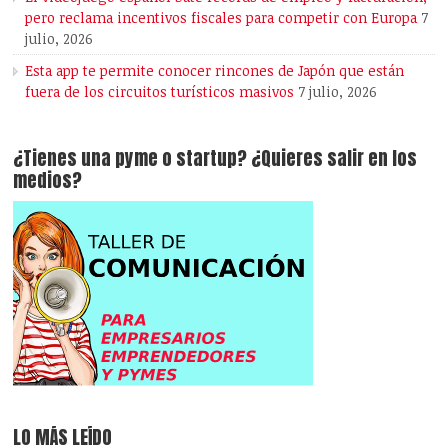
pero reclama incentivos fiscales para competir con Europa
7
julio, 2026
Esta app te permite conocer rincones de Japón que están
fuera de los circuitos turísticos masivos
7 julio, 2026
¿Tienes una pyme o startup? ¿Quieres salir en los
medios?
LO MÁS LEÍDO