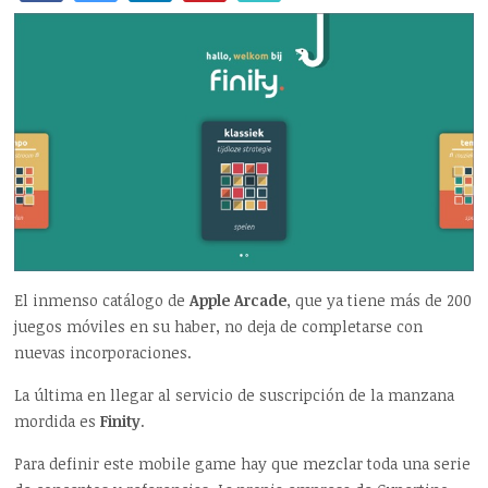
El inmenso catálogo de
Apple Arcade
, que ya tiene más de 200
juegos móviles en su haber, no deja de completarse con
nuevas incorporaciones.
La última en llegar al servicio de suscripción de la manzana
mordida es
Finity
.
Para definir este mobile game hay que mezclar toda una serie