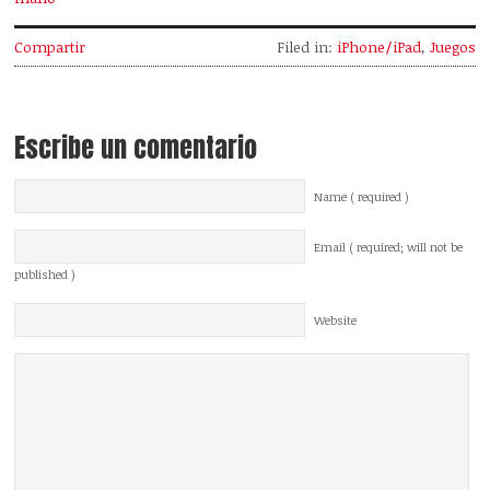
Compartir
Filed in:
iPhone/iPad
,
Juegos
Escribe un comentario
Name ( required )
Email ( required; will not be
published )
Website