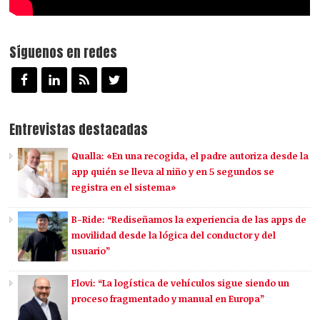
Síguenos en redes
Entrevistas destacadas
Qualla: «En una recogida, el padre autoriza desde la
app quién se lleva al niño y en 5 segundos se
registra en el sistema»
B-Ride: “Rediseñamos la experiencia de las apps de
movilidad desde la lógica del conductor y del
usuario”
Flovi: “La logística de vehículos sigue siendo un
proceso fragmentado y manual en Europa”