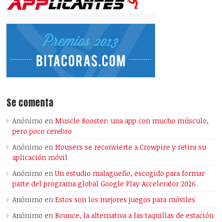
Se comenta
Anónimo
en
Muscle Booster: una app con mucho músculo,
pero poco cerebro
Anónimo
en
Housers se reconvierte a Crowpire y retira su
aplicación móvil
Anónimo
en
Un estudio malagueño, escogido para formar
parte del programa global Google Play Accelerator 2026
Anónimo
en
Estos son los mejores juegos para móviles
Anónimo
en
Bounce, la alternativa a las taquillas de estación