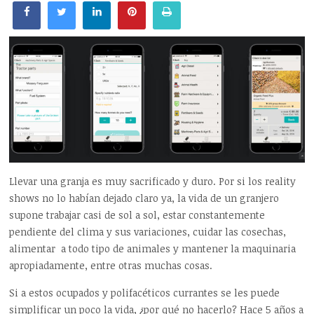
Llevar una granja es muy sacrificado y duro. Por si los reality
shows no lo habían dejado claro ya, la vida de un granjero
supone trabajar casi de sol a sol, estar constantemente
pendiente del clima y sus variaciones, cuidar las cosechas,
alimentar a todo tipo de animales y mantener la maquinaria
apropiadamente, entre otras muchas cosas.
Si a estos ocupados y polifacéticos currantes se les puede
simplificar un poco la vida, ¿por qué no hacerlo? Hace 5 años a