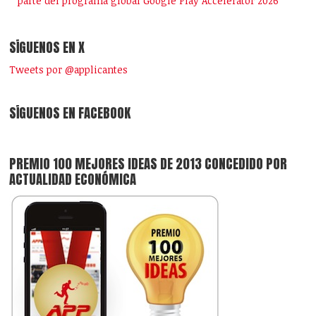
parte del programa global Google Play Accelerator 2026
SÍGUENOS EN X
Tweets por @applicantes
SÍGUENOS EN FACEBOOK
PREMIO 100 MEJORES IDEAS DE 2013 CONCEDIDO POR
ACTUALIDAD ECONÓMICA