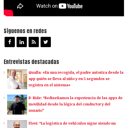
Síguenos en redes
Entrevistas destacadas
Qualla: «En una recogida, el padre autoriza desde la
app quién se lleva al niño y en 5 segundos se
registra en el sistema»
B-Ride: “Rediseñamos la experiencia de las apps de
movilidad desde la lógica del conductor y del
usuario”
Flovi: “La logística de vehículos sigue siendo un