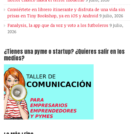
Conviértete en librero itinerante y disfruta de una vida sin
prisas en Tiny Bookshop, ya en iOS y Android
9 julio, 2026
Fanalysis, la app que da voz y voto a los futboleros
9 julio,
2026
¿Tienes una pyme o startup? ¿Quieres salir en los
medios?