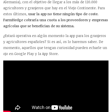
Alemania), con el objetivo de llegar a los más de 120.000
agricultores y granjeros que hay en el Viejo Continente. Para
estos últimos,
usar la app no tiene ningún tipo de coste.
FarmHedge cobraría una cuota a los proveedores y empresas
agrícolas que se benefician de su sistema.
¿Estará operativa en algún momento la app para los granjeros
y agricultores españoles? Si es así, os lo haremos saber. De
momento, aquellos que tengan curiosidad pueden echarle un
ojo en Google Play y la App Store.