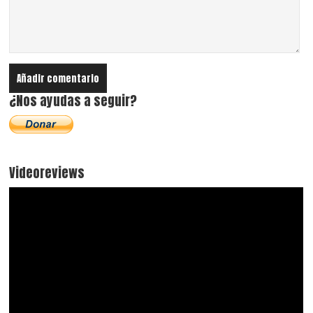
¿Nos ayudas a seguir?
Videoreviews