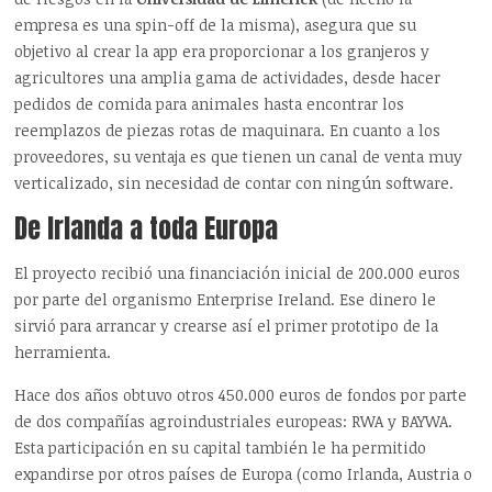
empresa es una spin-off de la misma), asegura que su
objetivo al crear la app era proporcionar a los granjeros y
agricultores una amplia gama de actividades, desde hacer
pedidos de comida para animales hasta encontrar los
reemplazos de piezas rotas de maquinara. En cuanto a los
proveedores, su ventaja es que tienen un canal de venta muy
verticalizado, sin necesidad de contar con ningún software.
De Irlanda a toda Europa
El proyecto recibió una financiación inicial de 200.000 euros
por parte del organismo Enterprise Ireland. Ese dinero le
sirvió para arrancar y crearse así el primer prototipo de la
herramienta.
Hace dos años obtuvo otros 450.000 euros de fondos por parte
de dos compañías agroindustriales europeas: RWA y BAYWA.
Esta participación en su capital también le ha permitido
expandirse por otros países de Europa (como Irlanda, Austria o