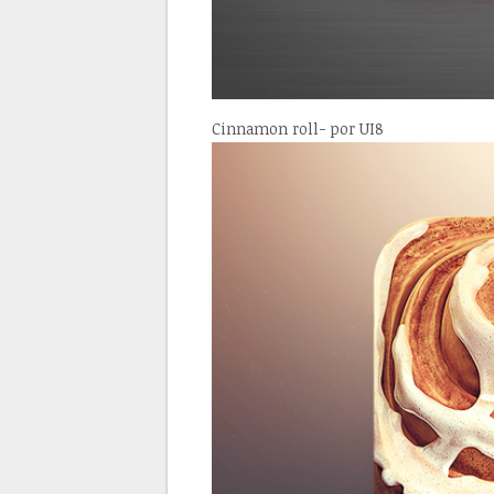
Cinnamon roll- por UI8