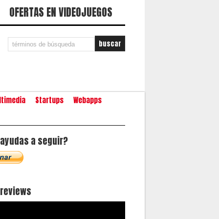
OFERTAS EN VIDEOJUEGOS
ltimedia
Startups
Webapps
ayudas a seguir?
oreviews