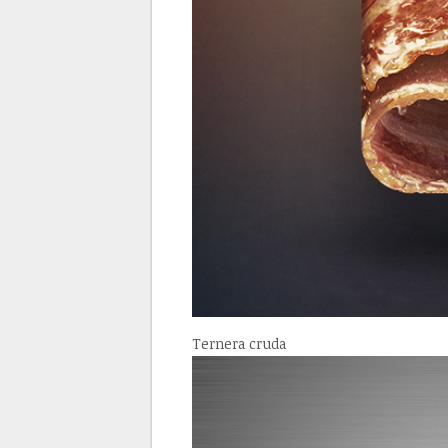
Ternera cruda