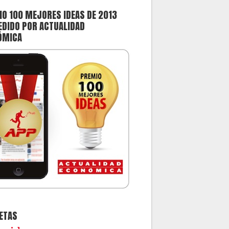
O 100 MEJORES IDEAS DE 2013
DIDO POR ACTUALIDAD
ÓMICA
ETAS