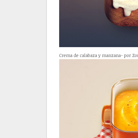
Crema de calabaza y manzana- por Z