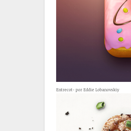
Entrecot- por Eddie Lobanovskiy