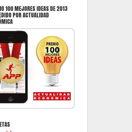
O 100 MEJORES IDEAS DE 2013
DIDO POR ACTUALIDAD
ÓMICA
ETAS