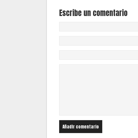
Escribe un comentario