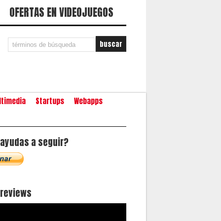
OFERTAS EN VIDEOJUEGOS
ltimedia
Startups
Webapps
ayudas a seguir?
oreviews