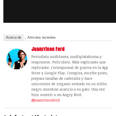
Acerca de
Artículos recientes
Juanrrison Ford
Periodista multitarea, multiplataforma y
responsive. Peliculero. Más explicante que
replicante. Corresponsal de guerra en la App
Store y Google Play. Conspira, escribe posts,
prepara lasañas de carbonita y hace
unicornios de origami sentado en su sillón
negro mientras acaricia a su gato. Una vez
hizo sonreír a un Angry Bird.
@juanrrisonford