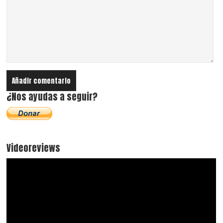
¿Nos ayudas a seguir?
Videoreviews