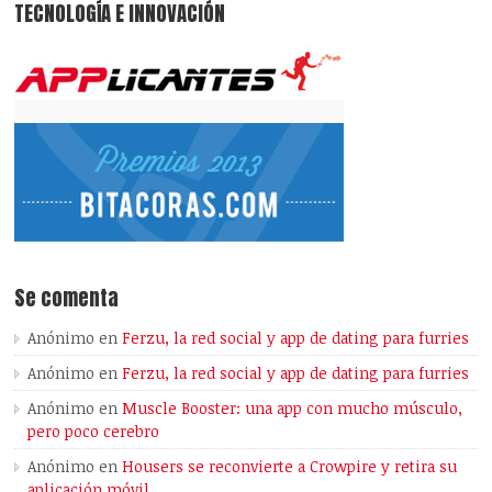
TECNOLOGÍA E INNOVACIÓN
Se comenta
Anónimo
en
Ferzu, la red social y app de dating para furries
Anónimo
en
Ferzu, la red social y app de dating para furries
Anónimo
en
Muscle Booster: una app con mucho músculo,
pero poco cerebro
Anónimo
en
Housers se reconvierte a Crowpire y retira su
aplicación móvil