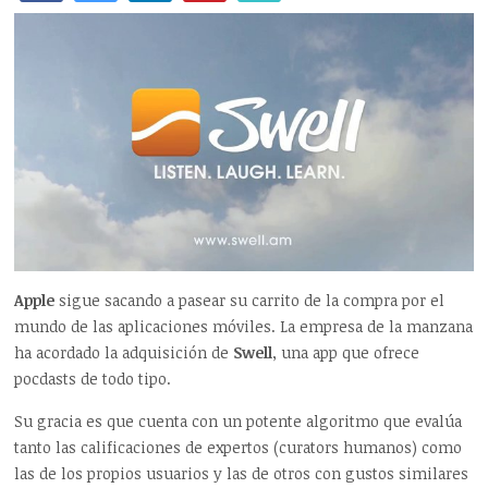
Apple
sigue sacando a pasear su carrito de la compra por el
mundo de las aplicaciones móviles. La empresa de la manzana
ha acordado la adquisición de
Swell
, una app que ofrece
pocdasts de todo tipo.
Su gracia es que cuenta con un potente algoritmo que evalúa
tanto las calificaciones de expertos (curators humanos) como
las de los propios usuarios y las de otros con gustos similares