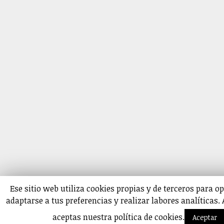
Ese sitio web utiliza cookies propias y de terceros para o
adaptarse a tus preferencias y realizar labores analíticas
aceptas nuestra política de cookies.
Aceptar