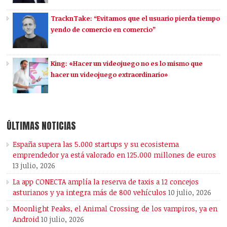
TracknTake: “Evitamos que el usuario pierda tiempo
yendo de comercio en comercio”
King: «Hacer un videojuego no es lo mismo que
hacer un videojuego extraordinario»
ÚLTIMAS NOTICIAS
España supera las 5.000 startups y su ecosistema
emprendedor ya está valorado en 125.000 millones de euros
13 julio, 2026
La app CONECTA amplía la reserva de taxis a 12 concejos
asturianos y ya integra más de 800 vehículos
10 julio, 2026
Moonlight Peaks, el Animal Crossing de los vampiros, ya en
Android
10 julio, 2026