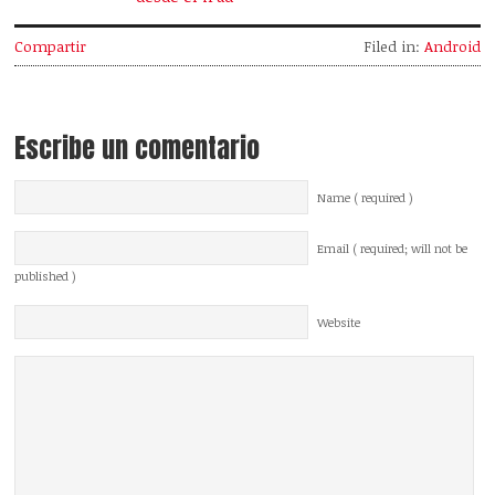
Compartir
Filed in:
Android
Escribe un comentario
Name ( required )
Email ( required; will not be
published )
Website