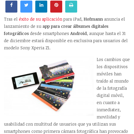
Tras el
éxito de su aplicación
para iPad,
Hofmann
anuncia el
lanzamiento de su
app para crear álbumes digitales
fotográficos
desde smartphones
Android
, aunque hasta el 31
de diciembre estará disponible en exclusiva para usuarios del
modelo Sony Xperia Z1.
Los cambios que
los dispositivos
móviles han
traído al mundo
de la fotografía
digital móvil,
en cuanto a
inmediatez,
movilidad y
usabilidad con multitud de usuarios que ya utilizan sus
smartphones como primera cámara fotográfica han provocado