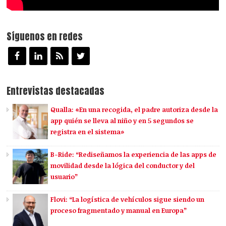
Síguenos en redes
Entrevistas destacadas
Qualla: «En una recogida, el padre autoriza desde la
app quién se lleva al niño y en 5 segundos se
registra en el sistema»
B-Ride: “Rediseñamos la experiencia de las apps de
movilidad desde la lógica del conductor y del
usuario”
Flovi: “La logística de vehículos sigue siendo un
proceso fragmentado y manual en Europa”