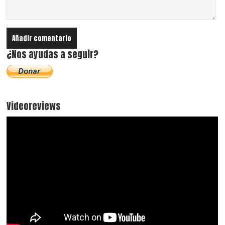
¿Nos ayudas a seguir?
Videoreviews