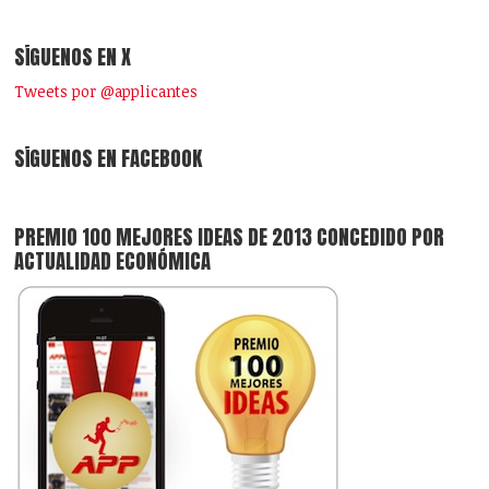
SÍGUENOS EN X
Tweets por @applicantes
SÍGUENOS EN FACEBOOK
PREMIO 100 MEJORES IDEAS DE 2013 CONCEDIDO POR
ACTUALIDAD ECONÓMICA