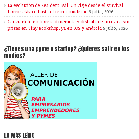
La evolución de Resident Evil: Un viaje desde el survival
horror clásico hasta el terror moderno
9 julio, 2026
Conviértete en librero itinerante y disfruta de una vida sin
prisas en Tiny Bookshop, ya en iOS y Android
9 julio, 2026
¿Tienes una pyme o startup? ¿Quieres salir en los
medios?
LO MÁS LEÍDO