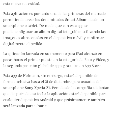
esta nueva necesidad.
Esta aplicación es por tanto una de las primeras del mercado
permitiendo crear los denominados
Smart Album
desde un
smartphone o tablet. De modo que con esta app se
puede configurar un álbum digital fotográfico utilizando las
imágenes almacenadas en el dispositivo móvil y confirmar
digitalmente el pedido.
La aplicación lanzada en su momento para iPad alcanzó en
pocas horas el primer puesto en la categoría de Foto y Vídeo, y
la segunda posición global de apps gratuitas en App Store.
Esta app de Hofmann, sin embargo, estará disponible de
forma exclusiva hasta el 31 de diciembre para usuarios del
smartphone
Sony Xperia Z1
. Pero desde la compañía adelantan
que después de esa fecha la aplicación estará disponible para
cualquier dispositivo Android y que
próximamente también
será lanzada para iPhone.