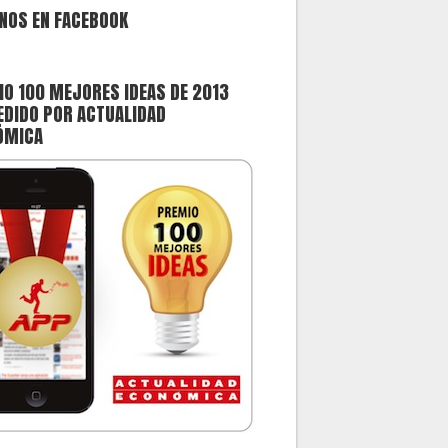
NOS EN FACEBOOK
O 100 MEJORES IDEAS DE 2013
DIDO POR ACTUALIDAD
ÓMICA