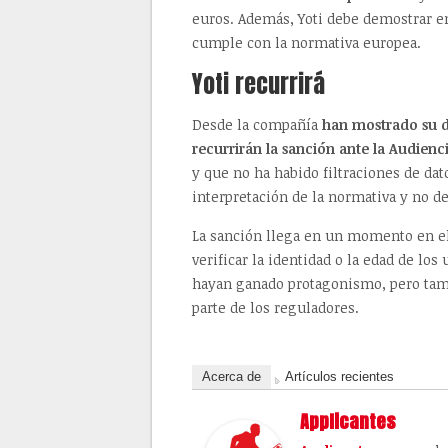
euros. Además, Yoti debe demostrar e
cumple con la normativa europea.
Yoti recurrirá
Desde la compañía
han mostrado su d
recurrirán la sanción ante la Audienc
y que no ha habido filtraciones de da
interpretación de la normativa y no de
La sanción llega en un momento en el
verificar la identidad o la edad de lo
hayan ganado protagonismo, pero tam
parte de los reguladores.
Acerca de
Artículos recientes
Applicantes