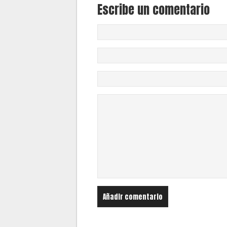
Escribe un comentario