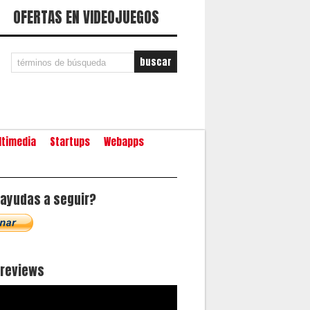
OFERTAS EN VIDEOJUEGOS
ltimedia
Startups
Webapps
ayudas a seguir?
oreviews