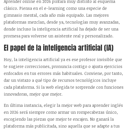
Aprender online en 2026 pintará muy distinto al esquema
clásico. Piensa en el e-learning como una especie de
gimnasio mental, cada año más equipado. Las mejores
plataformas mezclan, desde ya, tecnologías muy avanzadas,
donde incluso la inteligencia artificial ha dejado de ser una
promesa para volverse un asistente real y personalizado.
El papel de la inteligencia artificial (IA)
Hoy, la inteligencia artificial ya es ese profesor invisible que
te sugiere correcciones, pronuncia contigo o ajusta ejercicios
enfocados en tus errores más habituales. Conviene, por tanto,
dar un vistazo a qué tipo de recursos tecnológicos incluye
cada plataforma. Si la web elegida te sorprende con funciones
innovadoras, mejor que mejor.
En última instancia, elegir la mejor web para aprender inglés
en 2026 será siempre como armar un rompecabezas único,
escogiendo las piezas que mejor te encajen. No ganará la
plataforma más publicitada, sino aquella que se adapte a tus