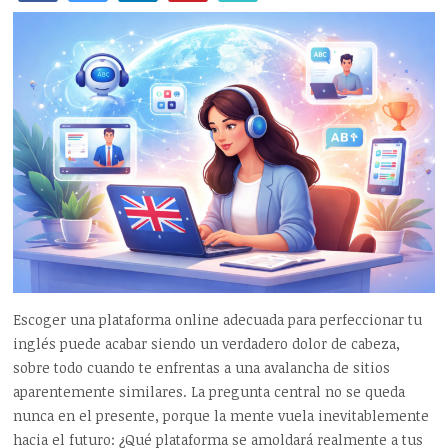
Escoger una plataforma online adecuada para perfeccionar tu
inglés puede acabar siendo un verdadero dolor de cabeza,
sobre todo cuando te enfrentas a una avalancha de sitios
aparentemente similares. La pregunta central no se queda
nunca en el presente, porque la mente vuela inevitablemente
hacia el futuro: ¿Qué plataforma se amoldará realmente a tus