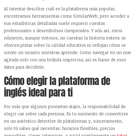
Al intentar descifrar cuál es la plataforma más popular,
encontramos herramientas como SimilarWeb, pero acceder a
sus estadísticas detalladas suele requerir cuentas
profesionales o desembolsos inesperados. Y aún así, estos
números, aunque vistosos, no cuentan la historia entera: ni
ofrecen pistas sobre la calidad educativa ni reflejan cómo se
siente un usuario mientras aprende. Como navegar en un mar
agitado solo con una brújula imprecisa, así es fiarse de esos
datos para decidirte.
Cómo elegir la plataforma de
inglés ideal para ti
Por más que algunos prometan atajos, la responsabilidad de
elegir cae sobre cada persona. Es tu momento de convertirse
en un auténtico detective de plataformas y, sinceramente,
solo tú sabes qué necesitas: horarios flexibles, precios
asequibles, clases intensivas, o quizá simplemente un
tutor