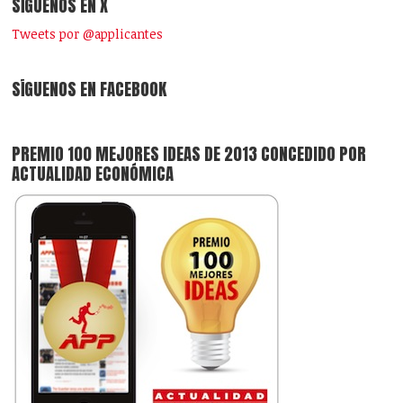
SÍGUENOS EN X
Tweets por @applicantes
SÍGUENOS EN FACEBOOK
PREMIO 100 MEJORES IDEAS DE 2013 CONCEDIDO POR
ACTUALIDAD ECONÓMICA