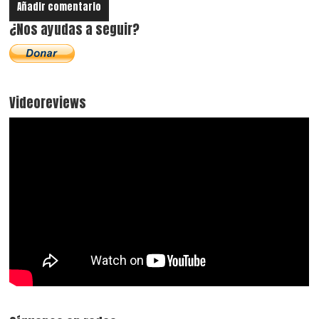
¿Nos ayudas a seguir?
Videoreviews