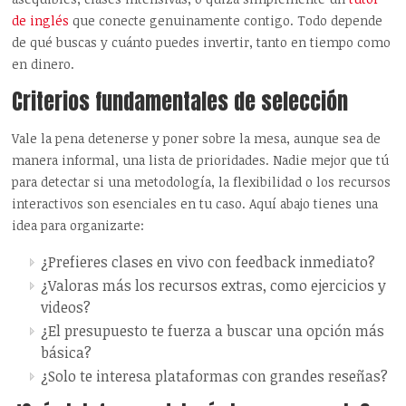
de inglés
que conecte genuinamente contigo. Todo depende
de qué buscas y cuánto puedes invertir, tanto en tiempo como
en dinero.
Criterios fundamentales de selección
Vale la pena detenerse y poner sobre la mesa, aunque sea de
manera informal, una lista de prioridades. Nadie mejor que tú
para detectar si una metodología, la flexibilidad o los recursos
interactivos son esenciales en tu caso. Aquí abajo tienes una
idea para organizarte:
¿Prefieres clases en vivo con feedback inmediato?
¿Valoras más los recursos extras, como ejercicios y
videos?
¿El presupuesto te fuerza a buscar una opción más
básica?
¿Solo te interesa plataformas con grandes reseñas?