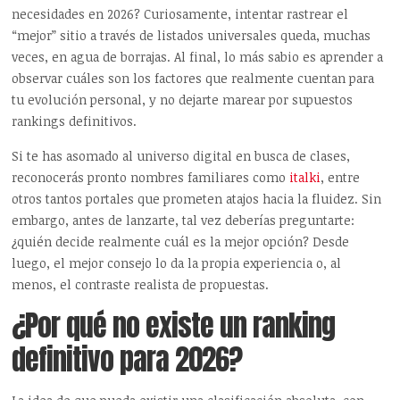
necesidades en 2026? Curiosamente, intentar rastrear el
“mejor” sitio a través de listados universales queda, muchas
veces, en agua de borrajas. Al final, lo más sabio es aprender a
observar cuáles son los factores que realmente cuentan para
tu evolución personal, y no dejarte marear por supuestos
rankings definitivos.
Si te has asomado al universo digital en busca de clases,
reconocerás pronto nombres familiares como
italki
, entre
otros tantos portales que prometen atajos hacia la fluidez. Sin
embargo, antes de lanzarte, tal vez deberías preguntarte:
¿quién decide realmente cuál es la mejor opción? Desde
luego, el mejor consejo lo da la propia experiencia o, al
menos, el contraste realista de propuestas.
¿Por qué no existe un ranking
definitivo para 2026?