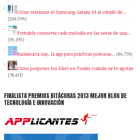
Cómo restaurar el Samsung Galaxy S3 al estado de…
(206.595)
Frettable convierte cada melodía en las notas de una…
(95.395)
Kamasutra Gay, la app para practicar posturas…
(86.776)
Cómo posponer los likes en Tinder cuando se te agotan
(78.413)
FINALISTA PREMIOS BITÁCORAS 2013 MEJOR BLOG DE
TECNOLOGÍA E INNOVACIÓN