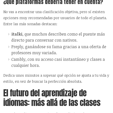
¿Qué plataformas debería tener en cuenta?
No vas a encontrar una clasificación objetiva, pero sí existen
opciones muy recomendadas por usuarios de todo el planeta.
Entre las más sonadas destacan:
italki
, que muchos describen como el puente más
directo para conversar con nativos.
Preply, ganándose su fama gracias a una oferta de
profesores muy variada.
Cambly, con su acceso casi instantáneo y clases a
cualquier hora.
Dedica unos minutos a sopesar qué opción se ajusta a tu vida y
estilo, en vez de buscar la perfección absoluta.
El futuro del aprendizaje de
idiomas: más allá de las clases