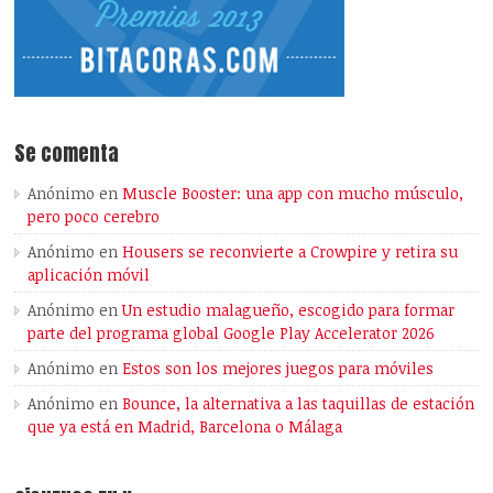
Se comenta
Anónimo
en
Muscle Booster: una app con mucho músculo,
pero poco cerebro
Anónimo
en
Housers se reconvierte a Crowpire y retira su
aplicación móvil
Anónimo
en
Un estudio malagueño, escogido para formar
parte del programa global Google Play Accelerator 2026
Anónimo
en
Estos son los mejores juegos para móviles
Anónimo
en
Bounce, la alternativa a las taquillas de estación
que ya está en Madrid, Barcelona o Málaga