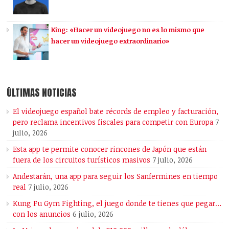
King: «Hacer un videojuego no es lo mismo que
hacer un videojuego extraordinario»
ÚLTIMAS NOTICIAS
El videojuego español bate récords de empleo y facturación,
pero reclama incentivos fiscales para competir con Europa
7
julio, 2026
Esta app te permite conocer rincones de Japón que están
fuera de los circuitos turísticos masivos
7 julio, 2026
Andestarán, una app para seguir los Sanfermines en tiempo
real
7 julio, 2026
Kung Fu Gym Fighting, el juego donde te tienes que pegar…
con los anuncios
6 julio, 2026