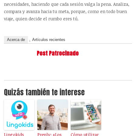
necesidades, haciendo que cada sesión valga la pena. Analiza,
compara y avanza hacia tu meta, porque, como en todo buen
viaje, quien decide el rumbo eres tú.
Acerca de
Artículos recientes
Post Patrocinado
Quizás también te interese
Lingokids
Preply: «Los
Cómo utilizar