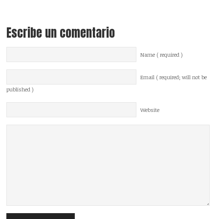
Escribe un comentario
Name ( required )
Email ( required; will not be
published )
Website