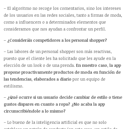
– El algoritmo no recoge los comentarios, sino los intereses
de los usuarios en las redes sociales, tanto a firmas de moda,
como a influencers o a determinados elementos que
consideramos que nos ayudan a confrontar un perfil.
– ¿Consideráis competidores a los personal shopper?
– Las labores de un personal shopper son más reactivas,
puesto que el cliente les ha solicitado que les ayude en la
elección de un look o de una prenda.
En nuestro caso, la app
propone proactivamente productos de moda en función de
las tendencias, elaborados a diario
por un equipo de
estilismo.
– ¿Qué ocurre si un usuario decide cambiar de estilo o tiene
gustos dispares en cuanto a ropa? ¿No acaba la app
circunscribiéndole a lo mismo?
– Lo bueno de la inteligencia artificial es que no solo