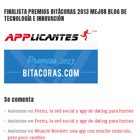
FINALISTA PREMIOS BITÁCORAS 2013 MEJOR BLOG DE
TECNOLOGÍA E INNOVACIÓN
Se comenta
Anónimo
en
Ferzu, la red social y app de dating para furries
Anónimo
en
Ferzu, la red social y app de dating para furries
Anónimo
en
Muscle Booster: una app con mucho músculo,
pero poco cerebro