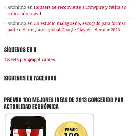
Anónimo
en
Housers se reconvierte a Crowpire y retira su
aplicación móvil
Anónimo
en
Un estudio malagueño, escogido para formar
parte del programa global Google Play Accelerator 2026
SÍGUENOS EN X
Tweets por @applicantes
SÍGUENOS EN FACEBOOK
PREMIO 100 MEJORES IDEAS DE 2013 CONCEDIDO POR
ACTUALIDAD ECONÓMICA