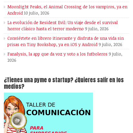
Moonlight Peaks, el Animal Crossing de los vampiros, ya en
Android
10 julio, 2026
La evolución de Resident Evil: Un viaje desde el survival
horror clásico hasta el terror moderno
9 julio, 2026
Conviértete en librero itinerante y disfruta de una vida sin
prisas en Tiny Bookshop, ya en iOS y Android
9 julio, 2026
Fanalysis, la app que da voz y voto a los futboleros
9 julio,
2026
¿Tienes una pyme o startup? ¿Quieres salir en los
medios?