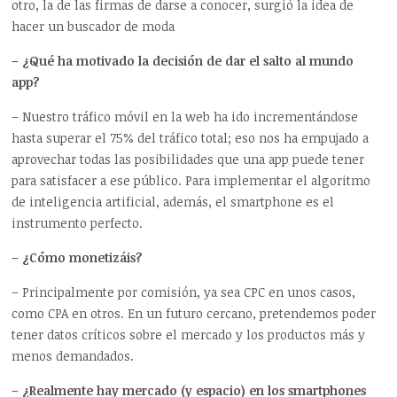
otro, la de las firmas de darse a conocer, surgió la idea de
hacer un buscador de moda
– ¿Qué ha motivado la decisión de dar el salto al mundo
app?
– Nuestro tráfico móvil en la web ha ido incrementándose
hasta superar el 75% del tráfico total; eso nos ha empujado a
aprovechar todas las posibilidades que una app puede tener
para satisfacer a ese público. Para implementar el algoritmo
de inteligencia artificial, además, el smartphone es el
instrumento perfecto.
– ¿Cómo monetizáis?
– Principalmente por comisión, ya sea CPC en unos casos,
como CPA en otros. En un futuro cercano, pretendemos poder
tener datos críticos sobre el mercado y los productos más y
menos demandados.
– ¿Realmente hay mercado (y espacio) en los smartphones