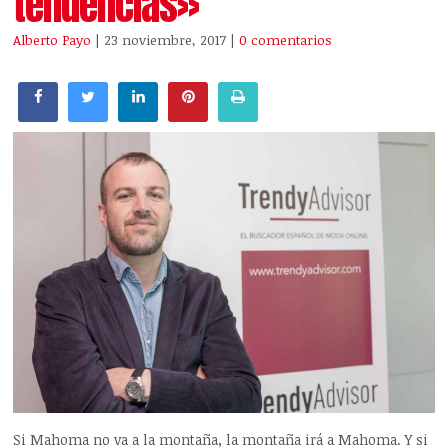
tendencias»
Alberto Payo
| 23 noviembre, 2017
|
0 comentarios
Si Mahoma no va a la montaña, la montaña irá a Mahoma. Y si