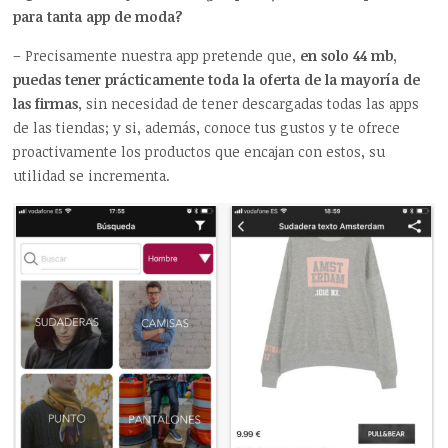
para tanta app de moda?
– Precisamente nuestra app pretende que,
en solo 44 mb,
puedas tener prácticamente toda la oferta de la mayoría de
las firmas
, sin necesidad de tener descargadas todas las apps
de las tiendas; y si, además, conoce tus gustos y te ofrece
proactivamente los productos que encajan con estos, su
utilidad se incrementa.