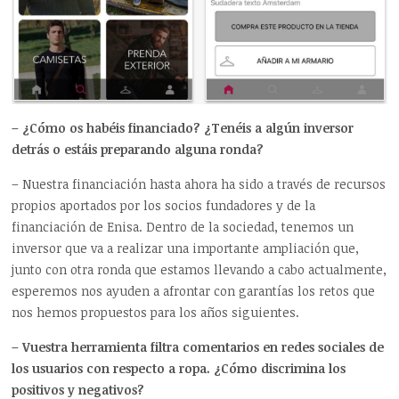
– ¿Cómo os habéis financiado? ¿Tenéis a algún inversor
detrás o estáis preparando alguna ronda?
– Nuestra financiación hasta ahora ha sido a través de recursos
propios aportados por los socios fundadores y de la
financiación de Enisa. Dentro de la sociedad, tenemos un
inversor que va a realizar una importante ampliación que,
junto con otra ronda que estamos llevando a cabo actualmente,
esperemos nos ayuden a afrontar con garantías los retos que
nos hemos propuestos para los años siguientes.
– Vuestra herramienta filtra comentarios en redes sociales de
los usuarios con respecto a ropa. ¿Cómo discrimina los
positivos y negativos?