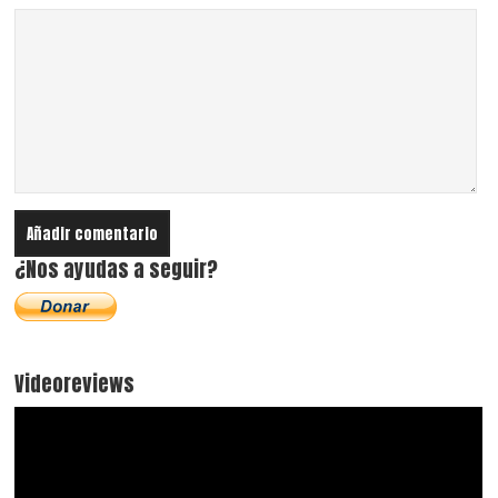
¿Nos ayudas a seguir?
Videoreviews