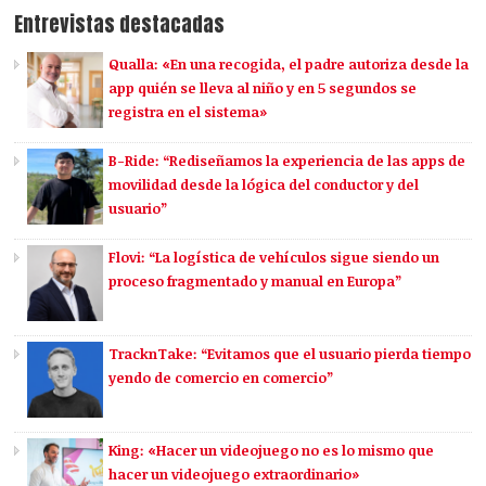
Entrevistas destacadas
Qualla: «En una recogida, el padre autoriza desde la
app quién se lleva al niño y en 5 segundos se
registra en el sistema»
B-Ride: “Rediseñamos la experiencia de las apps de
movilidad desde la lógica del conductor y del
usuario”
Flovi: “La logística de vehículos sigue siendo un
proceso fragmentado y manual en Europa”
TracknTake: “Evitamos que el usuario pierda tiempo
yendo de comercio en comercio”
King: «Hacer un videojuego no es lo mismo que
hacer un videojuego extraordinario»