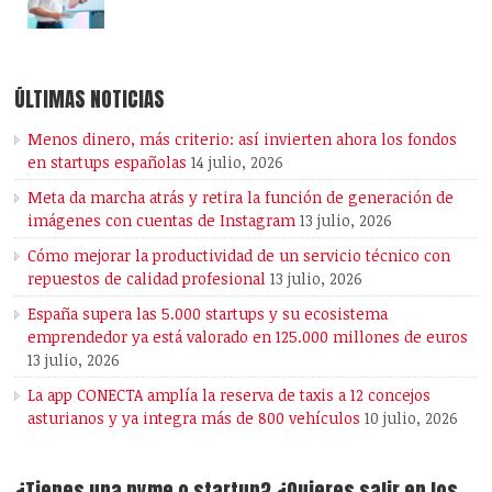
ÚLTIMAS NOTICIAS
Menos dinero, más criterio: así invierten ahora los fondos
en startups españolas
14 julio, 2026
Meta da marcha atrás y retira la función de generación de
imágenes con cuentas de Instagram
13 julio, 2026
Cómo mejorar la productividad de un servicio técnico con
repuestos de calidad profesional
13 julio, 2026
España supera las 5.000 startups y su ecosistema
emprendedor ya está valorado en 125.000 millones de euros
13 julio, 2026
La app CONECTA amplía la reserva de taxis a 12 concejos
asturianos y ya integra más de 800 vehículos
10 julio, 2026
¿Tienes una pyme o startup? ¿Quieres salir en los