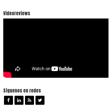
Videoreviews
Síguenos en redes