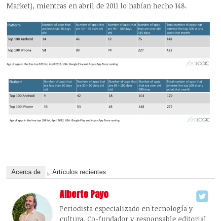
Market), mientras en abril de 2011 lo habían hecho 148.
Acerca de
Artículos recientes
Alberto Payo
Periodista especializado en tecnología y
cultura. Co-fundador y responsable editorial