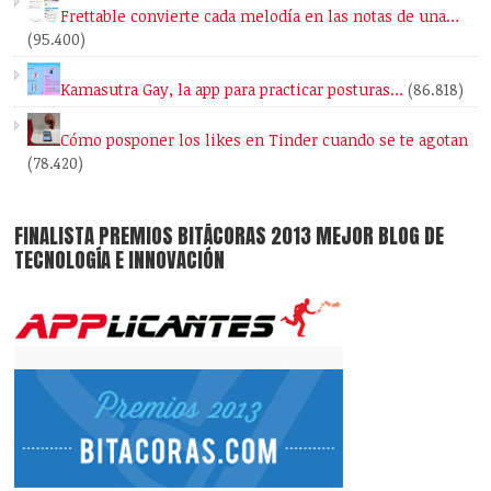
Frettable convierte cada melodía en las notas de una…
(95.400)
Kamasutra Gay, la app para practicar posturas…
(86.818)
Cómo posponer los likes en Tinder cuando se te agotan
(78.420)
FINALISTA PREMIOS BITÁCORAS 2013 MEJOR BLOG DE
TECNOLOGÍA E INNOVACIÓN