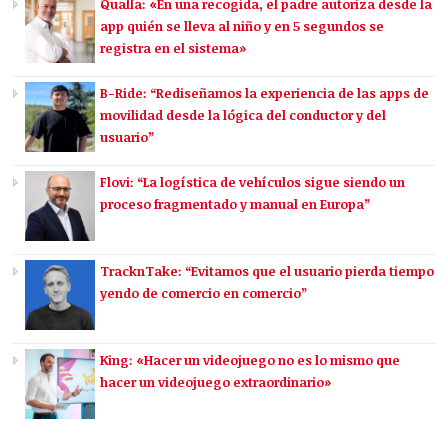
Qualla: «En una recogida, el padre autoriza desde la
app quién se lleva al niño y en 5 segundos se
registra en el sistema»
B-Ride: “Rediseñamos la experiencia de las apps de
movilidad desde la lógica del conductor y del
usuario”
Flovi: “La logística de vehículos sigue siendo un
proceso fragmentado y manual en Europa”
TracknTake: “Evitamos que el usuario pierda tiempo
yendo de comercio en comercio”
King: «Hacer un videojuego no es lo mismo que
hacer un videojuego extraordinario»