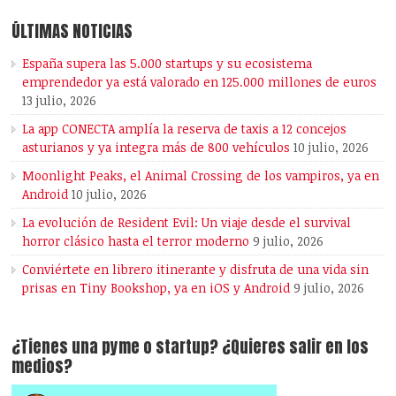
ÚLTIMAS NOTICIAS
España supera las 5.000 startups y su ecosistema
emprendedor ya está valorado en 125.000 millones de euros
13 julio, 2026
La app CONECTA amplía la reserva de taxis a 12 concejos
asturianos y ya integra más de 800 vehículos
10 julio, 2026
Moonlight Peaks, el Animal Crossing de los vampiros, ya en
Android
10 julio, 2026
La evolución de Resident Evil: Un viaje desde el survival
horror clásico hasta el terror moderno
9 julio, 2026
Conviértete en librero itinerante y disfruta de una vida sin
prisas en Tiny Bookshop, ya en iOS y Android
9 julio, 2026
¿Tienes una pyme o startup? ¿Quieres salir en los
medios?