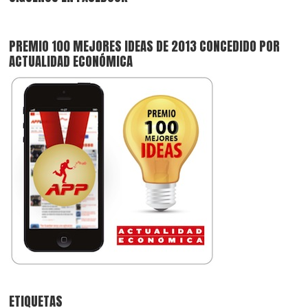
PREMIO 100 MEJORES IDEAS DE 2013 CONCEDIDO POR
ACTUALIDAD ECONÓMICA
ETIQUETAS