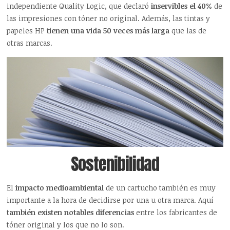
independiente Quality Logic, que declaró
inservibles el 40%
de
las impresiones con tóner no original. Además, las tintas y
papeles HP
tienen una vida 50 veces más larga
que las de
otras marcas.
Sostenibilidad
El
impacto medioambiental
de un cartucho también es muy
importante a la hora de decidirse por una u otra marca. Aquí
también existen notables diferencias
entre los fabricantes de
tóner original y los que no lo son.