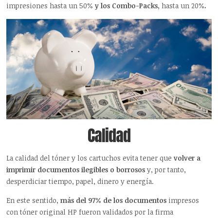
impresiones hasta un 50%
y los Combo-Packs
, hasta un 20%
.
Calidad
La calidad del tóner y los cartuchos evita tener que
volver a
imprimir documentos ilegibles o borrosos
y, por tanto,
desperdiciar tiempo, papel, dinero y energía.
En este sentido,
más del 97% de los documentos
impresos
con tóner original HP fueron validados por la firma