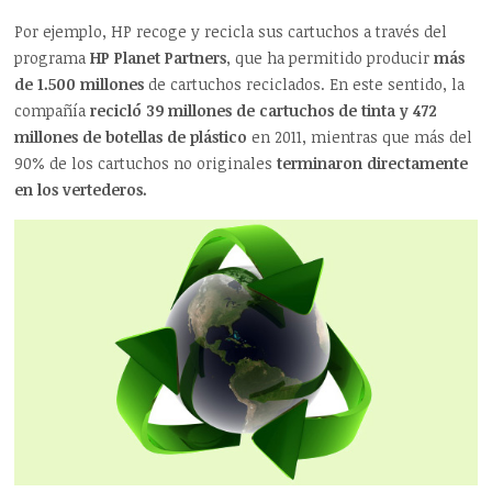
Por ejemplo, HP recoge y recicla sus cartuchos a través del
programa
HP Planet Partners
, que ha permitido producir
más
de 1.500 millones
de cartuchos reciclados. En este sentido, la
compañía
recicló 39 millones de cartuchos de tinta y 472
millones de botellas de plástico
en 2011, mientras que más del
90% de los cartuchos no originales
terminaron directamente
en los vertederos.