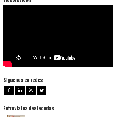
Síguenos en redes
Entrevistas destacadas