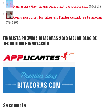
Kamasutra Gay, la app para practicar posturas…
(86.814)
Cómo posponer los likes en Tinder cuando se te agotan
(78.420)
FINALISTA PREMIOS BITÁCORAS 2013 MEJOR BLOG DE
TECNOLOGÍA E INNOVACIÓN
Se comenta