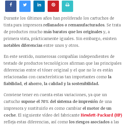
Durante los últimos años han proliferado los cartuchos de
tinta para impresora
rellanados o remanufacturados
. Se trata
de productos mucho
más baratos que los originales
y, a
primera vista, prácticamente iguales. Sin embargo, existen
notables diferencias
entre unos y otros.
En este sentido, numerosas compañías independientes de
testado de productos tecnológicos afirman que las principales
diferencias entre el tóner original y el que no lo es están
relacionadas con características tan importantes como
la
fiabilidad, el ahorro, la calidad y la sostenibilidad.
Conviene tener en cuenta estas variaciones, ya que un
cartucho
supone el 70% del sistema de impresión
de una
impresora y sustituirlo es como cambiar
el motor de un
coche
. El siguiente vídeo del fabricante
Hewlett-Packard
(HP)
refleja estas diferencias, así como
los riesgos asociados
a las