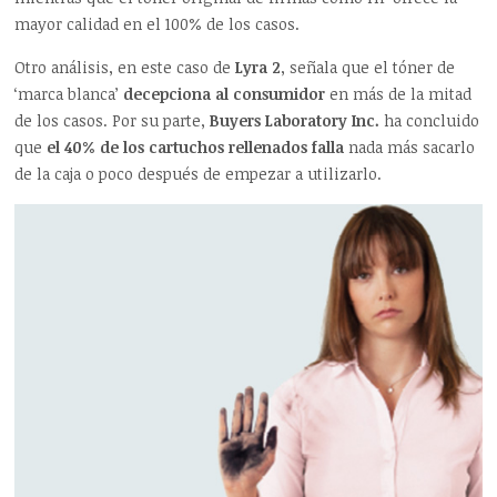
mayor calidad en el 100% de los casos.
Otro análisis, en este caso de
Lyra 2
, señala que el tóner de
‘marca blanca’
decepciona al consumidor
en más de la mitad
de los casos. Por su parte,
Buyers Laboratory Inc.
ha concluido
que
el 40% de los cartuchos rellenados falla
nada más sacarlo
de la caja o poco después de empezar a utilizarlo.