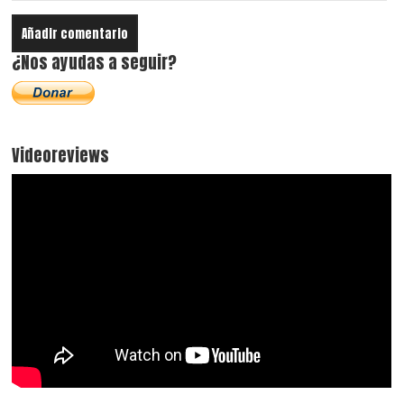
¿Nos ayudas a seguir?
Videoreviews