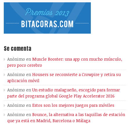
Se comenta
Anónimo
en
Muscle Booster: una app con mucho músculo,
pero poco cerebro
Anónimo
en
Housers se reconvierte a Crowpire y retira su
aplicación móvil
Anónimo
en
Un estudio malagueño, escogido para formar
parte del programa global Google Play Accelerator 2026
Anónimo
en
Estos son los mejores juegos para móviles
Anónimo
en
Bounce, la alternativa a las taquillas de estación
que ya está en Madrid, Barcelona o Málaga