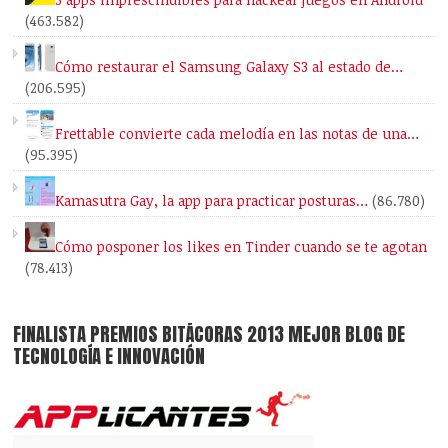
(463.582)
Cómo restaurar el Samsung Galaxy S3 al estado de…
(206.595)
Frettable convierte cada melodía en las notas de una…
(95.395)
Kamasutra Gay, la app para practicar posturas…
(86.780)
Cómo posponer los likes en Tinder cuando se te agotan
(78.413)
FINALISTA PREMIOS BITÁCORAS 2013 MEJOR BLOG DE
TECNOLOGÍA E INNOVACIÓN