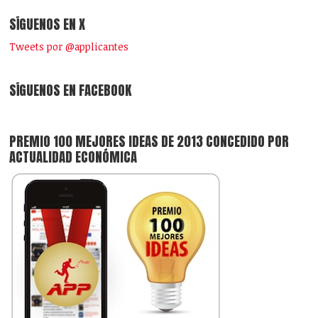
SÍGUENOS EN X
Tweets por @applicantes
SÍGUENOS EN FACEBOOK
PREMIO 100 MEJORES IDEAS DE 2013 CONCEDIDO POR
ACTUALIDAD ECONÓMICA