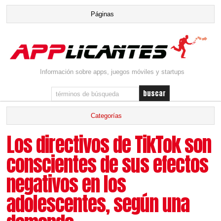
Información sobre apps, juegos móviles y startups
Los directivos de TikTok son
conscientes de sus efectos
negativos en los
adolescentes, según una