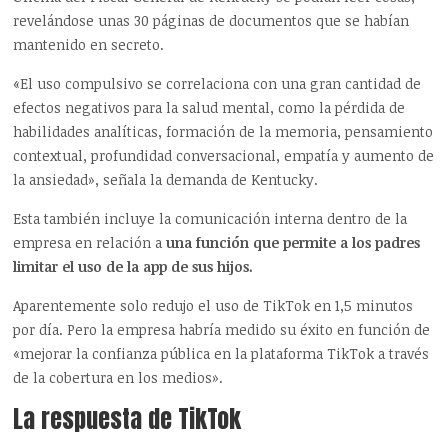
revelándose unas 30 páginas de documentos que se habían
mantenido en secreto.
«El uso compulsivo se correlaciona con una gran cantidad de
efectos negativos para la salud mental, como la pérdida de
habilidades analíticas, formación de la memoria, pensamiento
contextual, profundidad conversacional, empatía y aumento de
la ansiedad», señala la demanda de Kentucky.
Esta también incluye la comunicación interna dentro de la
empresa en relación a
una función que permite a los padres
limitar el uso de la app de sus hijos.
Aparentemente solo redujo el uso de TikTok en 1,5 minutos
por día. Pero la empresa habría medido su éxito en función de
«mejorar la confianza pública en la plataforma TikTok a través
de la cobertura en los medios».
La respuesta de TikTok