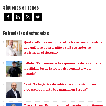
Síguenos en redes
Entrevistas destacadas
Qualla: «En una recogida, el padre autoriza desde la
app quién se lleva al niño y en 5 segundos se
registra en el sistema»
B-Ride: “Rediseñamos la experiencia de las apps de
movilidad desde la lógica del conductor y del
usuario”
Flovi: “La logística de vehículos sigue siendo un
proceso fragmentado y manual en Europa”
TracknTake: “Evitamos que el usuario pierda tiempo