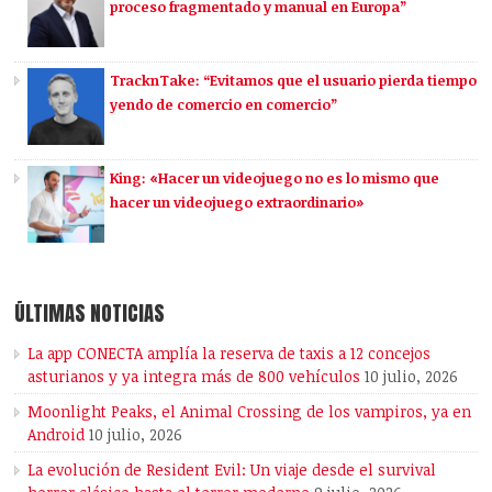
proceso fragmentado y manual en Europa”
TracknTake: “Evitamos que el usuario pierda tiempo
yendo de comercio en comercio”
King: «Hacer un videojuego no es lo mismo que
hacer un videojuego extraordinario»
ÚLTIMAS NOTICIAS
La app CONECTA amplía la reserva de taxis a 12 concejos
asturianos y ya integra más de 800 vehículos
10 julio, 2026
Moonlight Peaks, el Animal Crossing de los vampiros, ya en
Android
10 julio, 2026
La evolución de Resident Evil: Un viaje desde el survival