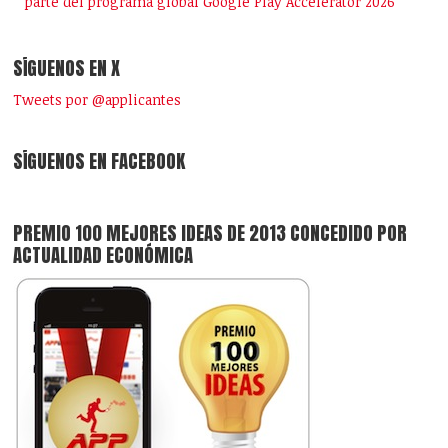
parte del programa global Google Play Accelerator 2026
SÍGUENOS EN X
Tweets por @applicantes
SÍGUENOS EN FACEBOOK
PREMIO 100 MEJORES IDEAS DE 2013 CONCEDIDO POR
ACTUALIDAD ECONÓMICA