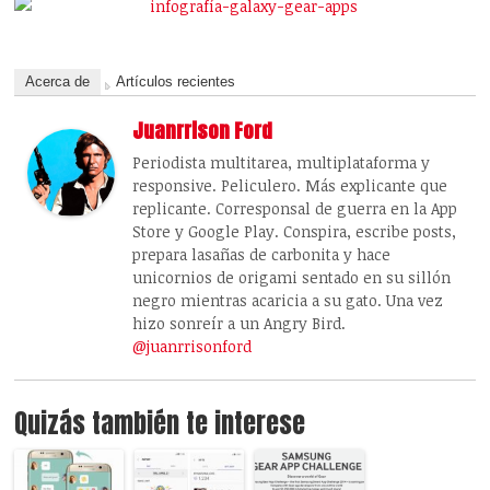
Acerca de
Artículos recientes
Juanrrison Ford
Periodista multitarea, multiplataforma y
responsive. Peliculero. Más explicante que
replicante. Corresponsal de guerra en la App
Store y Google Play. Conspira, escribe posts,
prepara lasañas de carbonita y hace
unicornios de origami sentado en su sillón
negro mientras acaricia a su gato. Una vez
hizo sonreír a un Angry Bird.
@juanrrisonford
Quizás también te interese