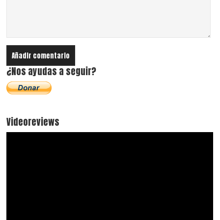
¿Nos ayudas a seguir?
Videoreviews