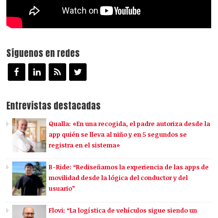
Síguenos en redes
Entrevistas destacadas
Qualla: «En una recogida, el padre autoriza desde la
app quién se lleva al niño y en 5 segundos se
registra en el sistema»
B-Ride: “Rediseñamos la experiencia de las apps de
movilidad desde la lógica del conductor y del
usuario”
Flovi: “La logística de vehículos sigue siendo un