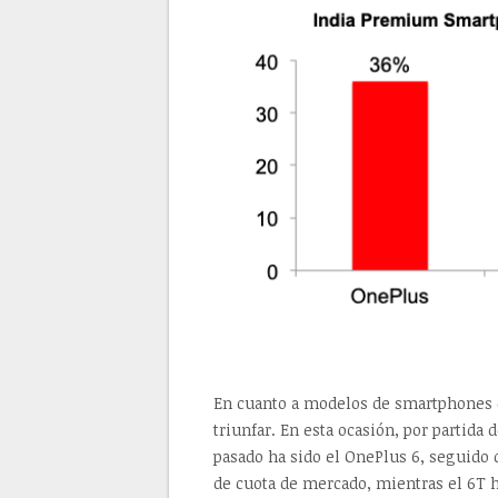
En cuanto a modelos de smartphones d
triunfar. En esta ocasión, por partida
pasado ha sido el OnePlus 6, seguido
de cuota de mercado, mientras el 6T h