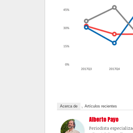
Acerca de
Artículos recientes
Alberto Payo
Periodista especializ