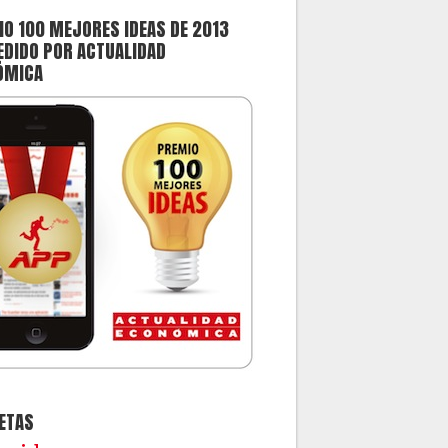
O 100 MEJORES IDEAS DE 2013
DIDO POR ACTUALIDAD
ÓMICA
ETAS