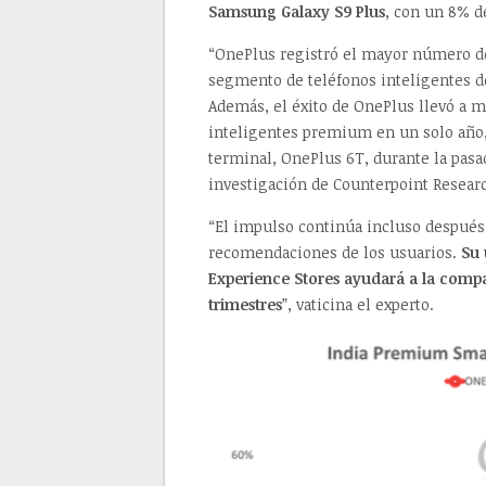
Samsung Galaxy S9 Plus
, con un 8% d
“OnePlus registró el mayor número de 
segmento de teléfonos inteligentes de
Además, el éxito de OnePlus llevó a 
inteligentes premium en un solo año,
terminal, OnePlus 6T, durante la pasa
investigación de Counterpoint Resear
“El impulso continúa incluso después d
recomendaciones de los usuarios.
Su 
Experience Stores ayudará a la compa
trimestres
”, vaticina el experto.