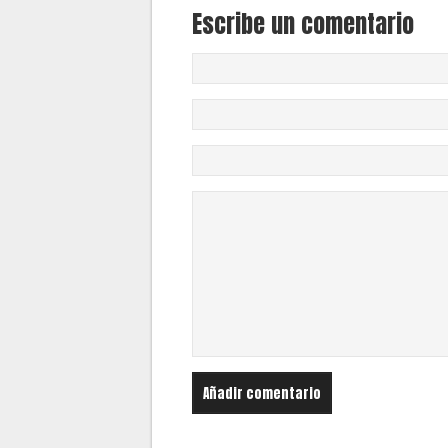
Escribe un comentario