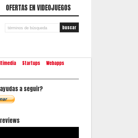
OFERTAS EN VIDEOJUEGOS
ltimedia
Startups
Webapps
ayudas a seguir?
oreviews