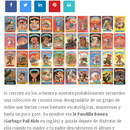
Si creciste en los ochenta y noventa probablemente recuerdes
una colección de cromos muy desagradable de un grupo de
niños que hacían cosas bastante escatológicas, asquerosas y
hasta un poco gore. Su nombre era
la Pandilla Basura
(
Garbage Pail Kids
en inglés) y quizás dejaste de disfrutar de
ella cuando tu madre o tu padre descubrieron el álbum y