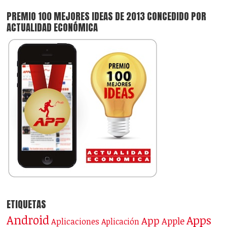
PREMIO 100 MEJORES IDEAS DE 2013 CONCEDIDO POR
ACTUALIDAD ECONÓMICA
ETIQUETAS
Android
Apps
App
Apple
Aplicaciones
Aplicación