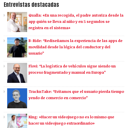
Entrevistas destacadas
Qualla: «En una recogida, el padre autoriza desde la
app quién se lleva al niño y en 5 segundos se
registra en el sistema»
B-Ride: “Rediseñamos la experiencia de las apps de
movilidad desde la lógica del conductor y del
usuario”
Flovi: “La logística de vehículos sigue siendo un
proceso fragmentado y manual en Europa”
TracknTake: “Evitamos que el usuario pierda tiempo
yendo de comercio en comercio”
King: «Hacer un videojuego no es lo mismo que
hacer un videojuego extraordinario»