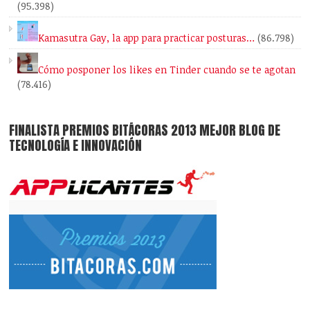
(95.398)
Kamasutra Gay, la app para practicar posturas…
(86.798)
Cómo posponer los likes en Tinder cuando se te agotan
(78.416)
FINALISTA PREMIOS BITÁCORAS 2013 MEJOR BLOG DE
TECNOLOGÍA E INNOVACIÓN