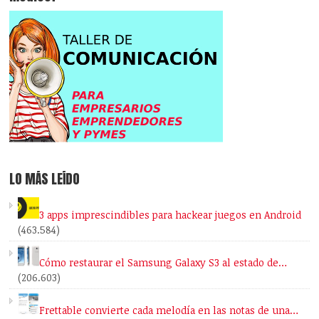
LO MÁS LEÍDO
3 apps imprescindibles para hackear juegos en Android
(463.584)
Cómo restaurar el Samsung Galaxy S3 al estado de…
(206.603)
Frettable convierte cada melodía en las notas de una…