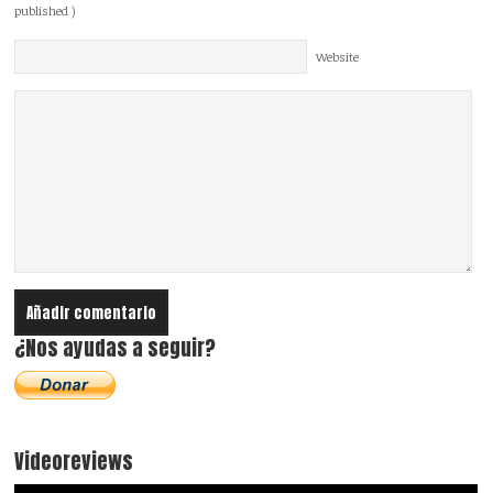
published )
Website
¿Nos ayudas a seguir?
Videoreviews