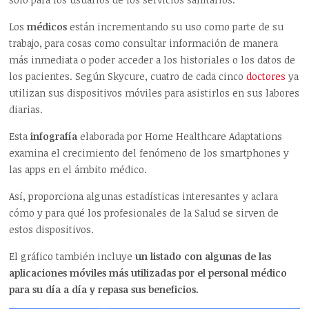
Los
médicos
están incrementando su uso como parte de su
trabajo, para cosas como consultar información de manera
más inmediata o poder acceder a los historiales o los datos de
los pacientes. Según Skycure, cuatro de cada cinco
doctores
ya
utilizan sus dispositivos móviles para asistirlos en sus labores
diarias.
Esta
infografía
elaborada por Home Healthcare Adaptations
examina el crecimiento del fenómeno de los smartphones y
las apps en el ámbito médico.
Así, proporciona algunas estadísticas interesantes y aclara
cómo y para qué los profesionales de la Salud se sirven de
estos dispositivos.
El gráfico también incluye
un listado con algunas de las
aplicaciones móviles más utilizadas por el personal médico
para su día a día y repasa sus beneficios.