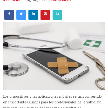
applicantes
| 16 agosto, 2019
|
0 comentarios
Los dispositivos y las aplicaciones móviles se han convertido
en importantes aliados para los profesionales de la Salud, no
solo para los usuarios de los servicios sanitarios.