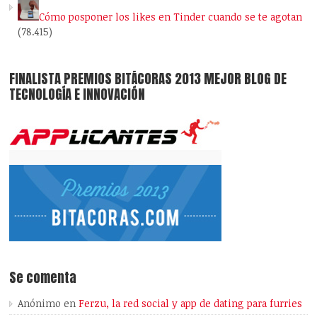
Cómo posponer los likes en Tinder cuando se te agotan
(78.415)
FINALISTA PREMIOS BITÁCORAS 2013 MEJOR BLOG DE
TECNOLOGÍA E INNOVACIÓN
Se comenta
Anónimo
en
Ferzu, la red social y app de dating para furries