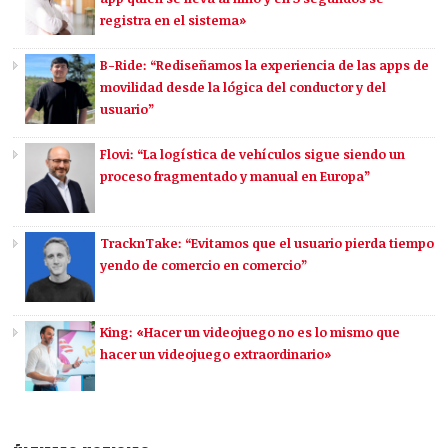
registra en el sistema»
B-Ride: “Rediseñamos la experiencia de las apps de
movilidad desde la lógica del conductor y del
usuario”
Flovi: “La logística de vehículos sigue siendo un
proceso fragmentado y manual en Europa”
TracknTake: “Evitamos que el usuario pierda tiempo
yendo de comercio en comercio”
King: «Hacer un videojuego no es lo mismo que
hacer un videojuego extraordinario»