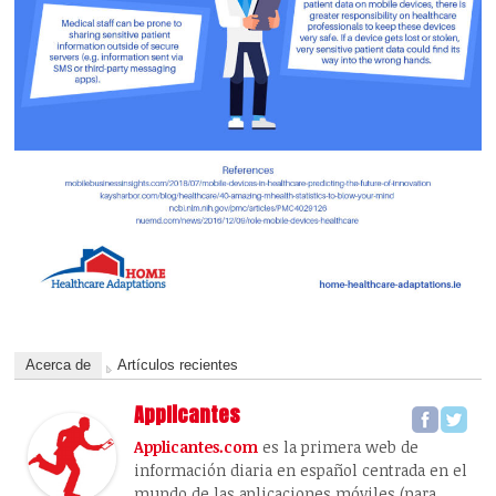
Acerca de
Artículos recientes
Applicantes
Applicantes.com
es la primera web de
información diaria en español centrada en el
mundo de las aplicaciones móviles (para