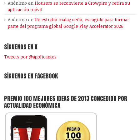
Anónimo
en
Housers se reconvierte a Crowpire y retira su
aplicación móvil
Anónimo
en
Un estudio malagueño, escogido para formar
parte del programa global Google Play Accelerator 2026
SÍGUENOS EN X
Tweets por @applicantes
SÍGUENOS EN FACEBOOK
PREMIO 100 MEJORES IDEAS DE 2013 CONCEDIDO POR
ACTUALIDAD ECONÓMICA