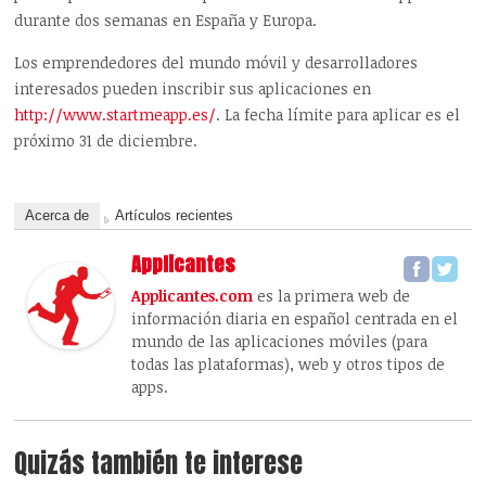
durante dos semanas en España y Europa.
Los emprendedores del mundo móvil y desarrolladores
interesados pueden inscribir sus aplicaciones en
http://www.startmeapp.es/
. La fecha límite para aplicar es el
próximo 31 de diciembre.
Acerca de
Artículos recientes
Applicantes
Applicantes.com
es la primera web de
información diaria en español centrada en el
mundo de las aplicaciones móviles (para
todas las plataformas), web y otros tipos de
apps.
Quizás también te interese