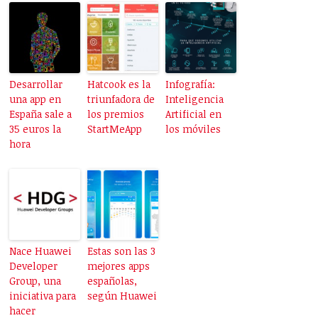
Desarrollar
Hatcook es la
Infografía:
una app en
triunfadora de
Inteligencia
España sale a
los premios
Artificial en
35 euros la
StartMeApp
los móviles
hora
Nace Huawei
Estas son las 3
Developer
mejores apps
Group, una
españolas,
iniciativa para
según Huawei
hacer