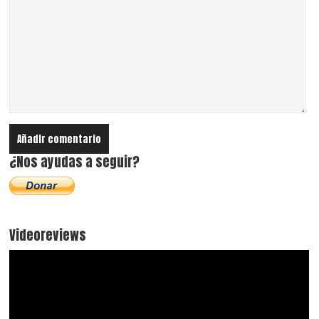
¿Nos ayudas a seguir?
Videoreviews