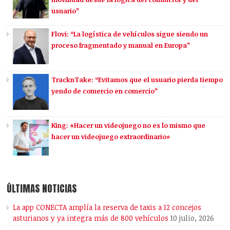
usuario”
Flovi: “La logística de vehículos sigue siendo un
proceso fragmentado y manual en Europa”
TracknTake: “Evitamos que el usuario pierda tiempo
yendo de comercio en comercio”
King: «Hacer un videojuego no es lo mismo que
hacer un videojuego extraordinario»
ÚLTIMAS NOTICIAS
La app CONECTA amplía la reserva de taxis a 12 concejos
asturianos y ya integra más de 800 vehículos
10 julio, 2026