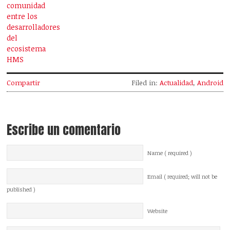
comunidad
entre los
desarrolladores
del
ecosistema
HMS
Compartir
Filed in:
Actualidad
,
Android
Escribe un comentario
Name ( required )
Email ( required; will not be
published )
Website