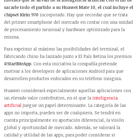
sacarle todo el partido a su Huawei Mate 10, el cual incluye el
chipset Kirin 970
incorporado. Hay que recordar que se trata
del primer smartphone del mercado en contar con una unidad
de procesamiento neuronal y hardware optimizado para la
misma.
Para exprimir al máximo las posibilidades del terminal, el
fabricando chino ha lanzado junto a El País Retina los premios
#StartMeApp
. Con esta iniciativa la compañía pretende
motivar a los developers de aplicaciones Android para que
desarrollen productos enfocados en su teléfono insignia.
Huawei considerará especialmente aquellas aplicaciones con
un elevado valor contributivo, en el que la
inteligencia
artificial
juegue un papel determinante. La categoría de las
apps no importa, pueden ser de cualquiera. Se tendrá en
cuenta principalmente su aportación diferencial, la visión
global y oportunidad de mercado. Además, se valorará la
calidad y utilidad de las apps, para poder considerar si