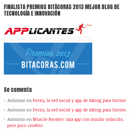
FINALISTA PREMIOS BITÁCORAS 2013 MEJOR BLOG DE
TECNOLOGÍA E INNOVACIÓN
Se comenta
Anónimo
en
Ferzu, la red social y app de dating para furries
Anónimo
en
Ferzu, la red social y app de dating para furries
Anónimo
en
Muscle Booster: una app con mucho músculo,
pero poco cerebro