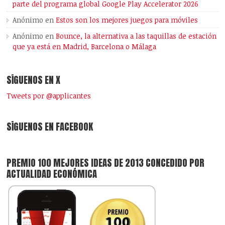
parte del programa global Google Play Accelerator 2026
Anónimo
en
Estos son los mejores juegos para móviles
Anónimo
en
Bounce, la alternativa a las taquillas de estación
que ya está en Madrid, Barcelona o Málaga
SÍGUENOS EN X
Tweets por @applicantes
SÍGUENOS EN FACEBOOK
PREMIO 100 MEJORES IDEAS DE 2013 CONCEDIDO POR
ACTUALIDAD ECONÓMICA