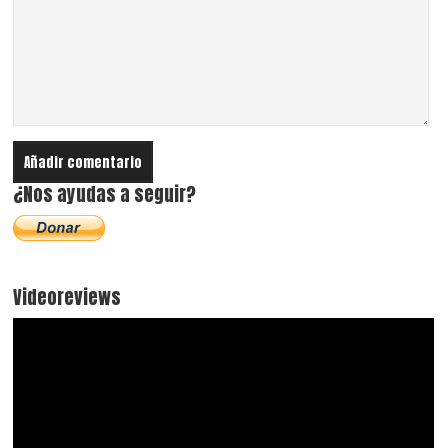
¿Nos ayudas a seguir?
Videoreviews