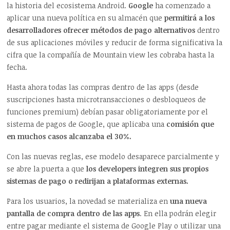
la historia del ecosistema Android.
Google
ha comenzado a
aplicar una nueva política en su almacén que
permitirá a los
desarrolladores ofrecer métodos de pago alternativos
dentro
de sus aplicaciones móviles y reducir de forma significativa la
cifra que la compañía de Mountain view les cobraba hasta la
fecha.
Hasta ahora todas las compras dentro de las apps (desde
suscripciones hasta microtransacciones o desbloqueos de
funciones premium) debían pasar obligatoriamente por el
sistema de pagos de Google, que aplicaba una
comisión que
en muchos casos alcanzaba el 30%.
Con las nuevas reglas, ese modelo desaparece parcialmente y
se abre la puerta a que
los developers integren sus propios
sistemas de pago o redirijan a plataformas externas.
Para los usuarios, la novedad se materializa en
una nueva
pantalla de compra dentro de las apps
. En ella podrán elegir
entre pagar mediante el sistema de Google Play o utilizar una