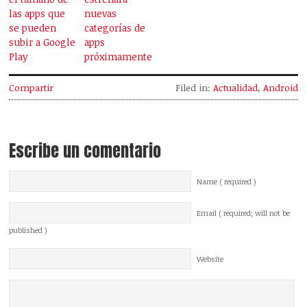
las apps que
nuevas
se pueden
categorías de
subir a Google
apps
Play
próximamente
Compartir
Filed in:
Actualidad
,
Android
Escribe un comentario
Name ( required )
Email ( required; will not be
published )
Website