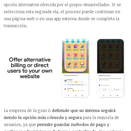
opción alternativa ofrecida por el propio desarrollador. Si se
selecciona esta segunda vía, el proceso puede continuar en
una página web o en una app externa donde se completa la
transacción.
La empresa de la gran G
defiende que su sistema seguirá
siendo la opción más cómoda y segura
para la mayoría de
usuarios, ya que
permite guardar métodos de pago y