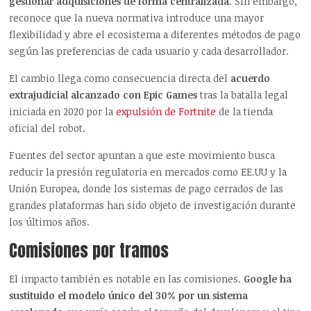
gestionar adquisiciones de forma centralizada
. Sin embargo,
reconoce que la nueva normativa introduce una mayor
flexibilidad y abre el ecosistema a diferentes métodos de pago
según las preferencias de cada usuario y cada desarrollador.
El cambio llega como consecuencia directa del
acuerdo
extrajudicial alcanzado con Epic Games
tras la batalla legal
iniciada en 2020 por la
expulsión de Fortnite
de la tienda
oficial del robot.
Fuentes del sector apuntan a que este movimiento busca
reducir la presión regulatoria en mercados como EE.UU y la
Unión Europea, donde los sistemas de pago cerrados de las
grandes plataformas han sido objeto de investigación durante
los últimos años.
Comisiones por tramos
El impacto también es notable en las comisiones.
Google ha
sustituido el modelo único del 30% por un sistema