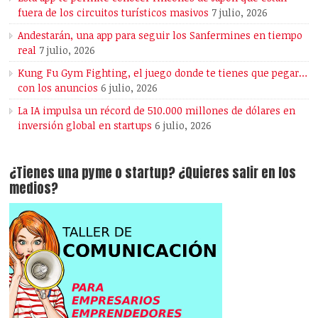
fuera de los circuitos turísticos masivos
7 julio, 2026
Andestarán, una app para seguir los Sanfermines en tiempo
real
7 julio, 2026
Kung Fu Gym Fighting, el juego donde te tienes que pegar…
con los anuncios
6 julio, 2026
La IA impulsa un récord de 510.000 millones de dólares en
inversión global en startups
6 julio, 2026
¿Tienes una pyme o startup? ¿Quieres salir en los
medios?