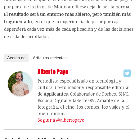
por parte de la firma de Mountain View deja de ser la norma.
El resultado será un entorno más abierto, pero también más
fragmentado
, en el que la experiencia de pasar por caja
dependerá cada vez más de cada aplicación y de las decisiones
de cada desarrollador.
Acerca de
Artículos recientes
Alberto Payo
Periodista especializado en tecnología y
cultura. Co-fundador y responsable editorial
de
Applicantes
. Colaborador de Forbes, SINC,
Escudo Digital y laBerrea89. Amante de la
fotografía, el cine, los comics, los viajes y el
buen humor.
Seguir a @albertopayo