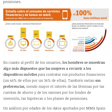
pensiones.
En cuanto al perfil de los usuarios,
los hombres se muestran
algo más dispuestos que las mujeres a recurrir a los
dispositivos móviles
para contratar sus productos financieros
(un 46% de ellos por un 36% de ellas). También varían
sus
preferencias,
siendo mayor el interés de las féminas por las
cuentas de ahorro y de los varones por los fondos de
inversión, las hipotecas o los planes de pensiones.
Un análisis por edades de los datos aportados por MMA Spain