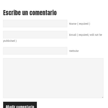
Escribe un comentario
Name ( required )
Email ( required; will not be
published )
Website