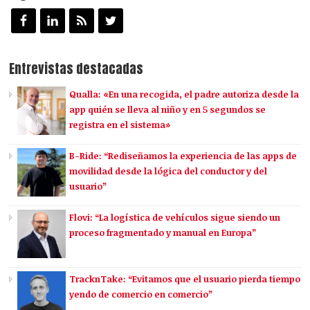
Entrevistas destacadas
Qualla: «En una recogida, el padre autoriza desde la
app quién se lleva al niño y en 5 segundos se
registra en el sistema»
B-Ride: “Rediseñamos la experiencia de las apps de
movilidad desde la lógica del conductor y del
usuario”
Flovi: “La logística de vehículos sigue siendo un
proceso fragmentado y manual en Europa”
TracknTake: “Evitamos que el usuario pierda tiempo
yendo de comercio en comercio”