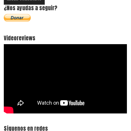
¿Nos ayudas a seguir?
Videoreviews
Síguenos en redes