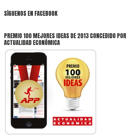
SÍGUENOS EN FACEBOOK
PREMIO 100 MEJORES IDEAS DE 2013 CONCEDIDO POR
ACTUALIDAD ECONÓMICA