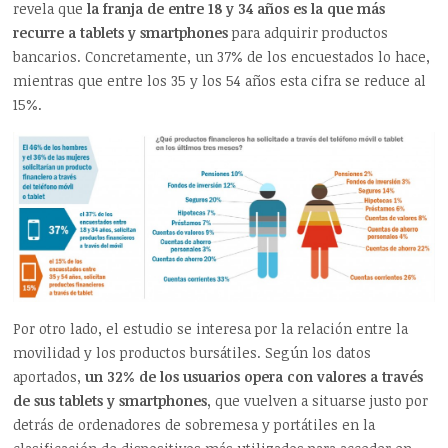
revela que
la franja de entre 18 y 34 años es la que más
recurre a tablets y smartphones
para adquirir productos
bancarios. Concretamente, un 37% de los encuestados lo hace,
mientras que entre los 35 y los 54 años esta cifra se reduce al
15%.
Por otro lado, el estudio se interesa por la relación entre la
movilidad y los productos bursátiles. Según los datos
aportados,
un 32% de los usuarios opera con valores a través
de sus tablets y smartphones,
que vuelven a situarse justo por
detrás de ordenadores de sobremesa y portátiles en la