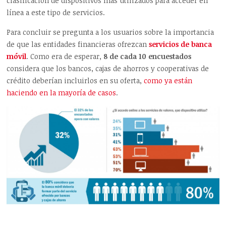
clasificación de dispositivos más utilizados para acceder en
línea a este tipo de servicios.
Para concluir se pregunta a los usuarios sobre la importancia
de que las entidades financieras ofrezcan
servicios de banca
móvil
. Como era de esperar,
8 de cada 10 encuestados
considera que los bancos, cajas de ahorros y cooperativas de
crédito deberían incluirlos en su oferta,
como ya están
haciendo en la mayoría de casos
.