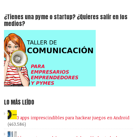
¿Tienes una pyme o startup? ¿Quieres salir en los
medios?
LO MÁS LEÍDO
3 apps imprescindibles para hackear juegos en Android
(463.586)