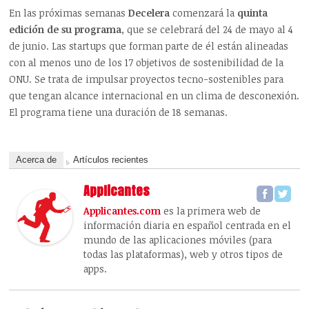
En las próximas semanas
Decelera
comenzará la
quinta
edición de su programa
, que se celebrará del 24 de mayo al 4
de junio. Las startups que forman parte de él están alineadas
con al menos uno de los 17 objetivos de sostenibilidad de la
ONU. Se trata de impulsar proyectos tecno-sostenibles para
que tengan alcance internacional en un clima de desconexión.
El programa tiene una duración de 18 semanas.
Acerca de
Artículos recientes
Applicantes
Applicantes.com
es la primera web de
información diaria en español centrada en el
mundo de las aplicaciones móviles (para
todas las plataformas), web y otros tipos de
apps.