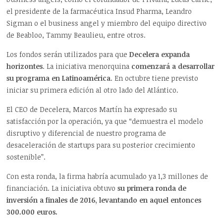
el presidente de la farmacéutica Insud Pharma, Leandro
Sigman o el business angel y miembro del equipo directivo
de Beabloo, Tammy Beaulieu, entre otros.
Los fondos serán utilizados para que
Decelera expanda
horizontes
. La iniciativa menorquina
comenzará a desarrollar
su programa en Latinoamérica
. En octubre tiene previsto
iniciar su primera edición al otro lado del Atlántico.
El CEO de Decelera, Marcos Martín ha expresado su
satisfacción por la operación, ya que “demuestra el modelo
disruptivo y diferencial de nuestro programa de
desaceleración de startups para su posterior crecimiento
sostenible”.
Con esta ronda, la firma habría acumulado ya 1,3 millones de
financiación. La iniciativa obtuvo
su primera ronda de
inversión a finales de 2016, levantando en aquel entonces
300.000 euros.