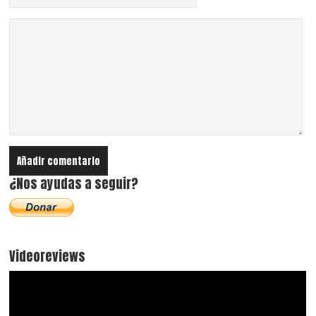
¿Nos ayudas a seguir?
Videoreviews