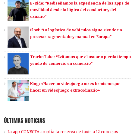
B-Ride: “Rediseñamos la experiencia de las apps de
movilidad desde la lógica del conductor y del
usuario”
Flovi: “La logística de vehículos sigue siendo un
proceso fragmentado y manual en Europa”
TracknTake: “Evitamos que el usuario pierda tiempo
yendo de comercio en comercio”
King: «Hacer un videojuego no es lo mismo que
hacer un videojuego extraordinario»
ÚLTIMAS NOTICIAS
La app CONECTA amplía la reserva de taxis a 12 concejos