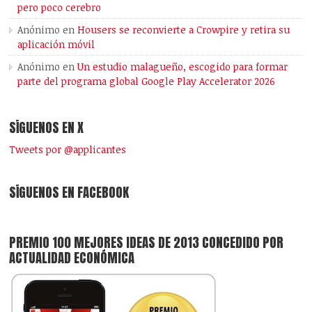
pero poco cerebro
Anónimo
en
Housers se reconvierte a Crowpire y retira su
aplicación móvil
Anónimo
en
Un estudio malagueño, escogido para formar
parte del programa global Google Play Accelerator 2026
SÍGUENOS EN X
Tweets por @applicantes
SÍGUENOS EN FACEBOOK
PREMIO 100 MEJORES IDEAS DE 2013 CONCEDIDO POR
ACTUALIDAD ECONÓMICA