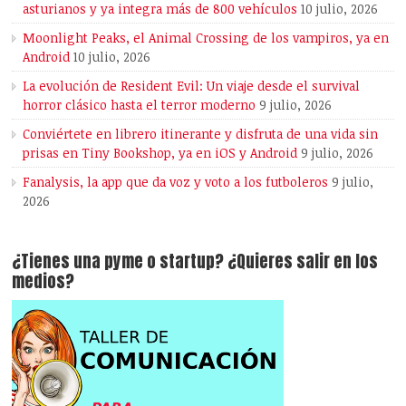
asturianos y ya integra más de 800 vehículos
10 julio, 2026
Moonlight Peaks, el Animal Crossing de los vampiros, ya en
Android
10 julio, 2026
La evolución de Resident Evil: Un viaje desde el survival
horror clásico hasta el terror moderno
9 julio, 2026
Conviértete en librero itinerante y disfruta de una vida sin
prisas en Tiny Bookshop, ya en iOS y Android
9 julio, 2026
Fanalysis, la app que da voz y voto a los futboleros
9 julio,
2026
¿Tienes una pyme o startup? ¿Quieres salir en los
medios?