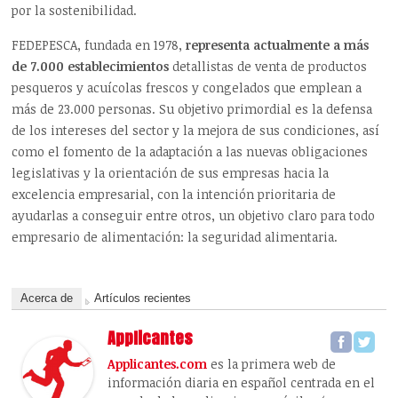
por la sostenibilidad.
FEDEPESCA, fundada en 1978,
representa actualmente a más
de 7.000 establecimientos
detallistas de venta de productos
pesqueros y acuícolas frescos y congelados que emplean a
más de 23.000 personas. Su objetivo primordial es la defensa
de los intereses del sector y la mejora de sus condiciones, así
como el fomento de la adaptación a las nuevas obligaciones
legislativas y la orientación de sus empresas hacia la
excelencia empresarial, con la intención prioritaria de
ayudarlas a conseguir entre otros, un objetivo claro para todo
empresario de alimentación: la seguridad alimentaria.
Acerca de
Artículos recientes
Applicantes
Applicantes.com
es la primera web de
información diaria en español centrada en el