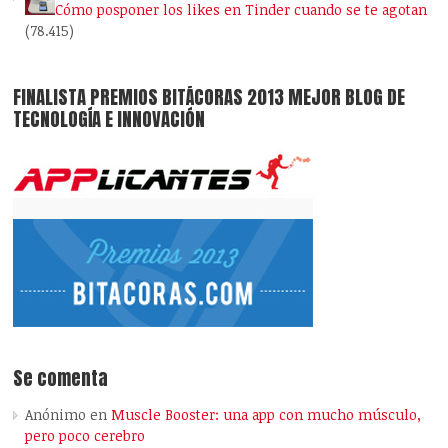
Cómo posponer los likes en Tinder cuando se te agotan
(78.415)
FINALISTA PREMIOS BITÁCORAS 2013 MEJOR BLOG DE
TECNOLOGÍA E INNOVACIÓN
Se comenta
Anónimo
en
Muscle Booster: una app con mucho músculo,
pero poco cerebro