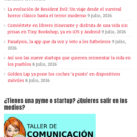
La evolución de Resident Evil: Un viaje desde el survival
horror clásico hasta el terror moderno
9 julio, 2026
Conviértete en librero itinerante y disfruta de una vida sin
prisas en Tiny Bookshop, ya en iOS y Android
9 julio, 2026
Fanalysis, la app que da voz y voto a los futboleros
9 julio,
2026
Así son las nueve startups que quieren reinventar la vida en
los pueblos
8 julio, 2026
Golden Lap ya pone los coches ‘a punto’ en dispositivos
móviles
8 julio, 2026
¿Tienes una pyme o startup? ¿Quieres salir en los
medios?