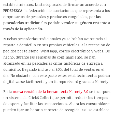
establecimientos. La startup acaba de firmar un acuerdo con
FEDEPESCA
, la federación de asociaciones que representa a los
empresarios de pescados y productos congelados, por
las
pescaderías tradicionales podrán vender su género restante a
través de la aplicación.
Muchas pescaderías tradicionales ya se habían aventurado al
reparto a domicilio en sus propios vehículos, a la recepción de
pedidos por teléfono, Whatsapp, correo electrónico y webs. De
hecho, durante las semanas de confinamiento, se han
alcanzado en las pescaderías cifras históricas de entrega a
domicilio, llegando incluso al 80% del total de ventas en el
día. No obstante, con este pacto estos establecimientos podrán
digitalizarse fácilmente y en tiempo récord gracias a Komefy.
En la
nueva versión de la herramienta Komefy 2.0
se incorpora
un sistema de Click&Collect que permite reducir los tiempos
de espera y facilitar las transacciones. Ahora los consumidores
pueden fijar un horario concreto de recogida. Así, se establece