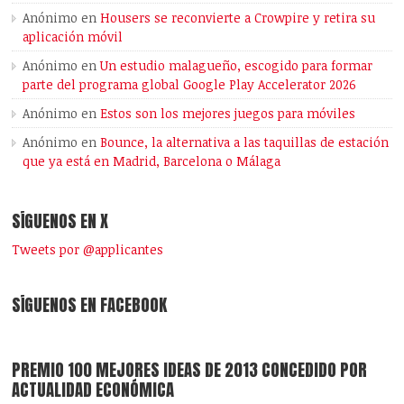
Anónimo
en
Housers se reconvierte a Crowpire y retira su
aplicación móvil
Anónimo
en
Un estudio malagueño, escogido para formar
parte del programa global Google Play Accelerator 2026
Anónimo
en
Estos son los mejores juegos para móviles
Anónimo
en
Bounce, la alternativa a las taquillas de estación
que ya está en Madrid, Barcelona o Málaga
SÍGUENOS EN X
Tweets por @applicantes
SÍGUENOS EN FACEBOOK
PREMIO 100 MEJORES IDEAS DE 2013 CONCEDIDO POR
ACTUALIDAD ECONÓMICA