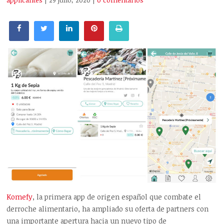
applicantes
| 29 julio, 2020
|
0 comentarios
Komefy
, la primera app de origen español que combate el
derroche alimentario, ha ampliado su oferta de partners con
una importante apertura hacia un nuevo tipo de