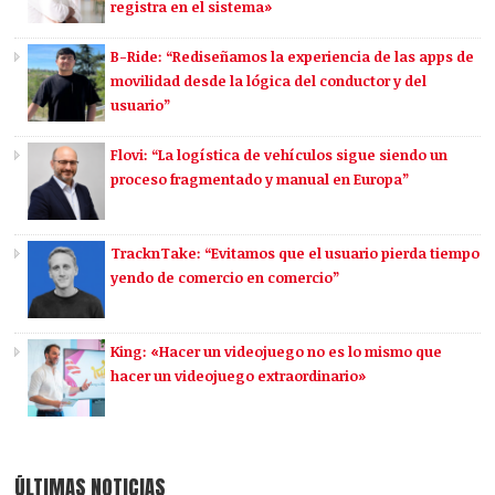
registra en el sistema»
B-Ride: “Rediseñamos la experiencia de las apps de
movilidad desde la lógica del conductor y del
usuario”
Flovi: “La logística de vehículos sigue siendo un
proceso fragmentado y manual en Europa”
TracknTake: “Evitamos que el usuario pierda tiempo
yendo de comercio en comercio”
King: «Hacer un videojuego no es lo mismo que
hacer un videojuego extraordinario»
ÚLTIMAS NOTICIAS