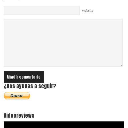
Website
¿Nos ayudas a seguir?
Videoreviews