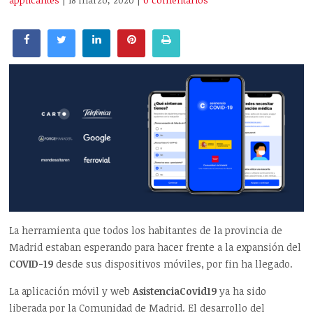
applicantes
| 18 marzo, 2020
|
0 comentarios
La herramienta que todos los habitantes de la provincia de
Madrid estaban esperando para hacer frente a la expansión del
COVID-19
desde sus dispositivos móviles, por fin ha llegado.
La aplicación móvil y web
AsistenciaCovid19
ya ha sido
liberada por la Comunidad de Madrid. El desarrollo del