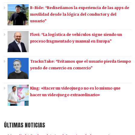
B-Ride: “Rediseñamos la experiencia de las apps de
movilidad desde la lógica del conductor y del
usuario”
Flovi: “La logística de vehículos sigue siendo un
proceso fragmentado y manual en Europa”
TracknTake: “Evitamos que el usuario pierda tiempo
yendo de comercio en comercio”
King: «Hacer un videojuego no es lo mismo que
hacer un videojuego extraordinario»
ÚLTIMAS NOTICIAS