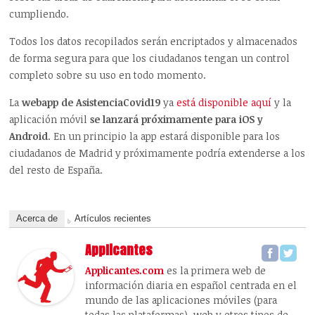
cumpliendo.
Todos los datos recopilados serán encriptados y almacenados
de forma segura para que los ciudadanos tengan un control
completo sobre su uso en todo momento.
La
webapp de AsistenciaCovid19
ya
está disponible aquí
y la
aplicación móvil
se lanzará próximamente para iOS y
Android
. En un principio la app estará disponible para los
ciudadanos de Madrid y próximamente podría extenderse a los
del resto de España.
Acerca de
Artículos recientes
Applicantes
Applicantes.com
es la primera web de
información diaria en español centrada en el
mundo de las aplicaciones móviles (para
todas las plataformas), web y otros tipos de