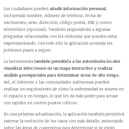
Los ciudadanos pueden
añadir información personal,
incluyendo nombre, número de teléfono, fecha de
nacimiento, sexo, dirección, código postal, DNI y correo
electrónico (opcional). También responderán a algunas
preguntas relacionadas con los síntomas que pueden estar
experimentando. Con todo ello la aplicación aconseja los
próximos pasos a seguir.
La herramienta
también permitiría a las autoridades locales
visualizar infecciones en un mapa interactivo y realizar
análisis geoespaciales para determinar áreas de alto riesgo.
Así, el Gobierno y las comunidades autónomas pueden
realizar un seguimiento de cómo la enfermedad se mueve en
el espacio y en tiempo, lo que les da más poder para actuar
con rapidez en ciertos puntos críticos.
En una próxima actualización, la aplicación también permitirá
rastrear la evolución de los casos con más detalle, asesorando
sobre las áreas de cuarentena para determinar si se están