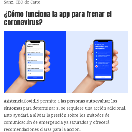
Sanz, CEO de Carto.
¿Cómo funciona la app para frenar el
coronavirus?
AsistenciaCovid19
permite a
las personas autoevaluar los
síntomas
para determinar si se requiere una acción adicional.
Esto ayudará a aliviar la presión sobre los métodos de
comunicación de emergencia ya saturados y ofrecerá
recomendaciones claras para la acción.