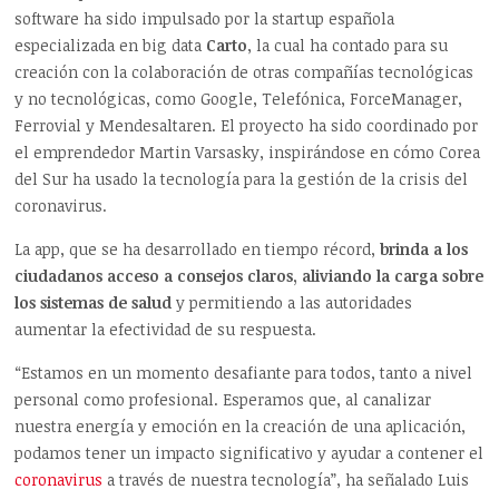
software ha sido impulsado por la startup española
especializada en big data
Carto
, la cual ha contado para su
creación con la colaboración de otras compañías tecnológicas
y no tecnológicas, como Google, Telefónica, ForceManager,
Ferrovial y Mendesaltaren. El proyecto ha sido coordinado por
el emprendedor Martin Varsasky, inspirándose en cómo Corea
del Sur ha usado la tecnología para la gestión de la crisis del
coronavirus.
La app, que se ha desarrollado en tiempo récord,
brinda a los
ciudadanos acceso a consejos claros, aliviando la carga sobre
los sistemas de salud
y permitiendo a las autoridades
aumentar la efectividad de su respuesta.
“Estamos en un momento desafiante para todos, tanto a nivel
personal como profesional. Esperamos que, al canalizar
nuestra energía y emoción en la creación de una aplicación,
podamos tener un impacto significativo y ayudar a contener el
coronavirus
a través de nuestra tecnología”, ha señalado Luis