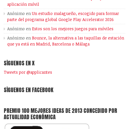
aplicación móvil
Anónimo
en
Un estudio malagueño, escogido para formar
parte del programa global Google Play Accelerator 2026
Anónimo
en
Estos son los mejores juegos para móviles
Anónimo
en
Bounce, la alternativa a las taquillas de estación
que ya está en Madrid, Barcelona o Málaga
SÍGUENOS EN X
Tweets por @applicantes
SÍGUENOS EN FACEBOOK
PREMIO 100 MEJORES IDEAS DE 2013 CONCEDIDO POR
ACTUALIDAD ECONÓMICA