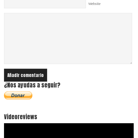
Website
¿Nos ayudas a seguir?
Videoreviews