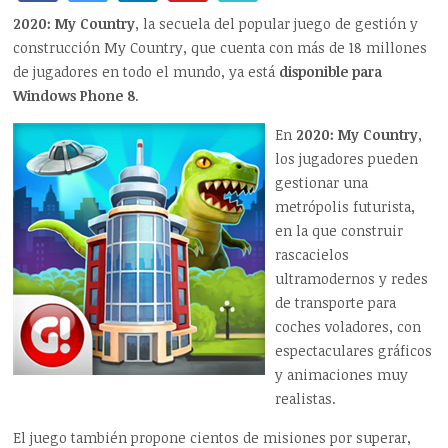
2020: My Country
, la secuela del popular juego de gestión y
construcción My Country, que cuenta con más de 18 millones
de jugadores en todo el mundo, ya está
disponible para
Windows Phone 8
.
En
2020: My Country
,
los jugadores pueden
gestionar una
metrópolis futurista,
en la que construir
rascacielos
ultramodernos y redes
de transporte para
coches voladores, con
espectaculares gráficos
y animaciones muy
realistas.
El juego también propone cientos de misiones por superar,