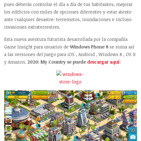
pues deberás controlar el día a día de tus habitantes, mejorar
los edificios con miles de opciones diferentes y estar atento
ante cualquier desastre: terremotos, inundaciones e incluso
invasiones extraterrestres.
Esta nueva aventura futurista desarrollada por la compañía
Game Insight para usuarios de
Windows Phone 8
se suma así
a las versiones del juego para iOS , Android , Windows 8 , OS X
y Amazon.
2020: My Country se puede
descargar aquí
: