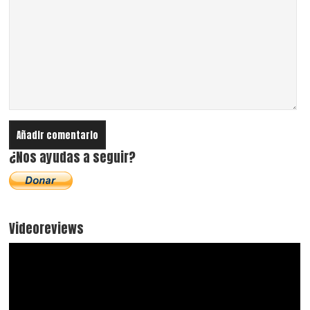
¿Nos ayudas a seguir?
Videoreviews