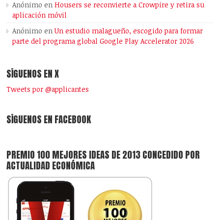
Anónimo
en
Housers se reconvierte a Crowpire y retira su
aplicación móvil
Anónimo
en
Un estudio malagueño, escogido para formar
parte del programa global Google Play Accelerator 2026
SÍGUENOS EN X
Tweets por @applicantes
SÍGUENOS EN FACEBOOK
PREMIO 100 MEJORES IDEAS DE 2013 CONCEDIDO POR
ACTUALIDAD ECONÓMICA