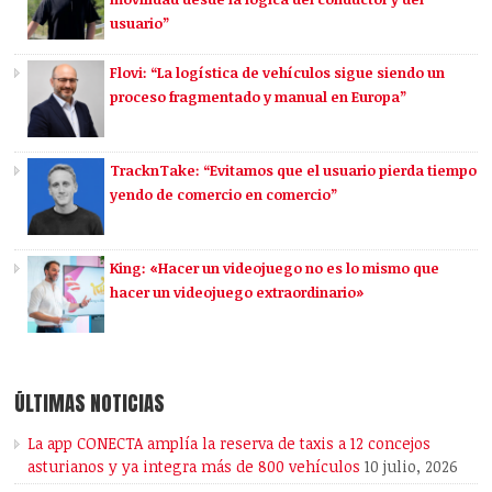
usuario”
Flovi: “La logística de vehículos sigue siendo un
proceso fragmentado y manual en Europa”
TracknTake: “Evitamos que el usuario pierda tiempo
yendo de comercio en comercio”
King: «Hacer un videojuego no es lo mismo que
hacer un videojuego extraordinario»
ÚLTIMAS NOTICIAS
La app CONECTA amplía la reserva de taxis a 12 concejos
asturianos y ya integra más de 800 vehículos
10 julio, 2026