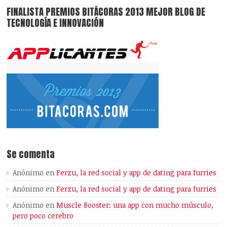
FINALISTA PREMIOS BITÁCORAS 2013 MEJOR BLOG DE
TECNOLOGÍA E INNOVACIÓN
Se comenta
Anónimo
en
Ferzu, la red social y app de dating para furries
Anónimo
en
Ferzu, la red social y app de dating para furries
Anónimo
en
Muscle Booster: una app con mucho músculo,
pero poco cerebro