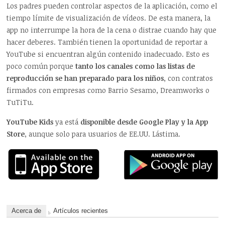
Los padres pueden controlar aspectos de la aplicación, como el
tiempo límite de visualización de vídeos. De esta manera, la
app no interrumpe la hora de la cena o distrae cuando hay que
hacer deberes. También tienen la oportunidad de reportar a
YouTube si encuentran algún contenido inadecuado. Esto es
poco común porque
tanto los canales como las listas de
reproducción se han preparado para los niños
, con contratos
firmados con empresas como Barrio Sesamo, Dreamworks o
TuTiTu.
YouTube Kids
ya está
disponible desde Google Play y la App
Store
, aunque solo para usuarios de EE.UU. Lástima.
Acerca de
Artículos recientes