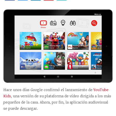
Hace unos días Google confirmó el lanzamiento de
YouTube
Kids
, una versión de su plataforma de vídeo dirigida a los más
pequeños de la casa. Ahora, por fin, la aplicación audiovisual
se puede descargar.