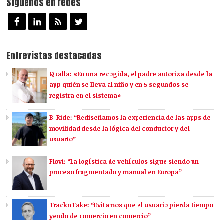
Síguenos en redes
Entrevistas destacadas
Qualla: «En una recogida, el padre autoriza desde la
app quién se lleva al niño y en 5 segundos se
registra en el sistema»
B-Ride: “Rediseñamos la experiencia de las apps de
movilidad desde la lógica del conductor y del
usuario”
Flovi: “La logística de vehículos sigue siendo un
proceso fragmentado y manual en Europa”
TracknTake: “Evitamos que el usuario pierda tiempo
yendo de comercio en comercio”