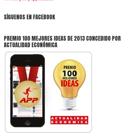
SÍGUENOS EN FACEBOOK
PREMIO 100 MEJORES IDEAS DE 2013 CONCEDIDO POR
ACTUALIDAD ECONÓMICA