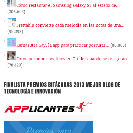
Cómo restaurar el Samsung Galaxy S3 al estado de…
(206.603)
Frettable convierte cada melodía en las notas de una…
(95.398)
Kamasutra Gay, la app para practicar posturas…
(86.803)
Cómo posponer los likes en Tinder cuando se te agotan
(78.420)
FINALISTA PREMIOS BITÁCORAS 2013 MEJOR BLOG DE
TECNOLOGÍA E INNOVACIÓN