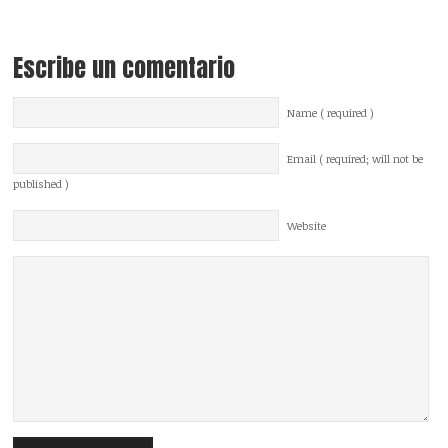
Escribe un comentario
Name ( required )
Email ( required; will not be
published )
Website