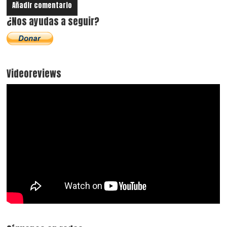
¿Nos ayudas a seguir?
Videoreviews