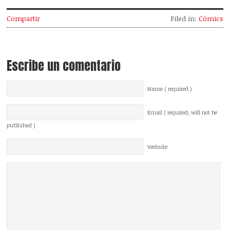
Compartir
Filed in:
Cómics
Escribe un comentario
Name ( required )
Email ( required; will not be
published )
Website