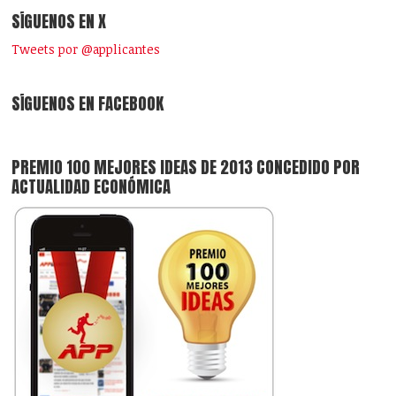
SÍGUENOS EN X
Tweets por @applicantes
SÍGUENOS EN FACEBOOK
PREMIO 100 MEJORES IDEAS DE 2013 CONCEDIDO POR
ACTUALIDAD ECONÓMICA