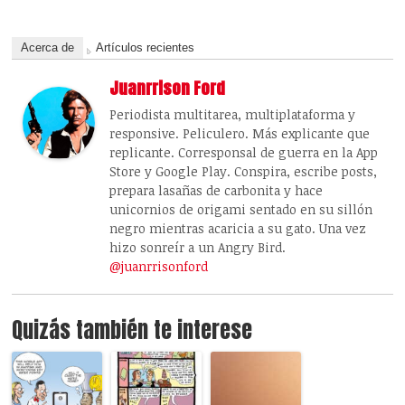
Acerca de
Artículos recientes
Juanrrison Ford
Periodista multitarea, multiplataforma y
responsive. Peliculero. Más explicante que
replicante. Corresponsal de guerra en la App
Store y Google Play. Conspira, escribe posts,
prepara lasañas de carbonita y hace
unicornios de origami sentado en su sillón
negro mientras acaricia a su gato. Una vez
hizo sonreír a un Angry Bird.
@juanrrisonford
Quizás también te interese