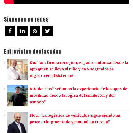
Síguenos en redes
Entrevistas destacadas
Qualla: «En una recogida, el padre autoriza desde la
app quién se lleva al niño y en 5 segundos se
registra en el sistema»
B-Ride: “Rediseñamos la experiencia de las apps de
movilidad desde la lógica del conductor y del
usuario”
Flovi: “La logística de vehículos sigue siendo un
proceso fragmentado y manual en Europa”