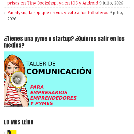
prisas en Tiny Bookshop, ya en iOS y Android
9 julio, 2026
Fanalysis, la app que da voz y voto a los futboleros
9 julio,
2026
¿Tienes una pyme o startup? ¿Quieres salir en los
medios?
LO MÁS LEÍDO