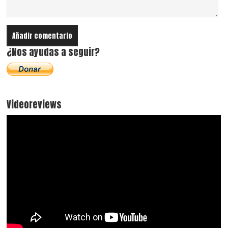
¿Nos ayudas a seguir?
Videoreviews