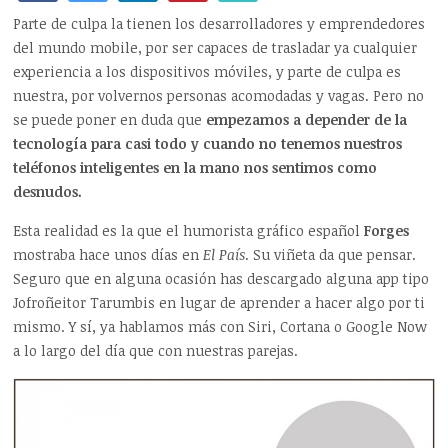
Parte de culpa la tienen los desarrolladores y emprendedores
del mundo mobile, por ser capaces de trasladar ya cualquier
experiencia a los dispositivos móviles, y parte de culpa es
nuestra, por volvernos personas acomodadas y vagas. Pero no
se puede poner en duda que
empezamos a depender de la
tecnología para casi todo y cuando no tenemos nuestros
teléfonos inteligentes en la mano nos sentimos como
desnudos.
Esta realidad es la que el humorista gráfico español
Forges
mostraba hace unos días en
El País
. Su viñeta da que pensar.
Seguro que en alguna ocasión has descargado alguna app tipo
Jofroñeitor Tarumbis en lugar de aprender a hacer algo por ti
mismo. Y sí, ya hablamos más con Siri, Cortana o Google Now
a lo largo del día que con nuestras parejas.