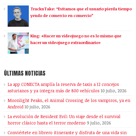
TracknTake: “Evitamos que el usuario pierda tiempo
yendo de comercio en comercio”
King: «Hacer un videojuego no es lo mismo que
hacer un videojuego extraordinario»
ÚLTIMAS NOTICIAS
La app CONECTA amplía la reserva de taxis a 12 concejos
asturianos y ya integra más de 800 vehículos
10 julio, 2026
Moonlight Peaks, el Animal Crossing de los vampiros, ya en
Android
10 julio, 2026
La evolución de Resident Evil: Un viaje desde el survival
horror clásico hasta el terror moderno
9 julio, 2026
Conviértete en librero itinerante y disfruta de una vida sin