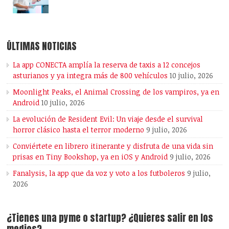
ÚLTIMAS NOTICIAS
La app CONECTA amplía la reserva de taxis a 12 concejos
asturianos y ya integra más de 800 vehículos
10 julio, 2026
Moonlight Peaks, el Animal Crossing de los vampiros, ya en
Android
10 julio, 2026
La evolución de Resident Evil: Un viaje desde el survival
horror clásico hasta el terror moderno
9 julio, 2026
Conviértete en librero itinerante y disfruta de una vida sin
prisas en Tiny Bookshop, ya en iOS y Android
9 julio, 2026
Fanalysis, la app que da voz y voto a los futboleros
9 julio,
2026
¿Tienes una pyme o startup? ¿Quieres salir en los