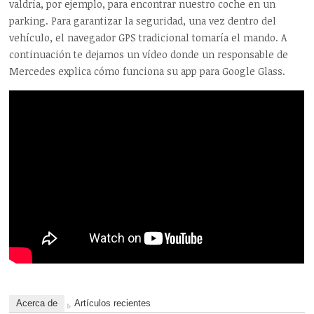
valdría, por ejemplo, para encontrar nuestro coche en un
parking. Para garantizar la seguridad, una vez dentro del
vehículo, el navegador GPS tradicional tomaría el mando. A
continuación te dejamos un vídeo donde un responsable de
Mercedes explica cómo funciona su app para Google Glass.
Acerca de
Artículos recientes