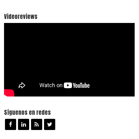
Videoreviews
Síguenos en redes