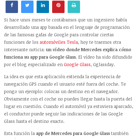
Si hace unos meses te contábamos que un ingeniero había
desarrollado una app basada en el lenguaje de programación
de las famosas gafas de Google para controlar ciertas
funciones de los
automóviles Tesla
, hoy te traemos otra
interesante noticia:
un vídeo donde Mercedes explica cómo
funciona su app para Google Glass
. El vídeo ha sido difundido
por el blog especializado en
Google Glass
, Gglassday.
La idea es que esta aplicación extienda la experiencia de
navegación GPS cuando el usuario esté fuera del coche. Te
pongo un ejemplo: colocas un destino en el navegador.
Obviamente con el coche no puedes llegar hasta la puerta del
lugar en cuestión. Cuando el automóvil ya estuviera aparcado,
el conductor puede seguir las indicaciones de las Google
Glass hasta el destino exacto.
Esta función la
app de Mercedes para Google Glass
también