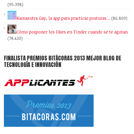
(95.398)
Kamasutra Gay, la app para practicar posturas…
(86.809)
Cómo posponer los likes en Tinder cuando se te agotan
(78.420)
FINALISTA PREMIOS BITÁCORAS 2013 MEJOR BLOG DE
TECNOLOGÍA E INNOVACIÓN