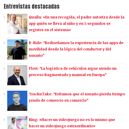
Entrevistas destacadas
Qualla: «En una recogida, el padre autoriza desde la
app quién se lleva al niño y en 5 segundos se
registra en el sistema»
B-Ride: “Rediseñamos la experiencia de las apps de
movilidad desde la lógica del conductor y del
usuario”
Flovi: “La logística de vehículos sigue siendo un
proceso fragmentado y manual en Europa”
TracknTake: “Evitamos que el usuario pierda tiempo
yendo de comercio en comercio”
King: «Hacer un videojuego no es lo mismo que
hacer un videojuego extraordinario»