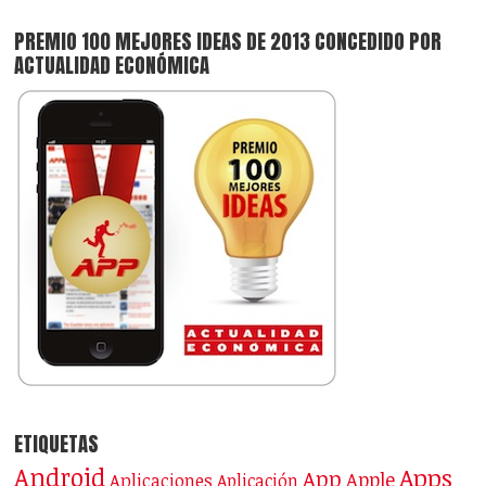
PREMIO 100 MEJORES IDEAS DE 2013 CONCEDIDO POR
ACTUALIDAD ECONÓMICA
ETIQUETAS
Android
Apps
App
Apple
Aplicaciones
Aplicación