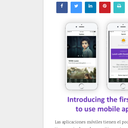
Las aplicaciones móviles tienen el pod