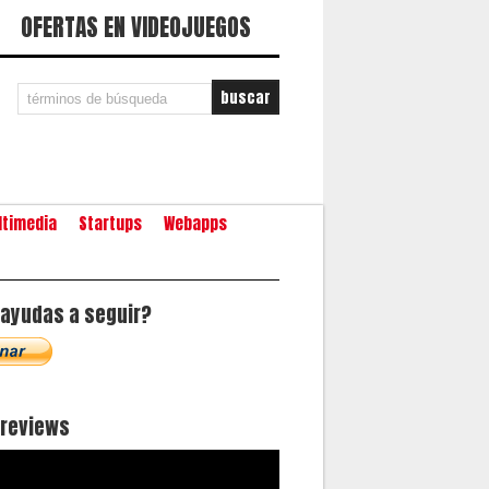
OFERTAS EN VIDEOJUEGOS
ltimedia
Startups
Webapps
ayudas a seguir?
oreviews