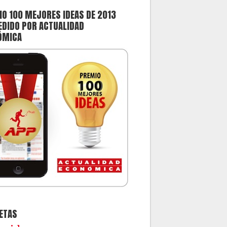
O 100 MEJORES IDEAS DE 2013
DIDO POR ACTUALIDAD
ÓMICA
ETAS