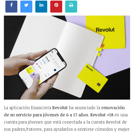
La aplicación financiera
Revolut
ha anunciado la
renovación
de su servicio para jóvenes de 6 a 17 años
.
Revolut <18
es una
cuenta para jóvenes que está conectada a la cuenta Revolut de
sus padres/tutores, para ayudarlos a sentirse cómodos y mejor