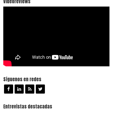
Videoreviews
Síguenos en redes
Entrevistas destacadas