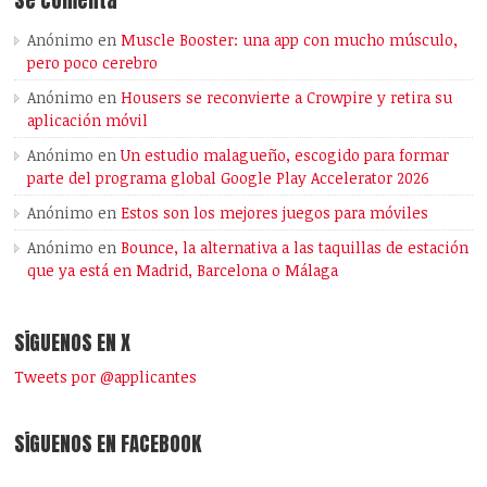
Anónimo
en
Muscle Booster: una app con mucho músculo,
pero poco cerebro
Anónimo
en
Housers se reconvierte a Crowpire y retira su
aplicación móvil
Anónimo
en
Un estudio malagueño, escogido para formar
parte del programa global Google Play Accelerator 2026
Anónimo
en
Estos son los mejores juegos para móviles
Anónimo
en
Bounce, la alternativa a las taquillas de estación
que ya está en Madrid, Barcelona o Málaga
SÍGUENOS EN X
Tweets por @applicantes
SÍGUENOS EN FACEBOOK