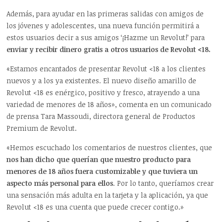
Además, para ayudar en las primeras salidas con amigos de
los jóvenes y adolescentes, una nueva función permitirá a
estos usuarios decir a sus amigos ‘¡Hazme un Revolut!’ para
enviar y recibir dinero gratis a otros usuarios de Revolut <18.
«Estamos encantados de presentar Revolut <18 a los clientes
nuevos y a los ya existentes. El nuevo diseño amarillo de
Revolut <18 es enérgico, positivo y fresco, atrayendo a una
variedad de menores de 18 años», comenta en un comunicado
de prensa Tara Massoudi, directora general de Productos
Premium de Revolut.
«Hemos escuchado los comentarios de nuestros clientes, que
nos han dicho que querían que nuestro producto para
menores de 18 años fuera customizable y que tuviera un
aspecto más personal para ellos
. Por lo tanto, queríamos crear
una sensación más adulta en la tarjeta y la aplicación, ya que
Revolut <18 es una cuenta que puede crecer contigo.»