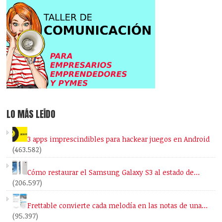
LO MÁS LEÍDO
3 apps imprescindibles para hackear juegos en Android
(463.582)
Cómo restaurar el Samsung Galaxy S3 al estado de…
(206.597)
Frettable convierte cada melodía en las notas de una…
(95.397)