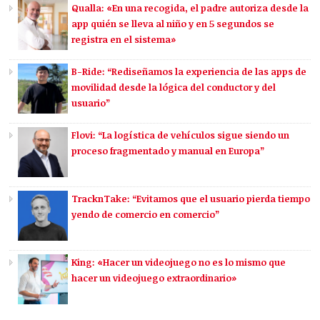
Qualla: «En una recogida, el padre autoriza desde la
app quién se lleva al niño y en 5 segundos se
registra en el sistema»
B-Ride: “Rediseñamos la experiencia de las apps de
movilidad desde la lógica del conductor y del
usuario”
Flovi: “La logística de vehículos sigue siendo un
proceso fragmentado y manual en Europa”
TracknTake: “Evitamos que el usuario pierda tiempo
yendo de comercio en comercio”
King: «Hacer un videojuego no es lo mismo que
hacer un videojuego extraordinario»