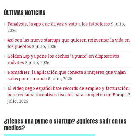
ÚLTIMAS NOTICIAS
Fanalysis, la app que da voz y voto a los futboleros
9 julio,
2026
Así son las nueve startups que quieren reinventar la vida en
los pueblos
8 julio, 2026
Golden Lap ya pone los coches ‘a punto’ en dispositivos
móviles
8 julio, 2026
NomadHer, la aplicación que conecta a mujeres que viajan
solas por el mundo
8 julio, 2026
El videojuego español bate récords de empleo y facturación,
pero reclama incentivos fiscales para competir con Europa
7
julio, 2026
¿Tienes una pyme o startup? ¿Quieres salir en los
medios?