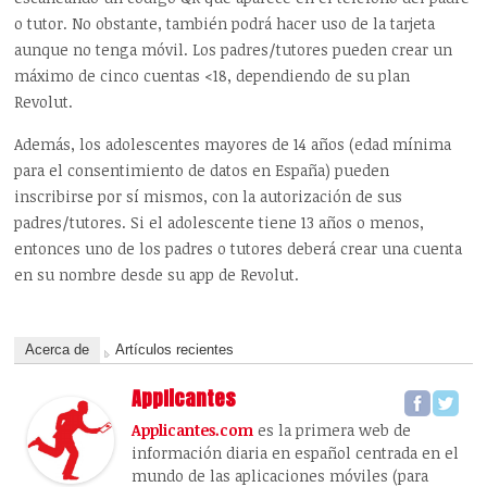
o tutor. No obstante, también podrá hacer uso de la tarjeta
aunque no tenga móvil. Los padres/tutores pueden crear un
máximo de cinco cuentas <18, dependiendo de su plan
Revolut.
Además, los adolescentes mayores de 14 años (edad mínima
para el consentimiento de datos en España) pueden
inscribirse por sí mismos, con la autorización de sus
padres/tutores. Si el adolescente tiene 13 años o menos,
entonces uno de los padres o tutores deberá crear una cuenta
en su nombre desde su app de Revolut.
Acerca de
Artículos recientes
Applicantes
Applicantes.com
es la primera web de
información diaria en español centrada en el
mundo de las aplicaciones móviles (para