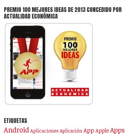
PREMIO 100 MEJORES IDEAS DE 2013 CONCEDIDO POR
ACTUALIDAD ECONÓMICA
ETIQUETAS
Android
Apps
App
Apple
Aplicaciones
Aplicación