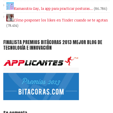
Kamasutra Gay, la app para practicar posturas…
(86.786)
Cómo posponer los likes en Tinder cuando se te agotan
(78.414)
FINALISTA PREMIOS BITÁCORAS 2013 MEJOR BLOG DE
TECNOLOGÍA E INNOVACIÓN
Se comenta