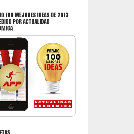
O 100 MEJORES IDEAS DE 2013
DIDO POR ACTUALIDAD
ÓMICA
ETAS