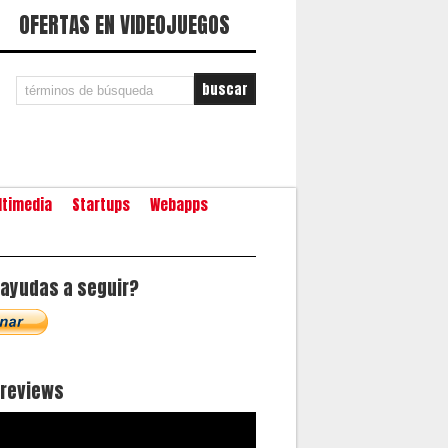
OFERTAS EN VIDEOJUEGOS
ltimedia
Startups
Webapps
ayudas a seguir?
oreviews