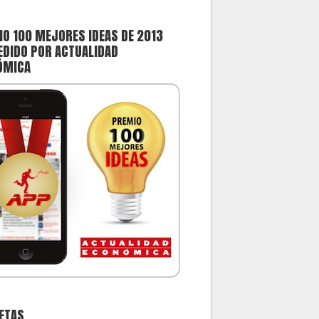
O 100 MEJORES IDEAS DE 2013
DIDO POR ACTUALIDAD
ÓMICA
ETAS