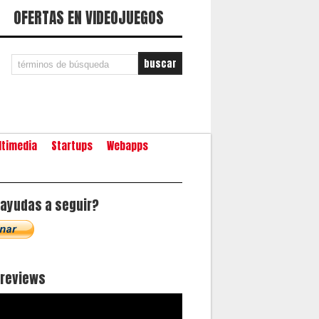
OFERTAS EN VIDEOJUEGOS
ltimedia
Startups
Webapps
ayudas a seguir?
oreviews