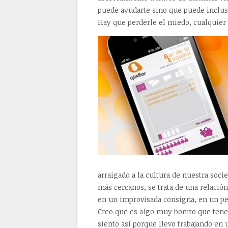
puede ayudarte sino que puede inclu
Hay que perderle el miedo, cualquier
arraigado a la cultura de nuestra soc
más cercanos, se trata de una relació
en un improvisada consigna, en un pe
Creo que es algo muy bonito que tene
siento así porque llevo trabajando en 