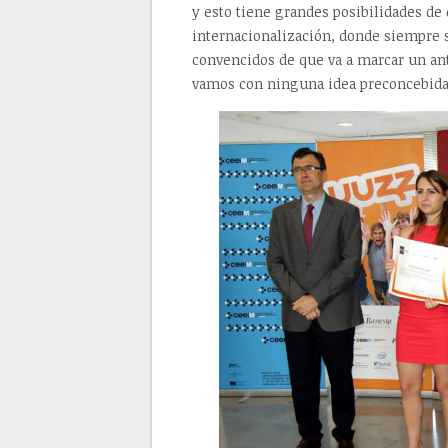
y esto tiene grandes posibilidades de 
internacionalización, donde siempre 
convencidos de que va a marcar un an
vamos con ninguna idea preconcebida