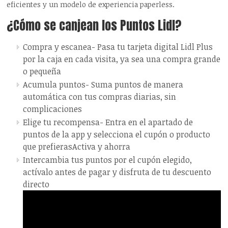
eficientes y un modelo de experiencia paperless.
¿Cómo se canjean los Puntos Lidl?
Compra y escanea-
Pasa tu tarjeta digital Lidl Plus
por la caja en cada visita, ya sea una compra grande
o pequeña
Acumula puntos- Suma puntos de manera
automática con tus compras diarias, sin
complicaciones
Elige tu recompensa- Entra en el apartado de
puntos de la app y selecciona el cupón o producto
que prefierasActiva y ahorra
Intercambia tus puntos por el cupón elegido,
actívalo antes de pagar y disfruta de tu descuento
directo