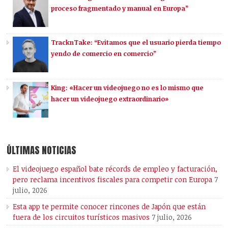
proceso fragmentado y manual en Europa”
TracknTake: “Evitamos que el usuario pierda tiempo
yendo de comercio en comercio”
King: «Hacer un videojuego no es lo mismo que
hacer un videojuego extraordinario»
ÚLTIMAS NOTICIAS
El videojuego español bate récords de empleo y facturación,
pero reclama incentivos fiscales para competir con Europa
7
julio, 2026
Esta app te permite conocer rincones de Japón que están
fuera de los circuitos turísticos masivos
7 julio, 2026