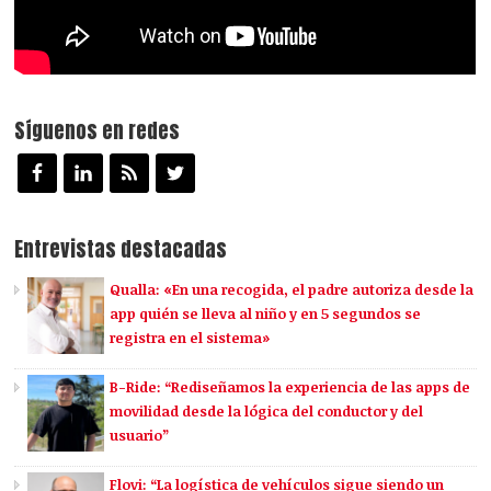
Síguenos en redes
Entrevistas destacadas
Qualla: «En una recogida, el padre autoriza desde la
app quién se lleva al niño y en 5 segundos se
registra en el sistema»
B-Ride: “Rediseñamos la experiencia de las apps de
movilidad desde la lógica del conductor y del
usuario”
Flovi: “La logística de vehículos sigue siendo un