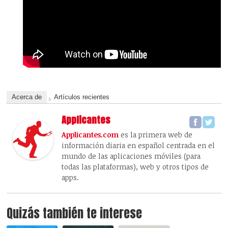
Acerca de
Artículos recientes
Applicantes
Applicantes.com
es la primera web de
información diaria en español centrada en el
mundo de las aplicaciones móviles (para
todas las plataformas), web y otros tipos de
apps.
Quizás también te interese