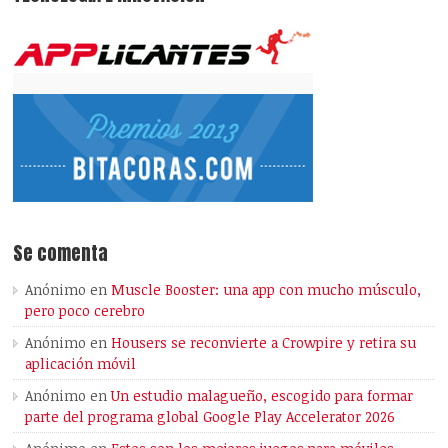
Se comenta
Anónimo
en
Muscle Booster: una app con mucho músculo,
pero poco cerebro
Anónimo
en
Housers se reconvierte a Crowpire y retira su
aplicación móvil
Anónimo
en
Un estudio malagueño, escogido para formar
parte del programa global Google Play Accelerator 2026