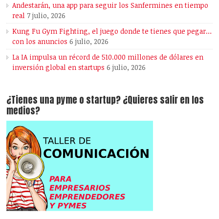
Andestarán, una app para seguir los Sanfermines en tiempo
real
7 julio, 2026
Kung Fu Gym Fighting, el juego donde te tienes que pegar…
con los anuncios
6 julio, 2026
La IA impulsa un récord de 510.000 millones de dólares en
inversión global en startups
6 julio, 2026
¿Tienes una pyme o startup? ¿Quieres salir en los
medios?