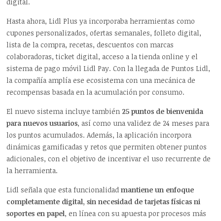
digital.
Hasta ahora, Lidl Plus ya incorporaba herramientas como
cupones personalizados, ofertas semanales, folleto digital,
lista de la compra, recetas, descuentos con marcas
colaboradoras, ticket digital, acceso a la tienda online y el
sistema de pago móvil Lidl Pay. Con la llegada de Puntos Lidl,
la compañía amplía ese ecosistema con una mecánica de
recompensas basada en la acumulación por consumo.
El nuevo sistema incluye también
25 puntos de bienvenida
para nuevos usuarios
, así como una validez de 24 meses para
los puntos acumulados. Además, la aplicación incorpora
dinámicas gamificadas y retos que permiten obtener puntos
adicionales, con el objetivo de incentivar el uso recurrente de
la herramienta.
Lidl señala que esta funcionalidad
mantiene un enfoque
completamente digital, sin necesidad de tarjetas físicas ni
soportes en papel
, en línea con su apuesta por procesos más