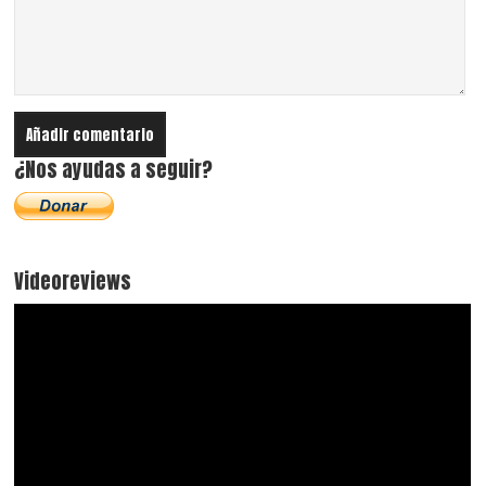
¿Nos ayudas a seguir?
Videoreviews