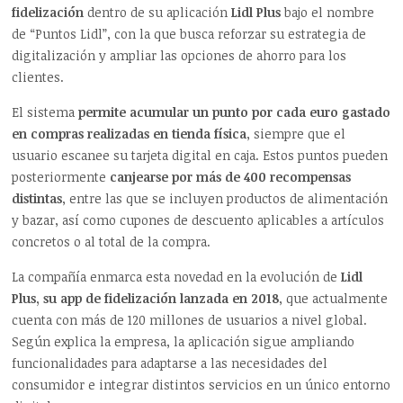
fidelización
dentro de su aplicación
Lidl Plus
bajo el nombre
de “Puntos Lidl”, con la que busca reforzar su estrategia de
digitalización y ampliar las opciones de ahorro para los
clientes.
El sistema
permite acumular un punto por cada euro gastado
en compras realizadas en tienda física
, siempre que el
usuario escanee su tarjeta digital en caja. Estos puntos pueden
posteriormente
canjearse por más de 400 recompensas
distintas
, entre las que se incluyen productos de alimentación
y bazar, así como cupones de descuento aplicables a artículos
concretos o al total de la compra.
La compañía enmarca esta novedad en la evolución de
Lidl
Plus, su app de fidelización lanzada en 2018
, que actualmente
cuenta con más de 120 millones de usuarios a nivel global.
Según explica la empresa, la aplicación sigue ampliando
funcionalidades para adaptarse a las necesidades del
consumidor e integrar distintos servicios en un único entorno