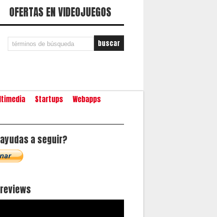
OFERTAS EN VIDEOJUEGOS
ltimedia
Startups
Webapps
ayudas a seguir?
oreviews