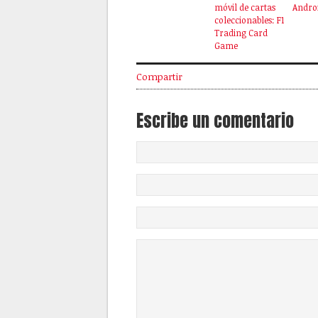
móvil de cartas
Andro
coleccionables: F1
Trading Card
Game
Compartir
Escribe un comentario