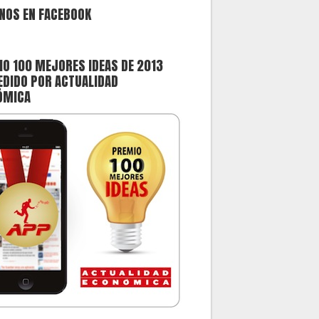
NOS EN FACEBOOK
O 100 MEJORES IDEAS DE 2013
DIDO POR ACTUALIDAD
ÓMICA