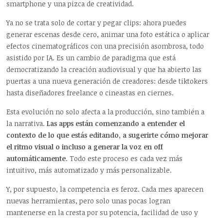
smartphone y una pizca de creatividad.
Ya no se trata solo de cortar y pegar clips: ahora puedes
generar escenas desde cero, animar una foto estática o aplicar
efectos cinematográficos con una precisión asombrosa, todo
asistido por IA. Es un cambio de paradigma que está
democratizando la creación audiovisual y que ha abierto las
puertas a una nueva generación de creadores: desde tiktokers
hasta diseñadores freelance o cineastas en ciernes.
Esta evolución no solo afecta a la producción, sino también a
la narrativa.
Las apps están comenzando a entender el
contexto de lo que estás editando, a sugerirte cómo mejorar
el ritmo visual o incluso a generar la voz en off
automáticamente
. Todo este proceso es cada vez más
intuitivo, más automatizado y más personalizable.
Y, por supuesto, la competencia es feroz. Cada mes aparecen
nuevas herramientas, pero solo unas pocas logran
mantenerse en la cresta por su potencia, facilidad de uso y