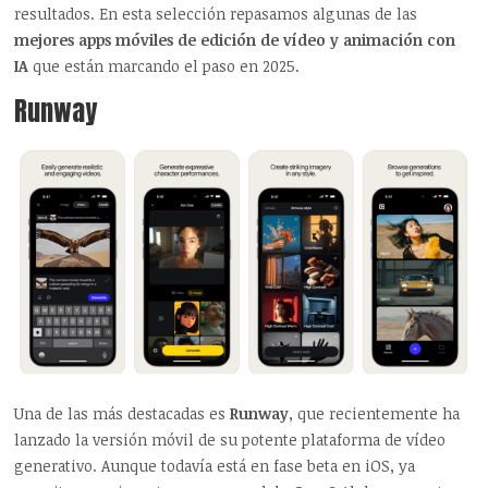
resultados. En esta selección repasamos algunas de las
mejores apps móviles de edición de vídeo y animación con
IA
que están marcando el paso en 2025.
Runway
Una de las más destacadas es
Runway
, que recientemente ha
lanzado la versión móvil de su potente plataforma de vídeo
generativo. Aunque todavía está en fase beta en iOS, ya