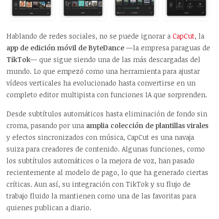
Hablando de redes sociales, no se puede ignorar a
CapCut
, la
app de edición móvil de ByteDance
—la empresa paraguas de
TikTok
— que sigue siendo una de las más descargadas del
mundo. Lo que empezó como una herramienta para ajustar
vídeos verticales ha evolucionado hasta convertirse en un
completo editor multipista con funciones IA que sorprenden.
Desde subtítulos automáticos hasta eliminación de fondo sin
croma, pasando por una
amplia colección de plantillas virales
y efectos sincronizados con música, CapCut es una navaja
suiza para creadores de contenido. Algunas funciones, como
los subtítulos automáticos o la mejora de voz, han pasado
recientemente al modelo de pago, lo que ha generado ciertas
críticas. Aun así, su integración con TikTok y su flujo de
trabajo fluido la mantienen como una de las favoritas para
quienes publican a diario.