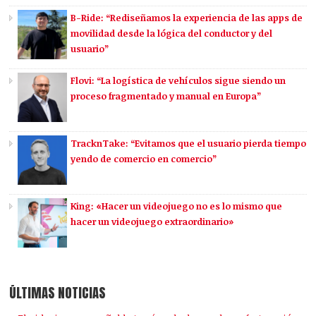
B-Ride: “Rediseñamos la experiencia de las apps de
movilidad desde la lógica del conductor y del
usuario”
Flovi: “La logística de vehículos sigue siendo un
proceso fragmentado y manual en Europa”
TracknTake: “Evitamos que el usuario pierda tiempo
yendo de comercio en comercio”
King: «Hacer un videojuego no es lo mismo que
hacer un videojuego extraordinario»
ÚLTIMAS NOTICIAS