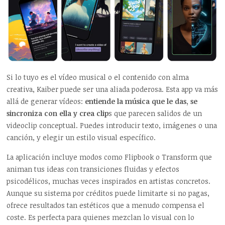
Si lo tuyo es el vídeo musical o el contenido con alma
creativa, Kaiber puede ser una aliada poderosa. Esta app va más
allá de generar vídeos:
entiende la música que le das, se
sincroniza con ella y crea clip
s que parecen salidos de un
videoclip conceptual. Puedes introducir texto, imágenes o una
canción, y elegir un estilo visual específico.
La aplicación incluye modos como Flipbook o Transform que
animan tus ideas con transiciones fluidas y efectos
psicodélicos, muchas veces inspirados en artistas concretos.
Aunque su sistema por créditos puede limitarte si no pagas,
ofrece resultados tan estéticos que a menudo compensa el
coste. Es perfecta para quienes mezclan lo visual con lo