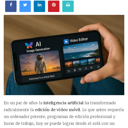
En un par de años la
inteligencia artificial
ha transformado
radicalmente la
edición de vídeo móvil
. Lo que antes requería
un ordenador potente, programas de edición profesional y
horas de trabajo, hoy se puede lograr desde el sofá con un