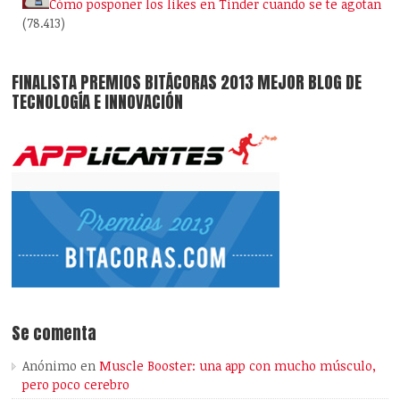
Cómo posponer los likes en Tinder cuando se te agotan
(78.413)
FINALISTA PREMIOS BITÁCORAS 2013 MEJOR BLOG DE
TECNOLOGÍA E INNOVACIÓN
Se comenta
Anónimo
en
Muscle Booster: una app con mucho músculo,
pero poco cerebro