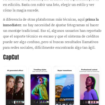
en edición. Basta con subir una foto, elegir un estilo y ver
cómo la magia sucede.
A diferencia de otras plataformas más técnicas, aquí
prima la
inmediatez
: no hay necesidad de ajustar fotogramas ni hacer
un montaje tradicional. Eso sí, algunos usuarios han reportado
que el soporte técnico es escaso y que el sistema de créditos
puede ser algo confuso, pero si buscas resultados llamativos
para redes sociales, difícilmente encontrarás algo tan ágil.
CapCut