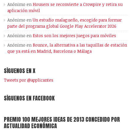
Anónimo
en
Housers se reconvierte a Crowpire y retira su
aplicación móvil
Anónimo
en
Un estudio malagueño, escogido para formar
parte del programa global Google Play Accelerator 2026
Anónimo
en
Estos son los mejores juegos para móviles
Anónimo
en
Bounce, la alternativa a las taquillas de estación
que ya está en Madrid, Barcelona o Málaga
SÍGUENOS EN X
Tweets por @applicantes
SÍGUENOS EN FACEBOOK
PREMIO 100 MEJORES IDEAS DE 2013 CONCEDIDO POR
ACTUALIDAD ECONÓMICA