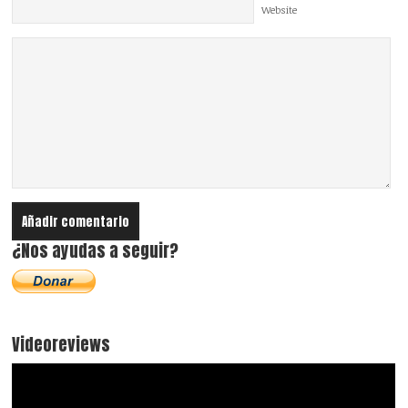
Website
¿Nos ayudas a seguir?
Videoreviews