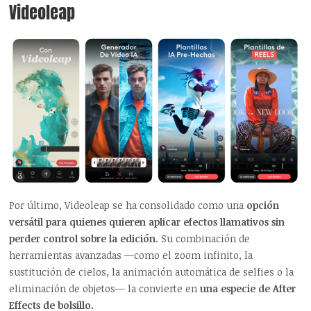
Videoleap
Por último, Videoleap se ha consolidado como una
opción
versátil para quienes quieren aplicar efectos llamativos sin
perder control sobre la edición
. Su combinación de
herramientas avanzadas —como el zoom infinito, la
sustitución de cielos, la animación automática de selfies o la
eliminación de objetos— la convierte en
una especie de After
Effects de bolsillo.