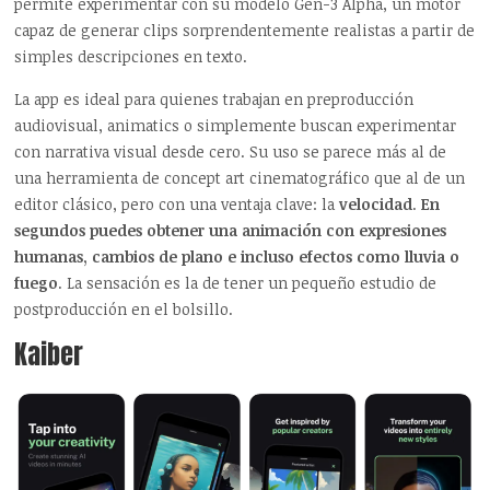
permite experimentar con su modelo Gen-3 Alpha, un motor
capaz de generar clips sorprendentemente realistas a partir de
simples descripciones en texto.
La app es ideal para quienes trabajan en preproducción
audiovisual, animatics o simplemente buscan experimentar
con narrativa visual desde cero. Su uso se parece más al de
una herramienta de concept art cinematográfico que al de un
editor clásico, pero con una ventaja clave: la
velocidad
.
En
segundos puedes obtener una animación con expresiones
humanas, cambios de plano e incluso efectos como lluvia o
fuego
. La sensación es la de tener un pequeño estudio de
postproducción en el bolsillo.
Kaiber