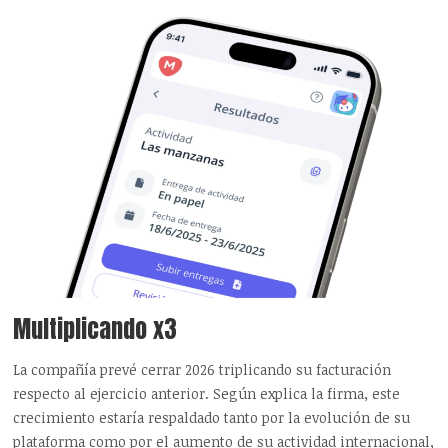
Multiplicando x3
La compañía prevé cerrar 2026 triplicando su facturación
respecto al ejercicio anterior. Según explica la firma, este
crecimiento estaría respaldado tanto por la evolución de su
plataforma como por el aumento de su actividad internacional,