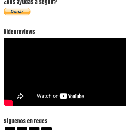
¿Nos ayudas a seguir?
Videoreviews
Síguenos en redes