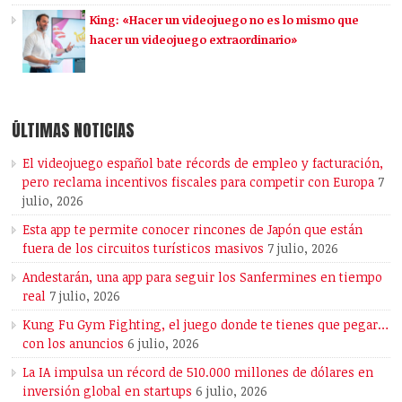
King: «Hacer un videojuego no es lo mismo que
hacer un videojuego extraordinario»
ÚLTIMAS NOTICIAS
El videojuego español bate récords de empleo y facturación,
pero reclama incentivos fiscales para competir con Europa
7
julio, 2026
Esta app te permite conocer rincones de Japón que están
fuera de los circuitos turísticos masivos
7 julio, 2026
Andestarán, una app para seguir los Sanfermines en tiempo
real
7 julio, 2026
Kung Fu Gym Fighting, el juego donde te tienes que pegar…
con los anuncios
6 julio, 2026
La IA impulsa un récord de 510.000 millones de dólares en
inversión global en startups
6 julio, 2026