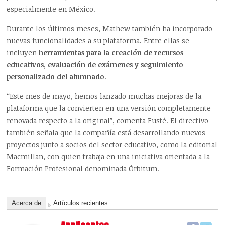
especialmente en México.
Durante los últimos meses, Mathew también ha incorporado
nuevas funcionalidades a su plataforma. Entre ellas se
incluyen
herramientas para la creación de recursos
educativos, evaluación de exámenes y seguimiento
personalizado del alumnado
.
“Este mes de mayo, hemos lanzado muchas mejoras de la
plataforma que la convierten en una versión completamente
renovada respecto a la original”, comenta Fusté. El directivo
también señala que la compañía está desarrollando nuevos
proyectos junto a socios del sector educativo, como la editorial
Macmillan, con quien trabaja en una iniciativa orientada a la
Formación Profesional denominada Órbitum.
Acerca de
Artículos recientes