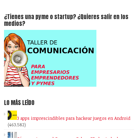
¿Tienes una pyme o startup? ¿Quieres salir en los
medios?
LO MÁS LEÍDO
3 apps imprescindibles para hackear juegos en Android
(463.582)