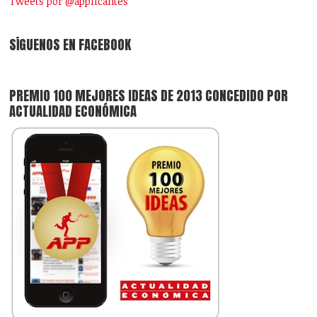
Tweets por @applicantes
SÍGUENOS EN FACEBOOK
PREMIO 100 MEJORES IDEAS DE 2013 CONCEDIDO POR
ACTUALIDAD ECONÓMICA