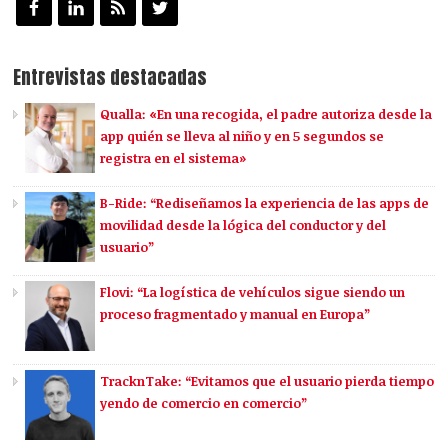
Entrevistas destacadas
Qualla: «En una recogida, el padre autoriza desde la
app quién se lleva al niño y en 5 segundos se
registra en el sistema»
B-Ride: “Rediseñamos la experiencia de las apps de
movilidad desde la lógica del conductor y del
usuario”
Flovi: “La logística de vehículos sigue siendo un
proceso fragmentado y manual en Europa”
TracknTake: “Evitamos que el usuario pierda tiempo
yendo de comercio en comercio”