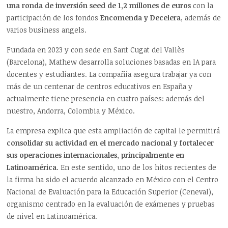
una ronda de inversión seed de 1,2 millones de euros
con la
participación de los fondos
Encomenda y Decelera
, además de
varios business angels.
Fundada en 2023 y con sede en Sant Cugat del Vallès
(Barcelona), Mathew desarrolla soluciones basadas en IA para
docentes y estudiantes. La compañía asegura trabajar ya con
más de un centenar de centros educativos en España y
actualmente tiene presencia en cuatro países: además del
nuestro, Andorra, Colombia y México.
La empresa explica que esta ampliación de capital le permitirá
consolidar su actividad en el mercado nacional y fortalecer
sus operaciones internacionales, principalmente en
Latinoamérica
. En este sentido, uno de los hitos recientes de
la firma ha sido el acuerdo alcanzado en México con el Centro
Nacional de Evaluación para la Educación Superior (Ceneval),
organismo centrado en la evaluación de exámenes y pruebas
de nivel en Latinoamérica.