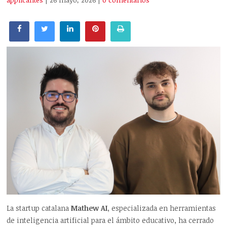
applicantes
| 26 mayo, 2026
|
0 comentarios
La startup catalana
Mathew AI
, especializada en herramientas
de inteligencia artificial para el ámbito educativo, ha cerrado