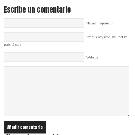
Escribe un comentario
Name ( required )
Email ( required; will not be
published )
Website