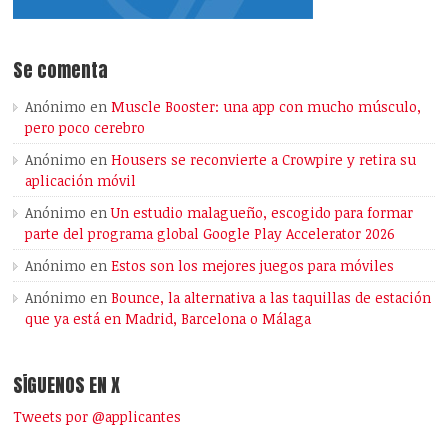
Se comenta
Anónimo
en
Muscle Booster: una app con mucho músculo,
pero poco cerebro
Anónimo
en
Housers se reconvierte a Crowpire y retira su
aplicación móvil
Anónimo
en
Un estudio malagueño, escogido para formar
parte del programa global Google Play Accelerator 2026
Anónimo
en
Estos son los mejores juegos para móviles
Anónimo
en
Bounce, la alternativa a las taquillas de estación
que ya está en Madrid, Barcelona o Málaga
SÍGUENOS EN X
Tweets por @applicantes