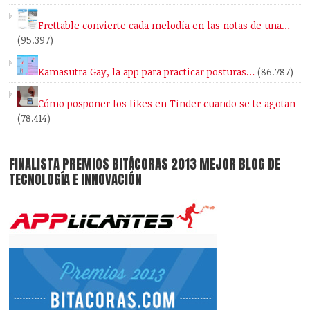
Frettable convierte cada melodía en las notas de una…
(95.397)
Kamasutra Gay, la app para practicar posturas…
(86.787)
Cómo posponer los likes en Tinder cuando se te agotan
(78.414)
FINALISTA PREMIOS BITÁCORAS 2013 MEJOR BLOG DE
TECNOLOGÍA E INNOVACIÓN