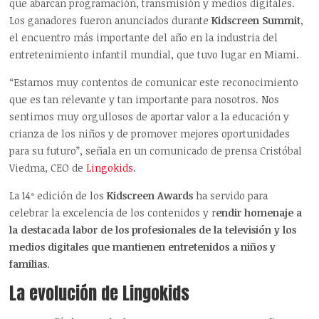
que abarcan programación, transmisión y medios digitales.
Los ganadores fueron anunciados durante
Kidscreen Summit
,
el encuentro más importante del año en la industria del
entretenimiento infantil mundial, que tuvo lugar en Miami.
“Estamos muy contentos de comunicar este reconocimiento
que es tan relevante y tan importante para nosotros. Nos
sentimos muy orgullosos de aportar valor a la educación y
crianza de los niños y de promover mejores oportunidades
para su futuro”, señala en un comunicado de prensa Cristóbal
Viedma, CEO de
Lingokids
.
La 14ª edición de los
Kidscreen Awards
ha servido para
celebrar la excelencia de los contenidos y r
endir homenaje a
la destacada labor de los profesionales de la televisión y los
medios digitales que mantienen entretenidos a niños y
familias
.
La evolución de Lingokids