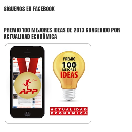
SÍGUENOS EN FACEBOOK
PREMIO 100 MEJORES IDEAS DE 2013 CONCEDIDO POR
ACTUALIDAD ECONÓMICA