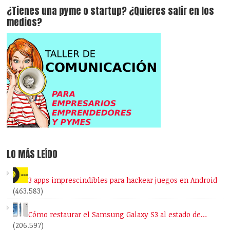
¿Tienes una pyme o startup? ¿Quieres salir en los
medios?
LO MÁS LEÍDO
3 apps imprescindibles para hackear juegos en Android
(463.583)
Cómo restaurar el Samsung Galaxy S3 al estado de…
(206.597)