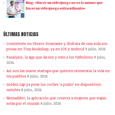
King: «Hacer un videojuego no es lo mismo que
hacer un videojuego extraordinario»
ÚLTIMAS NOTICIAS
Conviértete en librero itinerante y disfruta de una vida sin
prisas en Tiny Bookshop, ya en iOS y Android
9 julio, 2026
Fanalysis, la app que da voz y voto a los futboleros
9 julio,
2026
Así son las nueve startups que quieren reinventar la vida en
los pueblos
8 julio, 2026
Golden Lap ya pone los coches ‘a punto’ en dispositivos
móviles
8 julio, 2026
NomadHer, la aplicación que conecta a mujeres que viajan
solas por el mundo
8 julio, 2026