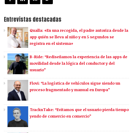
Entrevistas destacadas
Qualla: «En una recogida, el padre autoriza desde la
app quién se lleva al niño y en 5 segundos se
registra en el sistema»
B-Ride: “Rediseñamos la experiencia de las apps de
movilidad desde la lógica del conductor y del
usuario”
Flovi: “La logística de vehículos sigue siendo un
proceso fragmentado y manual en Europa”
TracknTake: “Evitamos que el usuario pierda tiempo
yendo de comercio en comercio”