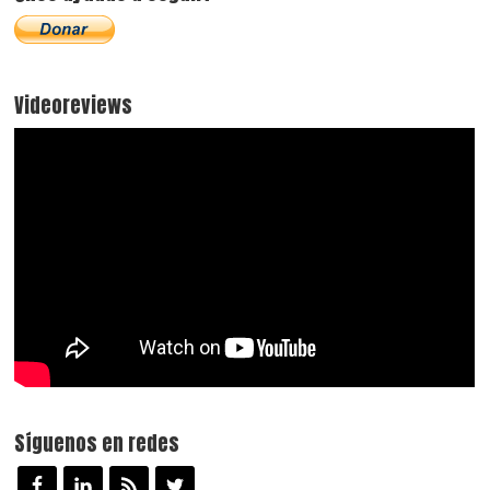
Videoreviews
Síguenos en redes