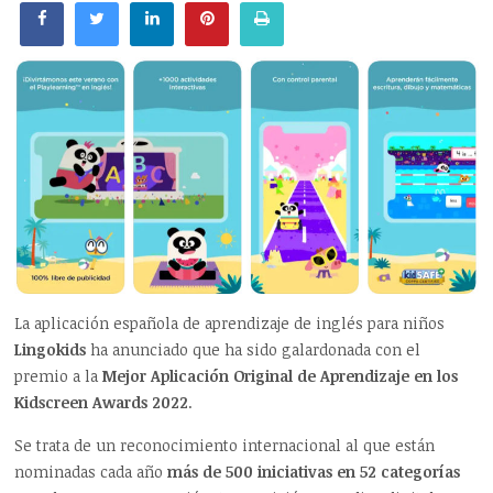
La aplicación española de aprendizaje de inglés para niños
Lingokids
ha anunciado que ha sido galardonada con el
premio a la
Mejor Aplicación Original de Aprendizaje en los
Kidscreen Awards 2022
.
Se trata de un reconocimiento internacional al que están
nominadas cada año
más de 500 iniciativas en 52 categorías