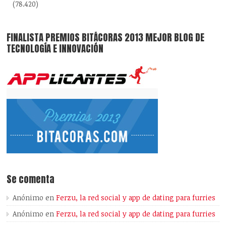
(78.420)
FINALISTA PREMIOS BITÁCORAS 2013 MEJOR BLOG DE
TECNOLOGÍA E INNOVACIÓN
Se comenta
Anónimo
en
Ferzu, la red social y app de dating para furries
Anónimo
en
Ferzu, la red social y app de dating para furries