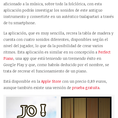
aficionado a la música, sobre todo la folclórica, con esta
aplicación podrás investigar los sonidos de este antiguo
instrumento y convertirte en un auténtico txalapartari a través
de tu smartphone.
La aplicación, que es muy sencilla, recrea la tabla de madera y
cuenta con cuatro sonidos diferentes, disponibles según el
nivel del jugador, lo que da la posibilidad de crear varios
ritmos. Esta aplicación es similar en su concepción a
Perfect
Piano
, una app que está teniendo un tremendo éxito en
Google Play y que, como habrás deducido por el nombre, se
trata de recrear el funcionamiento de un piano.
Está disponible en la
Apple Store
con un precio 0,89 euros,
aunque también existe una versión de
prueba gratuita
.