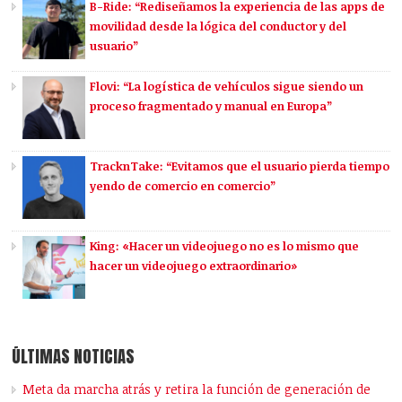
B-Ride: “Rediseñamos la experiencia de las apps de
movilidad desde la lógica del conductor y del
usuario”
Flovi: “La logística de vehículos sigue siendo un
proceso fragmentado y manual en Europa”
TracknTake: “Evitamos que el usuario pierda tiempo
yendo de comercio en comercio”
King: «Hacer un videojuego no es lo mismo que
hacer un videojuego extraordinario»
ÚLTIMAS NOTICIAS
Meta da marcha atrás y retira la función de generación de