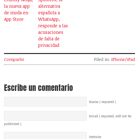
la nueva app
alternativa
de moda en
española a
App Store
WhatsApp,
responde a las
acusaciones
de falta de
privacidad
Compartir
Filed in:
iPhone/iPad
Escribe un comentario
Name ( required )
Email ( required; will not be
published )
Website