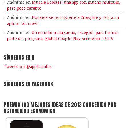
Anónimo
en
Muscle Booster: una app con mucho músculo,
pero poco cerebro
Anónimo
en
Housers se reconvierte a Crowpire y retira su
aplicación móvil
Anónimo
en
Un estudio malagueño, escogido para formar
parte del programa global Google Play Accelerator 2026
SÍGUENOS EN X
Tweets por @applicantes
SÍGUENOS EN FACEBOOK
PREMIO 100 MEJORES IDEAS DE 2013 CONCEDIDO POR
ACTUALIDAD ECONÓMICA