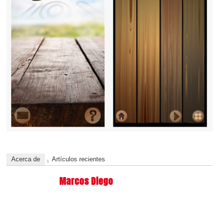
Acerca de
Artículos recientes
Marcos Diego