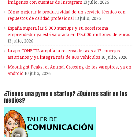
imágenes con cuentas de Instagram
13 julio, 2026
Cómo mejorar la productividad de un servicio técnico con
repuestos de calidad profesional
13 julio, 2026
España supera las 5.000 startups y su ecosistema
emprendedor ya está valorado en 125.000 millones de euros
13 julio, 2026
La app CONECTA amplía la reserva de taxis a 12 concejos
asturianos y ya integra más de 800 vehículos
10 julio, 2026
Moonlight Peaks, el Animal Crossing de los vampiros, ya en
Android
10 julio, 2026
¿Tienes una pyme o startup? ¿Quieres salir en los
medios?