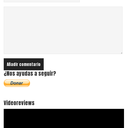
¿Nos ayudas a seguir?
Videoreviews