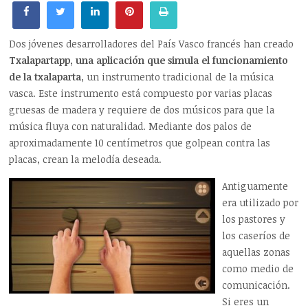
Dos jóvenes desarrolladores del País Vasco francés han creado
Txalapartapp, una aplicación que simula el funcionamiento
de la txalaparta
, un instrumento tradicional de la música
vasca. Este instrumento está compuesto por varias placas
gruesas de madera y requiere de dos músicos para que la
música fluya con naturalidad. Mediante dos palos de
aproximadamente 10 centímetros que golpean contra las
placas, crean la melodía deseada.
Antiguamente
era utilizado por
los pastores y
los caseríos de
aquellas zonas
como medio de
comunicación.
Si eres un