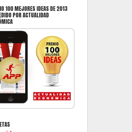
O 100 MEJORES IDEAS DE 2013
DIDO POR ACTUALIDAD
ÓMICA
ETAS