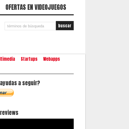
OFERTAS EN VIDEOJUEGOS
ltimedia
Startups
Webapps
ayudas a seguir?
oreviews