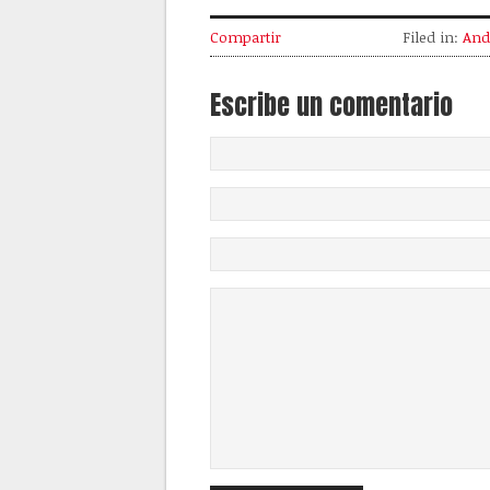
Compartir
Filed in:
And
Escribe un comentario