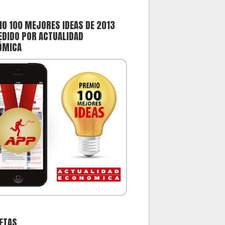
O 100 MEJORES IDEAS DE 2013
DIDO POR ACTUALIDAD
ÓMICA
ETAS