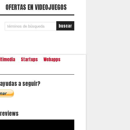
OFERTAS EN VIDEOJUEGOS
ltimedia
Startups
Webapps
ayudas a seguir?
oreviews