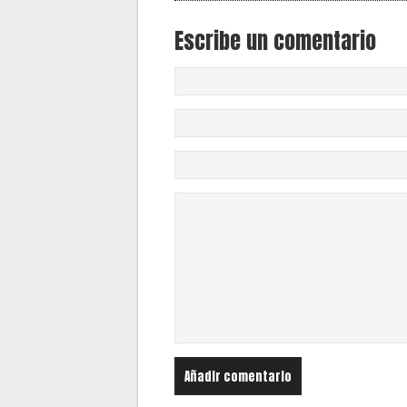
Escribe un comentario