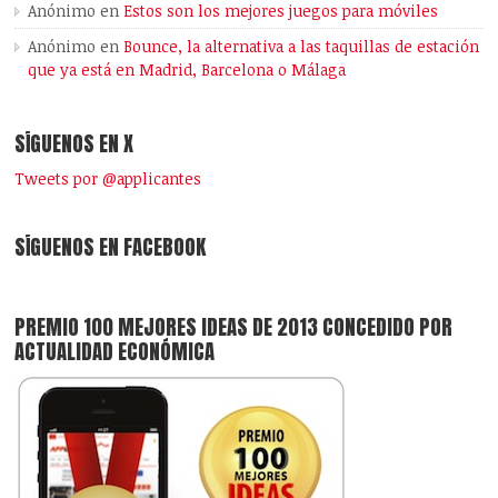
Anónimo
en
Estos son los mejores juegos para móviles
Anónimo
en
Bounce, la alternativa a las taquillas de estación
que ya está en Madrid, Barcelona o Málaga
SÍGUENOS EN X
Tweets por @applicantes
SÍGUENOS EN FACEBOOK
PREMIO 100 MEJORES IDEAS DE 2013 CONCEDIDO POR
ACTUALIDAD ECONÓMICA