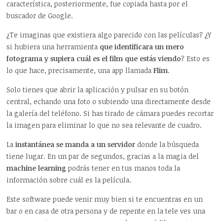
característica, posteriormente, fue copiada hasta por el
buscador de Google.
¿Te imaginas que existiera algo parecido con las películas? ¿Y
si hubiera una herramienta
que identificara un mero
fotograma y supiera cuál es el film que estás viendo
? Esto es
lo que hace, precisamente, una app llamada
Flim
.
Solo tienes que abrir la aplicación y pulsar en su botón
central, echando una foto o subiendo una directamente desde
la galería del teléfono. Si has tirado de cámara puedes recortar
la imagen para eliminar lo que no sea relevante de cuadro.
La
instantánea se manda a un servidor
donde la búsqueda
tiene lugar. En un par de segundos, gracias a la magia del
machine learning
podrás tener en tus manos toda la
información sobre cuál es la película.
Este software puede venir muy bien si te encuentras en un
bar o en casa de otra persona y de repente en la tele ves una