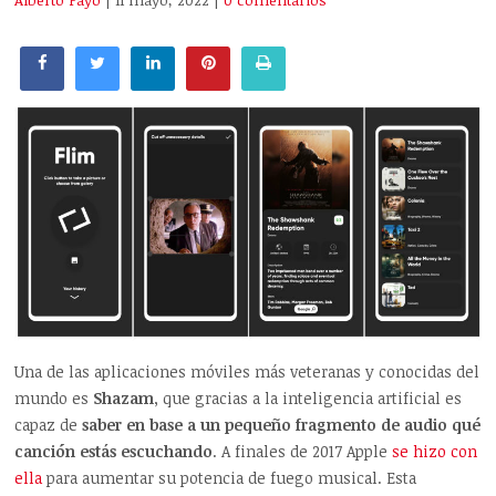
Alberto Payo
| 11 mayo, 2022
|
0 comentarios
Una de las aplicaciones móviles más veteranas y conocidas del
mundo es
Shazam
, que gracias a la inteligencia artificial es
capaz de
saber en base a un pequeño fragmento de audio qué
canción estás escuchando
. A finales de 2017 Apple
se hizo con
ella
para aumentar su potencia de fuego musical. Esta