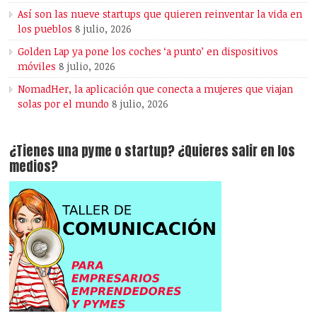
Así son las nueve startups que quieren reinventar la vida en
los pueblos
8 julio, 2026
Golden Lap ya pone los coches ‘a punto’ en dispositivos
móviles
8 julio, 2026
NomadHer, la aplicación que conecta a mujeres que viajan
solas por el mundo
8 julio, 2026
¿Tienes una pyme o startup? ¿Quieres salir en los
medios?