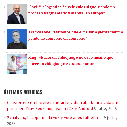
Flovi: “La logística de vehículos sigue siendo un
proceso fragmentado y manual en Europa”
TracknTake: “Evitamos que el usuario pierda tiempo
yendo de comercio en comercio”
King: «Hacer un videojuego no es lo mismo que
hacer un videojuego extraordinario»
ÚLTIMAS NOTICIAS
Conviértete en librero itinerante y disfruta de una vida sin
prisas en Tiny Bookshop, ya en iOS y Android
9 julio, 2026
Fanalysis, la app que da voz y voto a los futboleros
9 julio,
2026