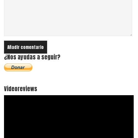
¿Nos ayudas a seguir?
Videoreviews