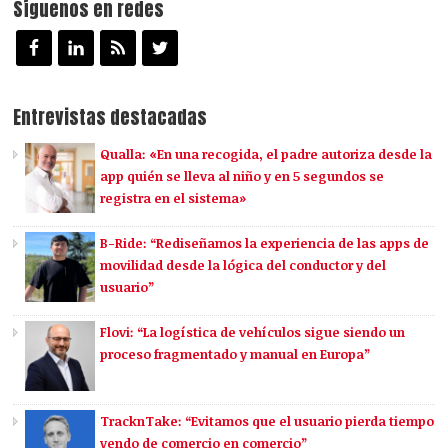
Síguenos en redes
Entrevistas destacadas
Qualla: «En una recogida, el padre autoriza desde la
app quién se lleva al niño y en 5 segundos se
registra en el sistema»
B-Ride: “Rediseñamos la experiencia de las apps de
movilidad desde la lógica del conductor y del
usuario”
Flovi: “La logística de vehículos sigue siendo un
proceso fragmentado y manual en Europa”
TracknTake: “Evitamos que el usuario pierda tiempo
yendo de comercio en comercio”