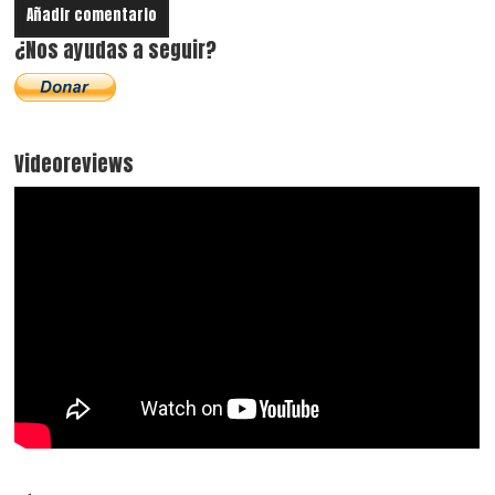
¿Nos ayudas a seguir?
Videoreviews