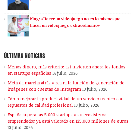
King: «Hacer un videojuego no es lo mismo que
hacer un videojuego extraordinario»
ÚLTIMAS NOTICIAS
Menos dinero, más criterio: así invierten ahora los fondos
en startups españolas
14 julio, 2026
Meta da marcha atrás y retira la función de generación de
imágenes con cuentas de Instagram
13 julio, 2026
Cómo mejorar la productividad de un servicio técnico con
repuestos de calidad profesional
13 julio, 2026
España supera las 5.000 startups y su ecosistema
emprendedor ya está valorado en 125.000 millones de euros
13 julio, 2026