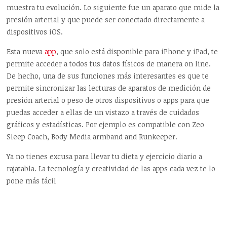
muestra tu evolución. Lo siguiente fue un aparato que mide la
presión arterial y que puede ser conectado directamente a
dispositivos iOS.
Esta nueva
app
, que solo está disponible para iPhone y iPad, te
permite acceder a todos tus datos físicos de manera on line.
De hecho, una de sus funciones más interesantes es que te
permite sincronizar las lecturas de aparatos de medición de
presión arterial o peso de otros dispositivos o apps para que
puedas acceder a ellas de un vistazo a través de cuidados
gráficos y estadísticas. Por ejemplo es compatible con Zeo
Sleep Coach, Body Media armband and Runkeeper.
Ya no tienes excusa para llevar tu dieta y ejercicio diario a
rajatabla. La tecnología y creatividad de las apps cada vez te lo
pone más fácil