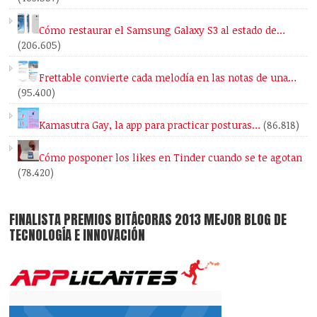
Cómo restaurar el Samsung Galaxy S3 al estado de…
(206.605)
Frettable convierte cada melodía en las notas de una…
(95.400)
Kamasutra Gay, la app para practicar posturas…
(86.818)
Cómo posponer los likes en Tinder cuando se te agotan
(78.420)
FINALISTA PREMIOS BITÁCORAS 2013 MEJOR BLOG DE
TECNOLOGÍA E INNOVACIÓN