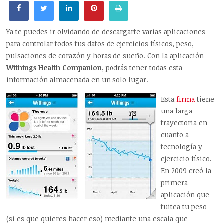
Ya te puedes ir olvidando de descargarte varias aplicaciones
para controlar todos tus datos de ejercicios físicos, peso,
pulsaciones de corazón y horas de sueño. Con la aplicación
Withings Health Companion
, podrás tener todas esta
información almacenada en un solo lugar.
Esta
firma
tiene
una larga
trayectoria en
cuanto a
tecnología y
ejercicio físico.
En 2009 creó la
primera
aplicación que
tuitea tu peso
(si es que quieres hacer eso) mediante una escala que