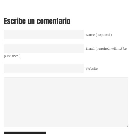
Escribe un comentario
Name ( required )
Email ( required; will not be
published )
Website