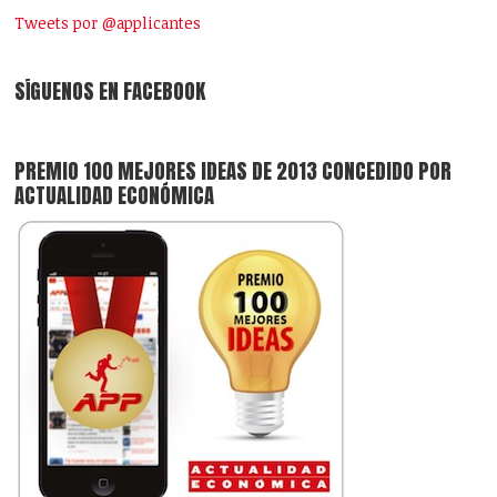
Tweets por @applicantes
SÍGUENOS EN FACEBOOK
PREMIO 100 MEJORES IDEAS DE 2013 CONCEDIDO POR
ACTUALIDAD ECONÓMICA