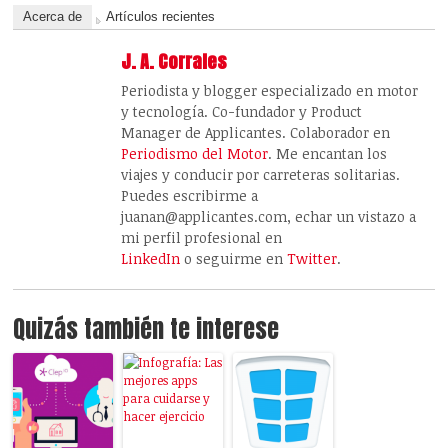
Acerca de
Artículos recientes
J. A. Corrales
Periodista y blogger especializado en motor
y tecnología. Co-fundador y Product
Manager de Applicantes. Colaborador en
Periodismo del Motor
. Me encantan los
viajes y conducir por carreteras solitarias.
Puedes escribirme a
juanan@applicantes.com, echar un vistazo a
mi perfil profesional en
LinkedIn
o seguirme en
Twitter
.
Quizás también te interese